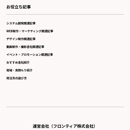
お役立ち記事
システム開発関連記事
WEB制作・マーケティング関連記事
デザイン制作関連記事
動画制作・撮影会社関連記事
イベント・プロモーション関連記事
おすすめ会社紹介
相場・見積もり紹介
発注先の選び方
運営会社（フロンティア株式会社）