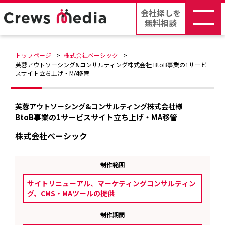
会社探しを
無料相談
トップページ
株式会社ベーシック
芙蓉アウトソーシング&コンサルティング株式会社 BtoB事業の1サービ
スサイト立ち上げ・MA移管
芙蓉アウトソーシング&コンサルティング株式会社様
BtoB事業の1サービスサイト立ち上げ・MA移管
株式会社ベーシック
制作範囲
サイトリニューアル、マーケティングコンサルティン
グ、CMS・MAツールの提供
制作期間