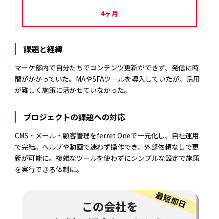
4ヶ月
課題と経緯
マーケ部内で自分たちでコンテンツ更新ができず、発信に時
間がかかっていた。MAやSFAツールを導入していたが、活用
が難しく施策に活かせていなかった。
プロジェクトの課題への対応
CMS・メール・顧客管理をferret Oneで一元化し、自社運用
で完結。ヘルプや動画で迷わず操作でき、外部依頼なしで更
新が可能に。複雑なツールを使わずにシンプルな設定で施策
を実行できる体制に。
この会社を