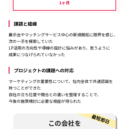
1ヶ月
課題と経緯
展示会やマッチングサービス中心の新規開拓に限界を感じ、
次の一手を模索していた
LP活用の方向性や導線の設計に悩みがあり、思うように
成果につなげられていなかった
プロジェクトの課題への対応
マーケティングの重要性について、社内全体で共通認識を
持つことができた
自社の立ち位置や競合との違いを整理することで、
今後の施策検討に必要な視座が得られた
この会社を