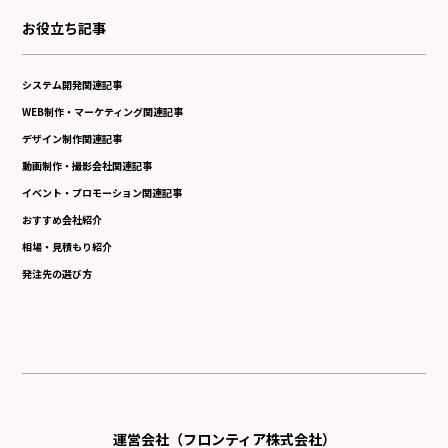
お役立ち記事
システム開発関連記事
WEB制作・マーケティング関連記事
デザイン制作関連記事
動画制作・撮影会社関連記事
イベント・プロモーション関連記事
おすすめ会社紹介
相場・見積もり紹介
発注先の選び方
運営会社（フロンティア株式会社）