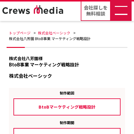
会社探しを
無料相談
トップページ
株式会社ベーシック
株式会社八芳園 BtoB事業 マーケティング戦略設計
株式会社八芳園様
BtoB事業 マーケティング戦略設計
株式会社ベーシック
制作範囲
BtoBマーケティング戦略設計
制作期間