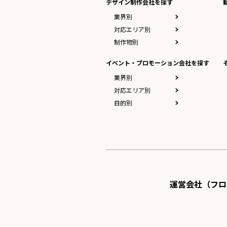
デザイン制作会社を探す
業界別
対応エリア別
制作物別
イベント・プロモーション会社を探す
業界別
対応エリア別
目的別
運営会社（フロ