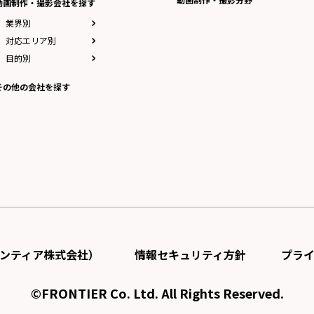
動画制作・撮影会社を探す
業界別
対応エリア別
目的別
その他の会社を探す
ンティア株式会社）
情報セキュリティ方針
プラ
©FRONTIER Co. Ltd. All Rights Reserved.