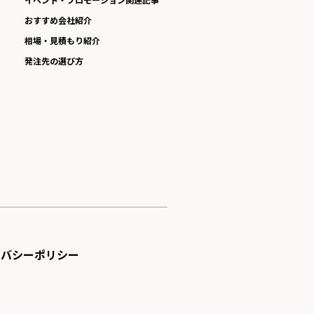
おすすめ会社紹介
相場・見積もり紹介
発注先の選び方
イバシーポリシー