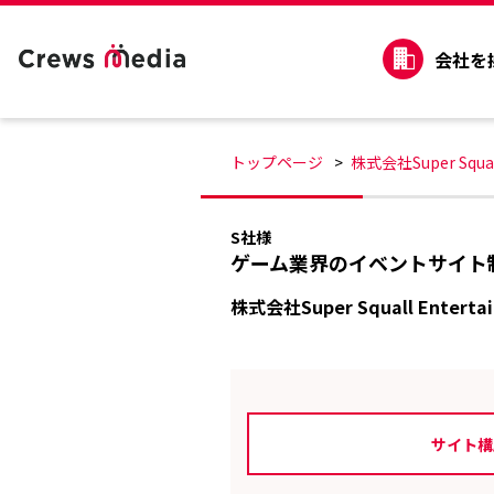
会社を
トップページ
株式会社Super Squall
S社様
ゲーム業界のイベントサイト
株式会社Super Squall Enterta
サイト構