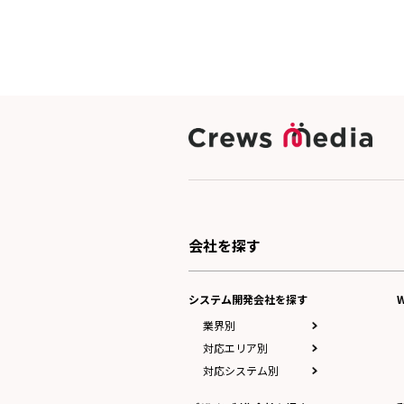
会社を探す
システム開発会社を探す
業界別
対応エリア別
対応システム別