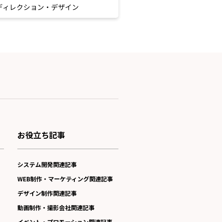
ディレクション・デザイン
お役立ち記事
システム開発関連記事
WEB制作・マーケティング関連記事
デザイン制作関連記事
動画制作・撮影会社関連記事
イベント・プロモーション関連記事