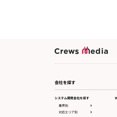
会社を探す
システム開発会社を探す
業界別
対応エリア別