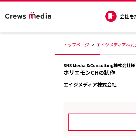
会社を
トップページ
エイジメディア株式
SNS Media &Consulting株式会社様
ホリエモンCHの制作
エイジメディア株式会社