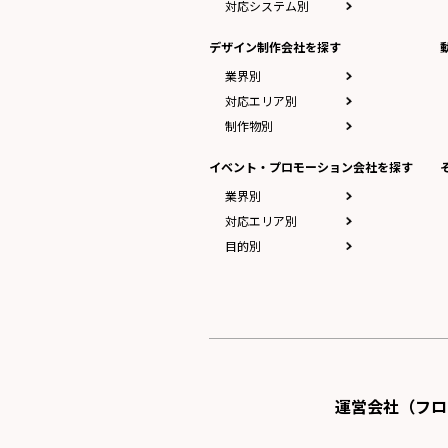
対応システム別
デザイン制作会社を探す
業界別
対応エリア別
制作物別
イベント・プロモーション会社を探す
業界別
対応エリア別
目的別
運営会社（フロ