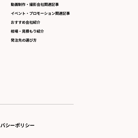
動画制作・撮影会社関連記事
イベント・プロモーション関連記事
おすすめ会社紹介
相場・見積もり紹介
発注先の選び方
イバシーポリシー