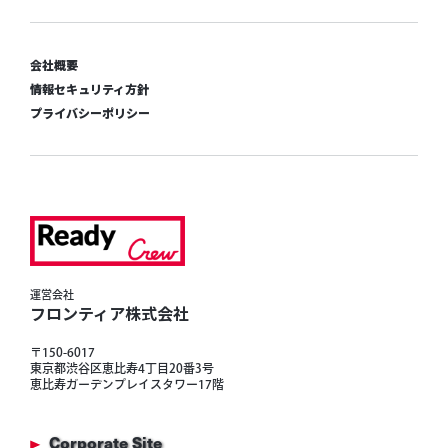
会社概要
情報セキュリティ方針
プライバシーポリシー
運営会社
フロンティア株式会社
〒150-6017
東京都渋谷区恵比寿4丁目20番3号
恵比寿ガーデンプレイスタワー17階
Corporate Site