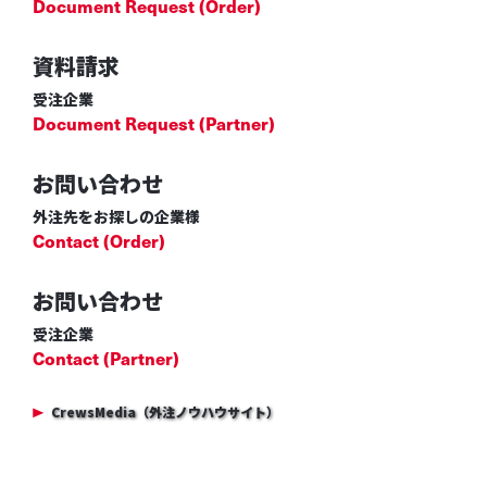
Document Request (Order)
資料請求
受注企業
Document Request (Partner)
お問い合わせ
外注先をお探しの企業様
Contact (Order)
お問い合わせ
受注企業
Contact (Partner)
CrewsMedia（外注ノウハウサイト）