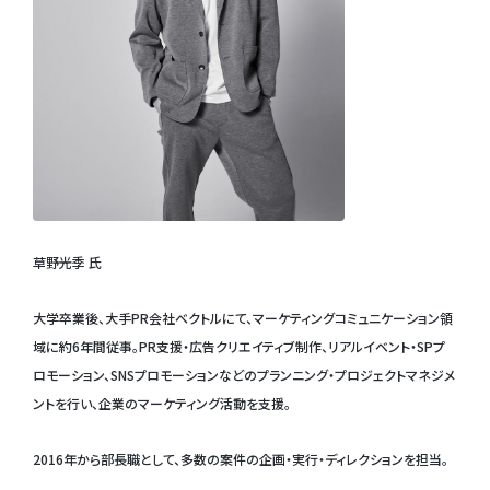
草野光季 氏
大学卒業後、大手PR会社ベクトルにて、マーケティングコミュニケーション領
域に約6年間従事。PR支援・広告クリエイティブ制作、リアルイベント・SPプ
ロモーション、SNSプロモーションなどのプランニング・プロジェクトマネジメ
ントを行い、企業のマーケティング活動を支援。
2016年から部長職として、多数の案件の企画・実行・ディレクションを担当。