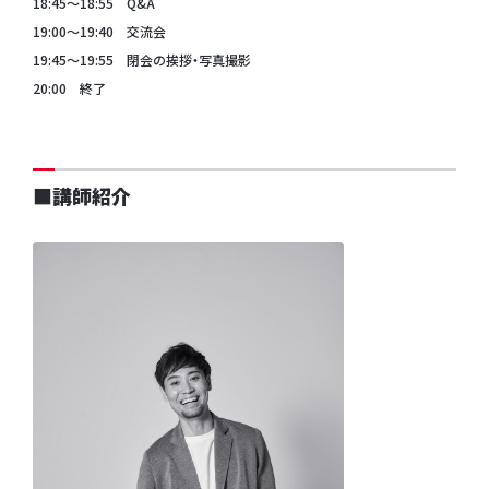
18:45～18:55 Q&A
19:00～19:40 交流会
19:45～19:55 閉会の挨拶・写真撮影
20:00 終了
■講師紹介