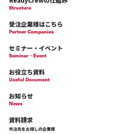
ReadyCrewの仕組み
Structure
受注企業様はこちら
Partner Companies
セミナー・イベント
Seminar・Event
お役立ち資料
Useful Document
お知らせ
News
資料請求
外注先をお探しの企業様