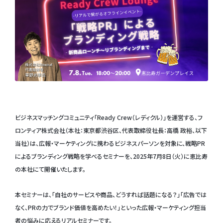
ビジネスマッチングコミュニティ「Ready Crew（レディクル）」を運営する、フ
ロンティア株式会社（本社：東京都渋谷区、代表取締役社長：高橋 政裕、以下
当社）は、広報・マーケティングに携わるビジネスパーソンを対象に、戦略PR
によるブランディング戦略を学べるセミナーを、2025年7月8日（火）に恵比寿
の本社にて開催いたします。
本セミナーは、「自社のサービスや商品、どうすれば話題になる？」「広告では
なく、PRの力でブランド価値を高めたい！」といった広報・マーケティング担当
者の悩みに応えるリアルセミナーです。