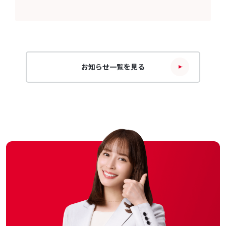
お知らせ一覧を見る