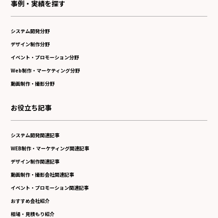
事例・実績を探す
システム開発分野
デザイン制作分野
イベント・プロモーション分野
Web制作・マーケティング分野
動画制作・撮影分野
お役立ち記事
システム開発関連記事
WEB制作・マーケティング関連記事
デザイン制作関連記事
動画制作・撮影会社関連記事
イベント・プロモーション関連記事
おすすめ会社紹介
相場・見積もり紹介