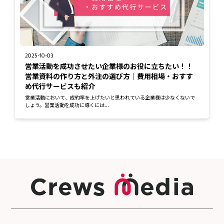
2025-10-03
営業活動を成功させたい企業様のお役に立ちたい！！
営業資料の作り方と外注の選び方｜費用相場・おすす
め代行サービスも紹介
営業活動において、成約率を上げたいと思われている企業様は少なくないで
しょう。営業活動を成功に導くには...