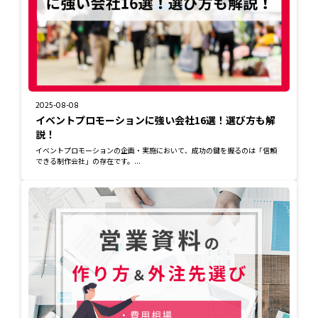
2025-08-08
イベントプロモーションに強い会社16選！選び方も解
説！
イベントプロモーションの企画・実施において、成功の鍵を握るのは「信頼
できる制作会社」の存在です。...