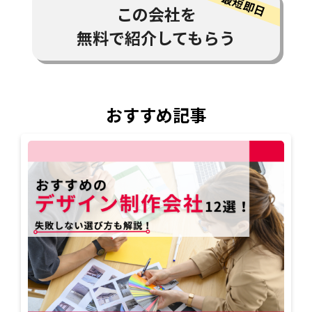
この会社を
無料で紹介してもらう
おすすめ記事