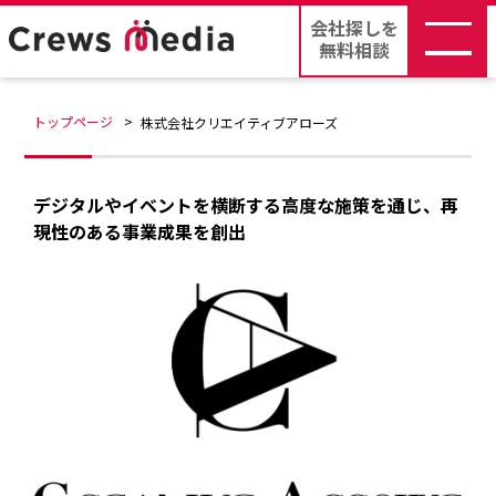
会社探しを
無料相談
トップページ
株式会社クリエイティブアローズ
デジタルやイベントを横断する高度な施策を通じ、再
現性のある事業成果を創出