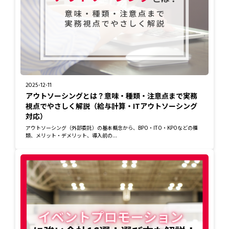
2025-12-11
アウトソーシングとは？意味・種類・注意点まで実務
視点でやさしく解説（給与計算・ITアウトソーシング
対応）
アウトソーシング（外部委託）の基本概念から、BPO・ITO・KPOなどの種
類、メリット・デメリット、導入前の...