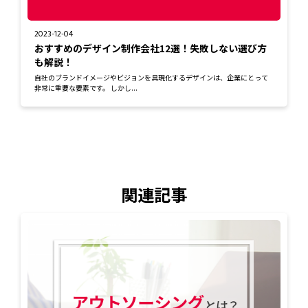
2023-12-04
おすすめのデザイン制作会社12選！失敗しない選び方
も解説！
自社のブランドイメージやビジョンを具現化するデザインは、企業にとって
非常に重要な要素です。 しかし...
関連記事