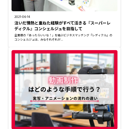
2021-06-14
注いだ情熱と重ねた経験がすべて活きる『スーパーレ
ディクル』コンシェルジュを目指して
企業様の「あったらいいな！」を結ぶビジネスマッチング『レディクル』の
コンシェルジュは、みなそれぞれが...