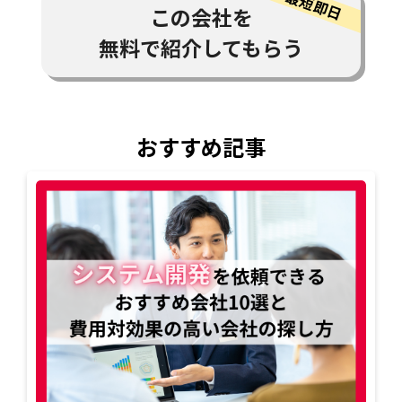
この会社を
無料で紹介してもらう
おすすめ記事