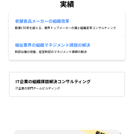
実績
老舗食品メーカーの組織改革
創業150年を超える、業界トップメーカーの風土組織変革コンサルティング
福祉業界の組織マネジメント課題の解決
幹部会議の改善、経営幹部のマネジメント課題の解決
IT企業の組織課題解決コンサルティング
IT企業の部門チームビルディング