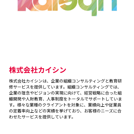
株式会社カイシン
株式会社カイシンは、企業の組織コンサルティングと教育研
修サービスを提供しています。組織コンサルティングでは、
企業の理念やビジョンの実現に向けて、経営戦略に合った組
織開発や人財教育、人事制度をトータルでサポートしていま
す。様々な業種のクライアントを対象に、業績向上や従業員
の定着率向上などの実績を挙げており、お客様のニーズに合
わせたサービスを提供しています。
