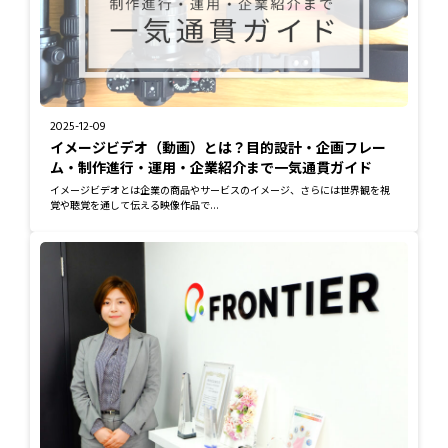
2025-12-09
イメージビデオ（動画）とは？目的設計・企画フレー
ム・制作進行・運用・企業紹介まで一気通貫ガイド
イメージビデオとは企業の商品やサービスのイメージ、さらには世界観を視
覚や聴覚を通して伝える映像作品で...