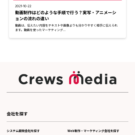
2021-10-22
動画制作はどのような手順で行う？実写・アニメーシ
ョンの流れの違い
動画は、伝えたい内容をテキストや画像よりも分かりやすく相手に伝えられ
ます。動画を使ったマーケティング...
会社を探す
システム開発会社を探す
Web制作・マーケティング会社を探す