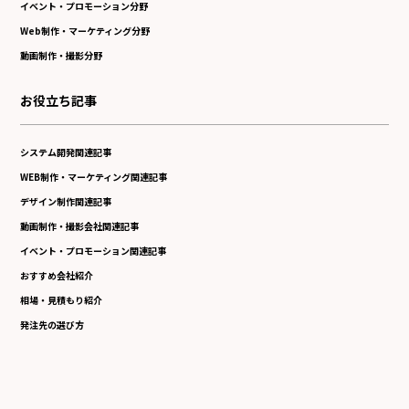
イベント・プロモーション分野
Web制作・マーケティング分野
動画制作・撮影分野
お役立ち記事
システム開発関連記事
WEB制作・マーケティング関連記事
デザイン制作関連記事
動画制作・撮影会社関連記事
イベント・プロモーション関連記事
おすすめ会社紹介
相場・見積もり紹介
発注先の選び方