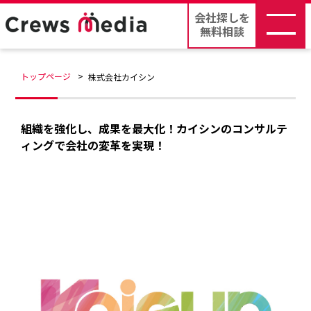
会社探しを
無料相談
トップページ
株式会社カイシン
組織を強化し、成果を最大化！カイシンのコンサルテ
ィングで会社の変革を実現！