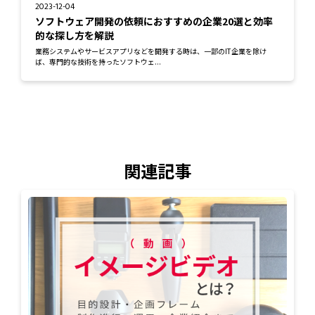
2023-12-04
ソフトウェア開発の依頼におすすめの企業20選と効率
的な探し方を解説
業務システムやサービスアプリなどを開発する時は、一部のIT企業を除け
ば、専門的な技術を持ったソフトウェ...
関連記事