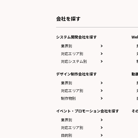
会社を探す
システム開発会社を探す
W
業界別
対応エリア別
対応システム別
デザイン制作会社を探す
動
業界別
対応エリア別
制作物別
イベント・プロモーション会社を探す
そ
業界別
対応エリア別
目的別