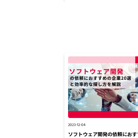
2023-12-04
ソフトウェア開発の依頼におす