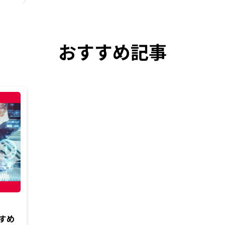
おすすめ記事
すめ