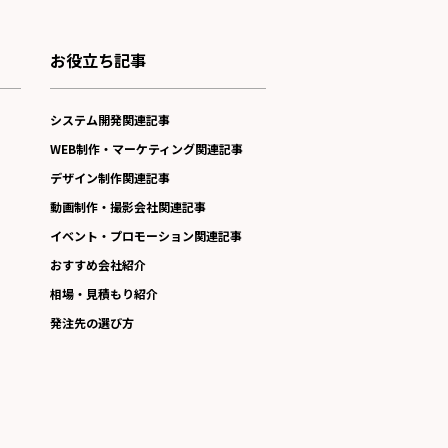
お役立ち記事
システム開発関連記事
WEB制作・マーケティング関連記事
デザイン制作関連記事
動画制作・撮影会社関連記事
イベント・プロモーション関連記事
おすすめ会社紹介
相場・見積もり紹介
発注先の選び方