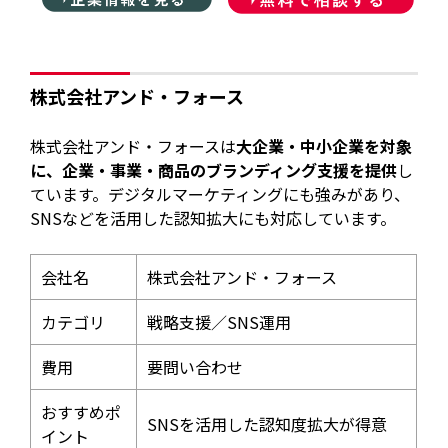
株式会社アンド・フォース
株式会社アンド・フォースは
大企業・中小企業を対象
に、企業・事業・商品のブランディング支援を提供
し
ています。デジタルマーケティングにも強みがあり、
SNSなどを活用した認知拡大にも対応しています。
会社名
株式会社アンド・フォース
カテゴリ
戦略支援／SNS運用
費用
要問い合わせ
おすすめポ
SNSを活用した認知度拡大が得意
イント