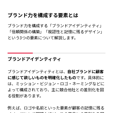
ブランド力を構成する要素とは
ブランド力を構成する「ブランドアイデンティティ」
「信頼関係の構築」「視認性と記憶に残るデザイン」
という3つの要素について解説します。
ブランドアイデンティティ
ブランドアイデンティティとは、
自社ブランドに顧客
に感じて欲しいものを明確化したもの
です。具体的に
は、ミッション・ビジョン・ロゴ・ネーミングなどに
よって構成されており、主に競合他社との差別化を図
る役割があります。
例えば、ロゴや名前といった要素が顧客の記憶に残る