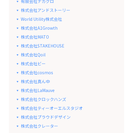
有限会社ナカグロ
株式会社アンドストーリー
World Utility株式会社
株式会社A1Growth
株式会社MATO
株式会社STAKEHOUSE
株式会社Qoil
株式会社ビー
株式会社cosmos
株式会社真ん中
株式会社LaMauve
株式会社クロックハンズ
株式会社ティーオーエルスタジオ
株式会社プラウドデザイン
株式会社クレーター