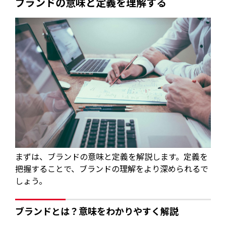
ブランドの意味と定義を理解する
まずは、ブランドの意味と定義を解説します。定義を
把握することで、ブランドの理解をより深められるで
しょう。
ブランドとは？意味をわかりやすく解説