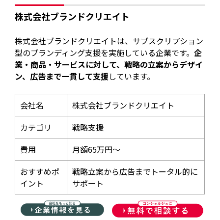
株式会社ブランドクリエイト
株式会社ブランドクリエイトは、サブスクリプション
型のブランディング支援を実施している企業です。
企
業・商品・サービスに対して、戦略の立案からデザイ
ン、広告まで一貫して支援
しています。
会社名
株式会社ブランドクリエイト
カテゴリ
戦略支援
費用
月額65万円～
おすすめポ
戦略立案から広告までトータル的に
イント
サポート