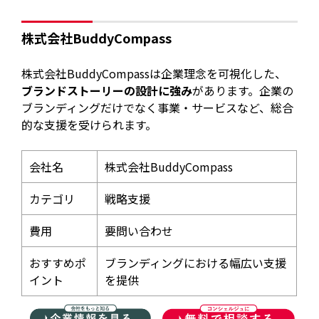
株式会社BuddyCompass
株式会社BuddyCompassは企業理念を可視化した、
ブランドストーリーの設計に強み
があります。企業の
ブランディングだけでなく事業・サービスなど、総合
的な支援を受けられます。
会社名
株式会社BuddyCompass
カテゴリ
戦略支援
費用
要問い合わせ
おすすめポ
ブランディングにおける幅広い支援
イント
を提供