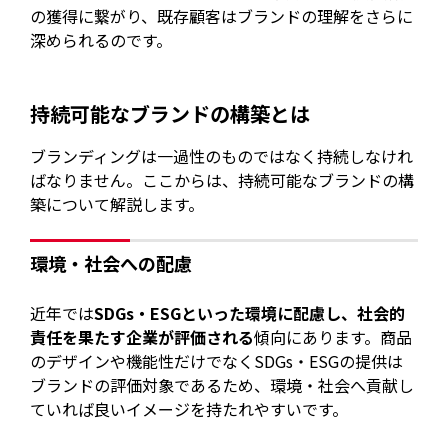
の獲得に繋がり、既存顧客はブランドの理解をさらに
深められるのです。
持続可能なブランドの構築とは
ブランディングは一過性のものではなく持続しなけれ
ばなりません。ここからは、持続可能なブランドの構
築について解説します。
環境・社会への配慮
近年では
SDGs・ESGといった環境に配慮し、社会的
責任を果たす企業が評価される
傾向にあります。商品
のデザインや機能性だけでなくSDGs・ESGの提供は
ブランドの評価対象であるため、環境・社会へ貢献し
ていれば良いイメージを持たれやすいです。