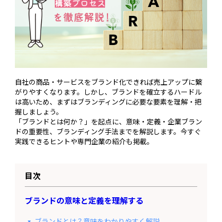
自社の商品・サービスをブランド化できれば売上アップに繋
がりやすくなります。しかし、ブランドを確立するハードル
は高いため、まずはブランディングに必要な要素を理解・把
握しましょう。
「ブランドとは何か？」を起点に、意味・定義・企業ブラン
ドの重要性、ブランディング手法までを解説します。今すぐ
実践できるヒントや専門企業の紹介も掲載。
目次
ブランドの意味と定義を理解する
ブランドとは？意味をわかりやすく解説