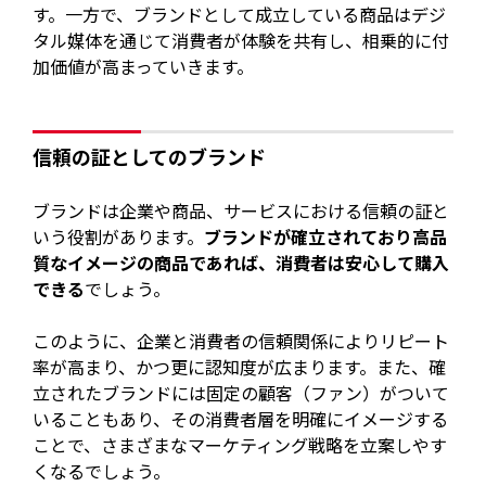
す。一方で、ブランドとして成立している商品はデジ
タル媒体を通じて消費者が体験を共有し、相乗的に付
加価値が高まっていきます。
信頼の証としてのブランド
ブランドは企業や商品、サービスにおける信頼の証と
いう役割があります。
ブランドが確立されており高品
質なイメージの商品であれば、消費者は安心して購入
できる
でしょう。
このように、企業と消費者の信頼関係によりリピート
率が高まり、かつ更に認知度が広まります。また、確
立されたブランドには固定の顧客（ファン）がついて
いることもあり、その消費者層を明確にイメージする
ことで、さまざまなマーケティング戦略を立案しやす
くなるでしょう。