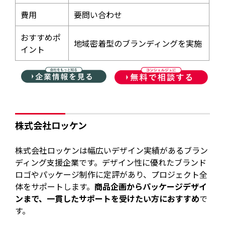
費用
要問い合わせ
おすすめポ
地域密着型のブランディングを実施
イント
株式会社ロッケン
株式会社ロッケンは幅広いデザイン実績があるブラン
ディング支援企業です。デザイン性に優れたブランド
ロゴやパッケージ制作に定評があり、プロジェクト全
体をサポートします。
商品企画からパッケージデザイ
ンまで、一貫したサポートを受けたい方におすすめ
で
す。