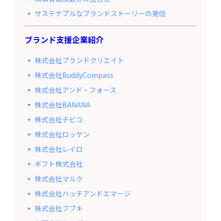
サステナブルなブランドストーリーの発信
ブランド支援企業紹介
株式会社ブランドクリエイト
株式会社BuddyCompass
株式会社アンド・フォース
株式会社BANANA
株式会社チビコ
株式会社ロッケン
株式会社レイロ
ギフト株式会社
株式会社マルク
株式会社ハッチアンドエマージ
株式会社フブキ