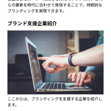
らの要素を時代に合わせて発信することで、持続的な
ブランディングを実現できます。
ブランド支援企業紹介
ここからは、ブランディングを支援する企業を紹介し
ます。