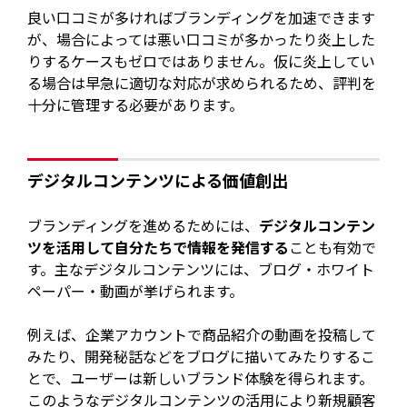
良い口コミが多ければブランディングを加速できます
が、場合によっては悪い口コミが多かったり炎上した
りするケースもゼロではありません。仮に炎上してい
る場合は早急に適切な対応が求められるため、評判を
十分に管理する必要があります。
デジタルコンテンツによる価値創出
ブランディングを進めるためには、
デジタルコンテン
ツを活用して自分たちで情報を発信する
ことも有効で
す。主なデジタルコンテンツには、ブログ・ホワイト
ペーパー・動画が挙げられます。
例えば、企業アカウントで商品紹介の動画を投稿して
みたり、開発秘話などをブログに描いてみたりするこ
とで、ユーザーは新しいブランド体験を得られます。
このようなデジタルコンテンツの活用により新規顧客