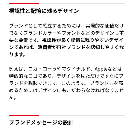
視認性と記憶に残るデザイン
ブランドとして確立するためには、実際的な価値だけ
でなくブランドカラーやフォントなどのデザインも重
要な要素です。
視認性が良く記憶に残りやすいデザイ
ンであれば、消費者が自社ブランドを認知しやすくな
ります。
例えば、コカ・コーラやマクドナルド、Appleなどは
特徴的なロゴであり、デザインを見ただけですぐにブ
ランドを想起できます。このように、ブランド力を高
めるためにはデザインにもこだわらなければなりませ
ん。
ブランドメッセージの設計