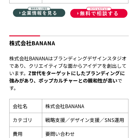
株式会社BANANA
株式会社BANANAはブランディングデザインスタジオ
であり、クリエイティブな面からアイデアを創出して
います。
Z世代をターゲットにしたブランディングに
強みがあり、ポップカルチャーとの親和性が高い
で
す。
会社名
株式会社BANANA
カテゴリ
戦略支援／デザイン支援／SNS運用
費用
要問い合わせ