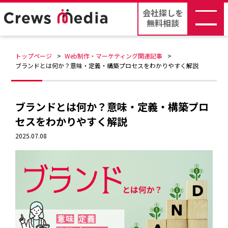
会社探しを
無料相談
トップページ
Web制作・マーケティング関連記事
ブランドとは何か？意味・定義・構築プロセスをわかりやすく解説
ブランドとは何か？意味・定義・構築プロ
セスをわかりやすく解説
2025.07.08