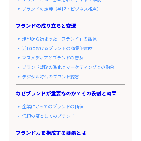
ブランドの定義（学術・ビジネス視点）
ブランドの成り立ちと変遷
焼印から始まった「ブランド」の語源
近代におけるブランドの商業的意味
マスメディアとブランドの普及
ブランド戦略の進化とマーケティングとの融合
デジタル時代のブランド変容
なぜブランドが重要なのか？その役割と効果
企業にとってのブランドの価値
信頼の証としてのブランド
ブランド力を構成する要素とは