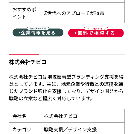
おすすめポ
Z世代へのアプローチが得意
イント
株式会社チビコ
株式会社チビコは地域密着型ブランディング支援を得
意としています。主に、
地元企業や行政との連携を通
じたブランド強化を支援
しており、デザイン開発から
戦略の立案など幅広く対応しています。
会社名
株式会社チビコ
カテゴリ
戦略支援／デザイン支援