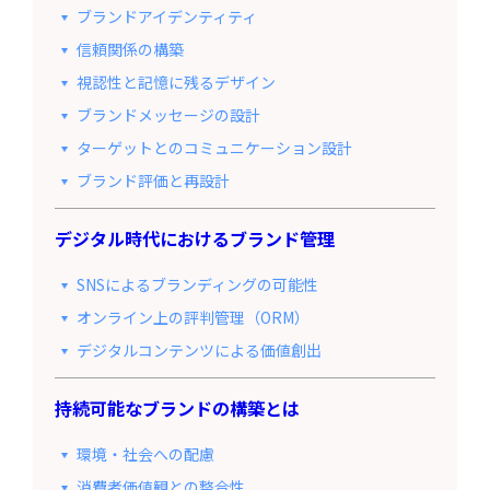
ブランドアイデンティティ
信頼関係の構築
視認性と記憶に残るデザイン
ブランドメッセージの設計
ターゲットとのコミュニケーション設計
ブランド評価と再設計
デジタル時代におけるブランド管理
SNSによるブランディングの可能性
オンライン上の評判管理（ORM）
デジタルコンテンツによる価値創出
持続可能なブランドの構築とは
環境・社会への配慮
消費者価値観との整合性