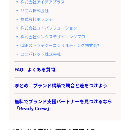
株式会社アイデアプラス
リズム株式会社
株式会社ボランチ
株式会社コトバソリューション
株式会社シンクスデザイニングプロ
C&Pストラテジーコンサルティング株式会社
ユニパレット株式会社
FAQ - よくある質問
まとめ｜ブランド構築で競合と差をつけよう
無料でブランド支援パートナーを見つけるなら
「Ready Crew」