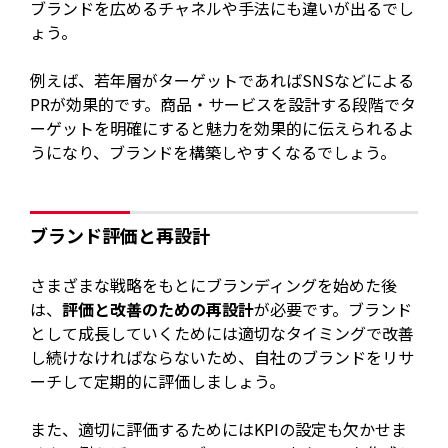
ブランドを広めるチャネルや手法にも違いが出るでし
ょう。
例えば、若年層がターゲットであればSNSなどによる
PRが効果的です。商品・サービスを設計する段階でタ
ーゲットを明確にすると魅力を効果的に伝えられるよ
うになり、ブランドを構築しやすくなるでしょう。
ブランド評価と再設計
さまざまな戦略をもとにブランディングを始めた後
は、
評価と改善のための再設計
が必要です。ブランド
として成長していくためには適切なタイミングで改善
し続けなければならないため、自社のブランドをリサ
ーチして定期的に評価しましょう。
また、適切に評価するためにはKPIの設定も欠かせま