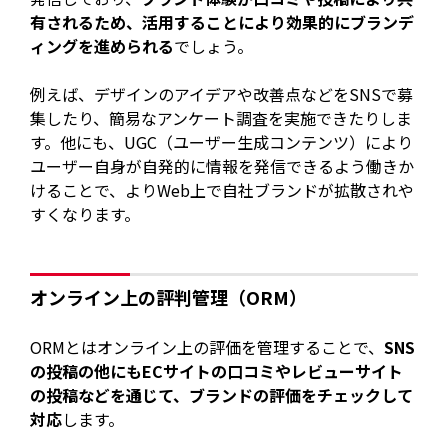
有されるため、活用することにより効果的にブランデ
ィングを進められる
でしょう。
例えば、デザインのアイデアや改善点などをSNSで募
集したり、簡易なアンケート調査を実施できたりしま
す。他にも、UGC（ユーザー生成コンテンツ）により
ユーザー自身が自発的に情報を発信できるよう働きか
けることで、よりWeb上で自社ブランドが拡散されや
すくなります。
オンライン上の評判管理（ORM）
ORMとはオンライン上の評価を管理することで、
SNS
の投稿の他にもECサイトの口コミやレビューサイト
の投稿などを通じて、ブランドの評価をチェックして
対応
します。