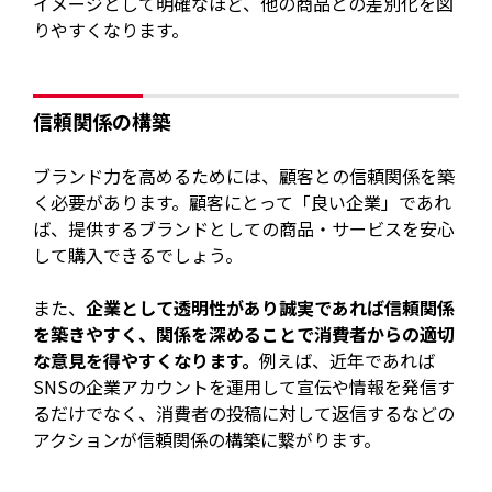
イメージとして明確なほど、他の商品との差別化を図
りやすくなります。
信頼関係の構築
ブランド力を高めるためには、顧客との信頼関係を築
く必要があります。顧客にとって「良い企業」であれ
ば、提供するブランドとしての商品・サービスを安心
して購入できるでしょう。
また、
企業として透明性があり誠実であれば信頼関係
を築きやすく、関係を深めることで消費者からの適切
な意見を得やすくなります。
例えば、近年であれば
SNSの企業アカウントを運用して宣伝や情報を発信す
るだけでなく、消費者の投稿に対して返信するなどの
アクションが信頼関係の構築に繋がります。