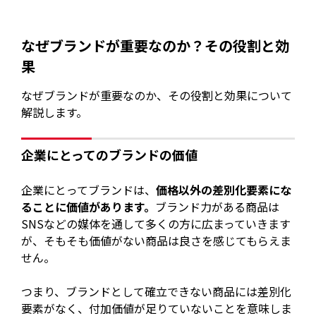
なぜブランドが重要なのか？その役割と効
果
なぜブランドが重要なのか、その役割と効果について
解説します。
企業にとってのブランドの価値
企業にとってブランドは、
価格以外の差別化要素にな
ることに価値があります。
ブランド力がある商品は
SNSなどの媒体を通して多くの方に広まっていきます
が、そもそも価値がない商品は良さを感じてもらえま
せん。
つまり、ブランドとして確立できない商品には差別化
要素がなく、付加価値が足りていないことを意味しま