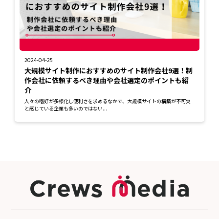
2024-04-25
大規模サイト制作におすすめのサイト制作会社9選！制
作会社に依頼するべき理由や会社選定のポイントも紹
介
人々の嗜好が多様化し便利さを求めるなかで、大規模サイトの構築が不可欠
と感じている企業も多いのではない...