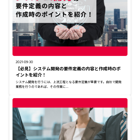
2021-09-30
【必見】システム開発の要件定義の内容と作成時のポ
イントを紹介！
システム開発を行うには、上流工程となる要件定義が重要です。自社で開発
業務を行うのであれば、その作業に...