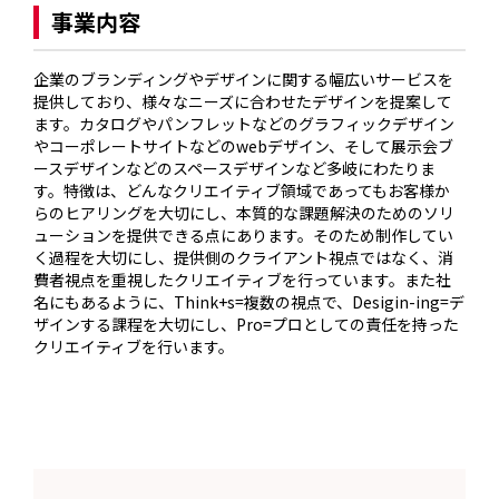
事業内容
企業のブランディングやデザインに関する幅広いサービスを
提供しており、様々なニーズに合わせたデザインを提案して
ます。カタログやパンフレットなどのグラフィックデザイン
やコーポレートサイトなどのwebデザイン、そして展示会ブ
ースデザインなどのスペースデザインなど多岐にわたりま
す。特徴は、どんなクリエイティブ領域であってもお客様か
らのヒアリングを大切にし、本質的な課題解決のためのソリ
ューションを提供できる点にあります。そのため制作してい
く過程を大切にし、提供側のクライアント視点ではなく、消
費者視点を重視したクリエイティブを行っています。また社
名にもあるように、Think+s=複数の視点で、Desigin-ing=デ
ザインする課程を大切にし、Pro=プロとしての責任を持った
クリエイティブを行います。