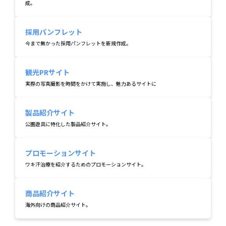
成。
採用パンフレット
今まで無かった採用パンフレットを新規作成。
観光PRサイト
実際の写真撮影を時間をかけて実施し、魅力あるサイトに
製品紹介サイト
公園遊具に特化した製品紹介サイト。
プロモーションサイト
ワキ汗治療を紹介するためのプロモーションサイト。
商品紹介サイト
海外向けの商品紹介サイト。