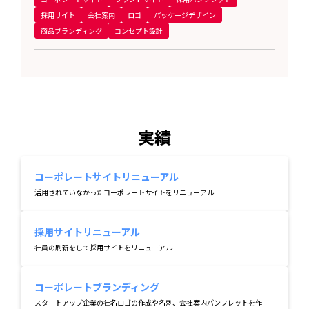
採用サイト
会社案内
ロゴ
パッケージデザイン
商品ブランディング
コンセプト設計
実績
コーポレートサイトリニューアル
活用されていなかったコーポレートサイトをリニューアル
採用サイトリニューアル
社員の刷新をして採用サイトをリニューアル
コーポレートブランディング
スタートアップ企業の社名ロゴの作成や名刺、会社案内パンフレットを作