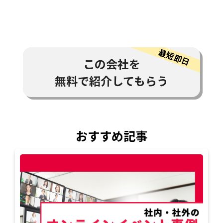
この会社を
無料で紹介してもらう
おすすめ記事