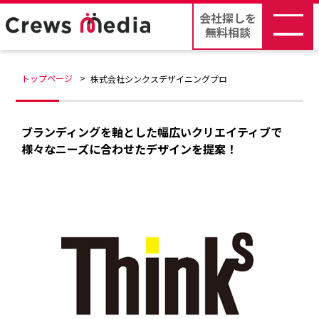
会社探しを
無料相談
トップページ
株式会社シンクスデザイニングプロ
ブランディングを軸とした幅広いクリエイティブで
様々なニーズに合わせたデザインを提案！