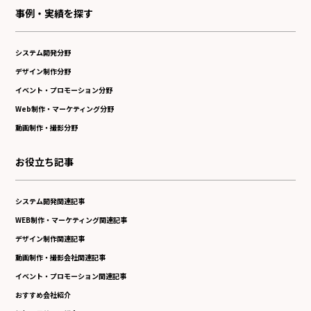
事例・実績を探す
システム開発分野
デザイン制作分野
イベント・プロモーション分野
Web制作・マーケティング分野
動画制作・撮影分野
お役立ち記事
システム開発関連記事
WEB制作・マーケティング関連記事
デザイン制作関連記事
動画制作・撮影会社関連記事
イベント・プロモーション関連記事
おすすめ会社紹介