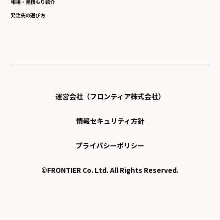
相場・見積もり紹介
発注先の選び方
運営会社（フロンティア株式会社）
情報セキュリティ方針
プライバシーポリシー
©FRONTIER Co. Ltd. All Rights Reserved.