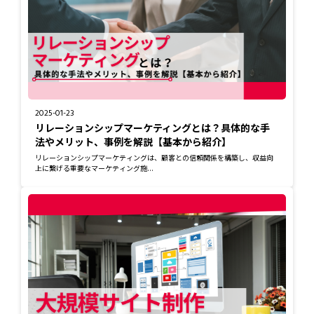
2025-01-23
リレーションシップマーケティングとは？具体的な手
法やメリット、事例を解説【基本から紹介】
リレーションシップマーケティングは、顧客との信頼関係を構築し、収益向
上に繋げる重要なマーケティング施...