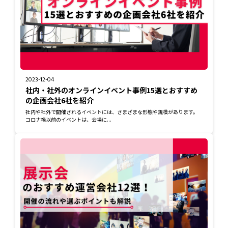
2023-12-04
社内・社外のオンラインイベント事例15選とおすすめ
の企画会社6社を紹介
社内や社外で開催されるイベントには、さまざまな形態や規模があります。
コロナ禍以前のイベントは、会場に...