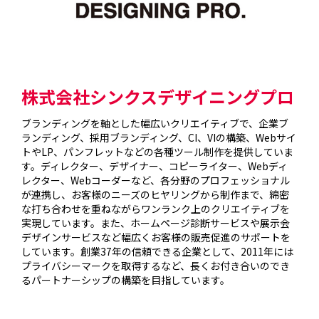
株式会社シンクスデザイニングプロ
ブランディングを軸とした幅広いクリエイティブで、企業ブ
ランディング、採用ブランディング、CI、VIの構築、Webサイ
トやLP、パンフレットなどの各種ツール制作を提供していま
す。ディレクター、デザイナー、コピーライター、Webディ
レクター、Webコーダーなど、各分野のプロフェッショナル
が連携し、お客様のニーズのヒヤリングから制作まで、綿密
な打ち合わせを重ねながらワンランク上のクリエイティブを
実現しています。また、ホームページ診断サービスや展示会
デザインサービスなど幅広くお客様の販売促進のサポートを
しています。創業37年の信頼できる企業として、2011年には
プライバシーマークを取得するなど、長くお付き合いのでき
るパートナーシップの構築を目指しています。
