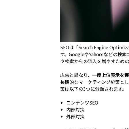
SEOは「Search Engine O
す。GoogleやYahoo!など
ク検索からの流入を増やすための
広告と異なり、
一度上位表示を獲
長期的なマーケティング施策とし
策は以下の3つに分類されます。
コンテンツSEO
内部対策
外部対策