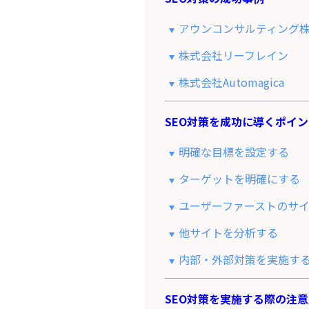
アウンコンサルティング
株式会社リーフレイン
株式会社Automagica
SEO対策を成功に導くポイ
明確な目標を設定する
ターゲットを明確にする
ユーザーファーストのサ
他サイトを分析する
内部・外部対策を実施す
SEO対策を実施する際の注