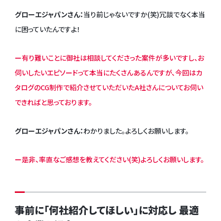
グローエジャパンさん：
当り前じゃないですか(笑)冗談でなく本当
に困っていたんですよ！
ー有り難いことに御社は相談してくださった案件が多いですし、お
伺いしたいエピソードって本当にたくさんあるんですが、今回はカ
タログのCG制作で紹介させていただいたA社さんについてお伺い
できればと思っております。
グローエジャパンさん：
わかりました。よろしくお願いします。
ー是非、率直なご感想を教えてください(笑)よろしくお願いします。
事前に「何社紹介してほしい」に対応し 最適