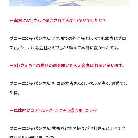
ー実際にA社さんに発注されてみていかがでしたか？
グローエジャパンさん：
これまでの外注先と比べても本当にプロ
フェッショナルな会社さんでした！頼んで本当に良かったです。
ーA社さんもこの喜びの声を聞いたら大変喜ばれると思います。
グローエジャパンさん：
社員の方皆さんのレベルが高く、優秀でし
たね。
ー具体的にはどういった点にそう感じましたか？
グローエジャパンさん：
物撮りと空間撮りが他社さんと比べて全
然レベルが違いましたね。