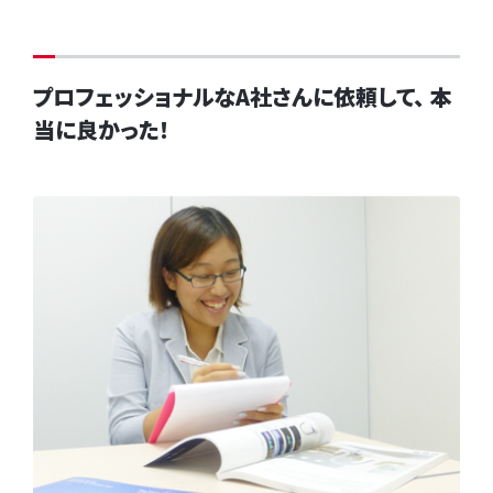
プロフェッショナルなA社さんに依頼して、 本
当に良かった！