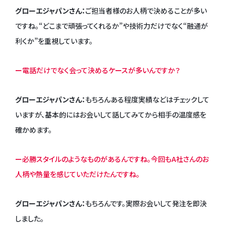
グローエジャパンさん：
ご担当者様のお人柄で決めることが多い
ですね。“どこまで頑張ってくれるか”や技術力だけでなく“融通が
利くか”を重視しています。
ー電話だけでなく会って決めるケースが多いんですか？
グローエジャパンさん：
もちろんある程度実績などはチェックして
いますが、基本的にはお会いして話してみてから相手の温度感を
確かめます。
ー必勝スタイルのようなものがあるんですね。今回もA社さんのお
人柄や熱量を感じていただけたんですね。
グローエジャパンさん：
もちろんです。実際お会いして発注を即決
しました。