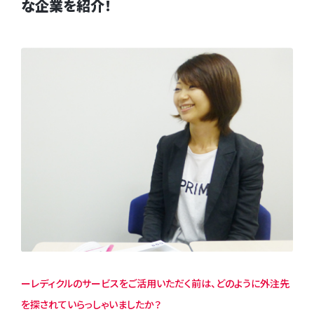
な企業を紹介！
ーレディクルのサービスをご活用いただく前は、どのように外注先
を探されていらっしゃいましたか？