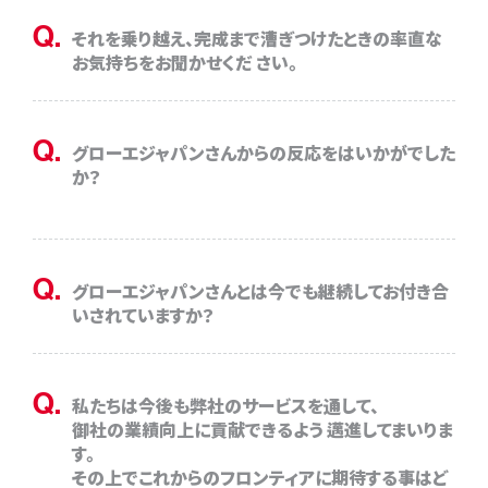
Q.
それを乗り越え、完成まで漕ぎつけたときの率直な
お気持ちをお聞かせくだ さい。
Q.
グローエジャパンさんからの反応をはいかがでした
か？
Q.
グローエジャパンさんとは今でも継続してお付き合
いされていますか？
Q.
私たちは今後も弊社のサービスを通して、
御社の業績向上に貢献できるよう 邁進してまいりま
す。
その上でこれからのフロンティアに期待する事はど