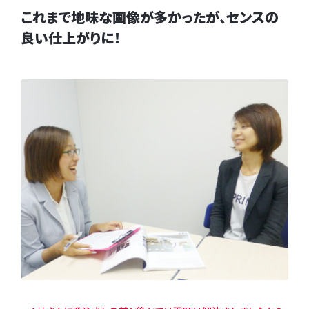
これまで地味な画像が多かったが、センスの
良い仕上がりに！