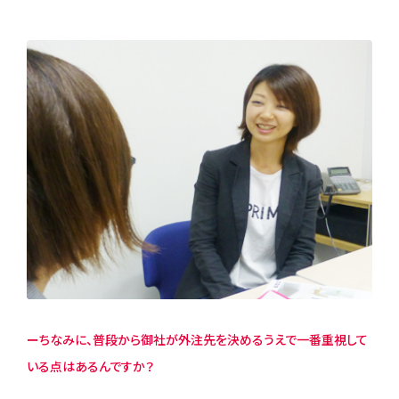
ーちなみに、普段から御社が外注先を決めるうえで一番重視して
いる点はあるんですか？