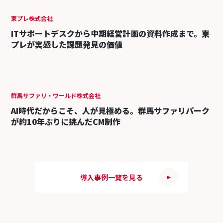
東プレ株式会社
ITサポートデスクから中期経営計画の資料作成まで。東
プレが実感した課題発見の価値
群馬サファリ・ワールド株式会社
AI時代だからこそ、人が見極める。群馬サファリパーク
が約10年ぶりに挑んだCM制作
導入事例一覧を見る