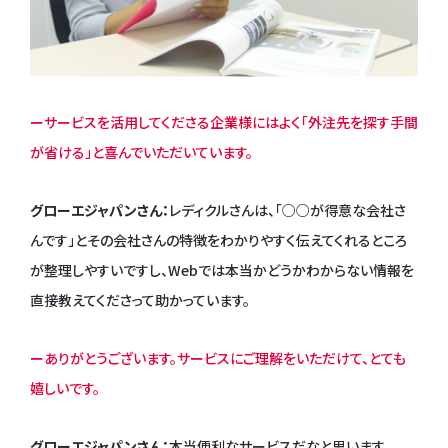
ーサービスを活用してくださる企業様にはよく「外注先を探す手間
が省ける」と喜んでいただいています。
グローエジャパンさん：
レディクルさんは、「○○が得意な会社さ
んです」とその会社さんの特徴をわかりやすく伝えてくれるところ
が整理しやすいですし、Webでは本当かどうかわからない情報を
直接教えてくださって助かっています。
ーありがとうございます。サービスにご理解をいただけて、とても
嬉しいです。
グローエジャパンさん：
本当便利なサービスだなと思います。