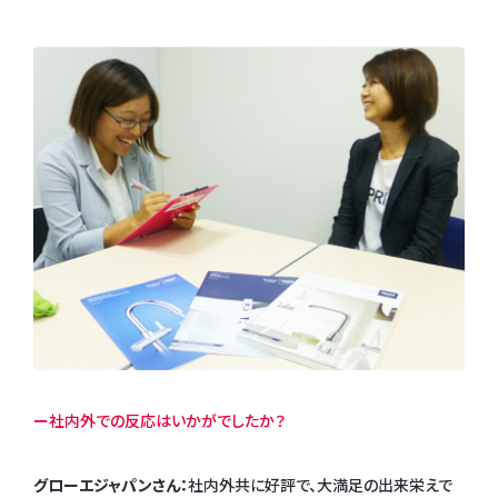
ー社内外での反応はいかがでしたか？
グローエジャパンさん：
社内外共に好評で、大満足の出来栄えで