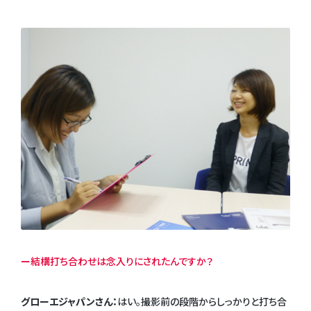
ー結構打ち合わせは念入りにされたんですか？
グローエジャパンさん：
はい。撮影前の段階からしっかりと打ち合