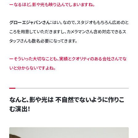
ーなるほど。影や光も映り込んでしまいますね。
グローエジャパンさん：
はい。なので、スタジオももちろん広めのと
ころを用意していただきますし、カメラマンさん含め対応できるス
タッフさんも数名必要になってきます。
ーそういった大切なことも、実績とクオリティのある会社さんでな
いと分からないですよね。
なんと、影や光は 不自然でないように作りこ
む演出！