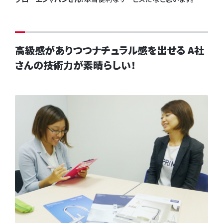
高級感がありつつナチュラル感を出せる A社
さんの技術力が素晴らしい！