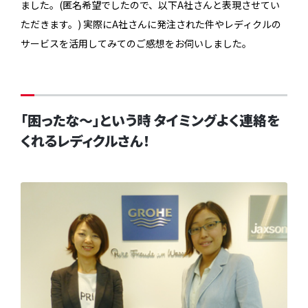
ました。(匿名希望でしたので、以下A社さんと表現させてい
ただきます。) 実際にA社さんに発注された件やレディクルの
サービスを活用してみてのご感想をお伺いしました。
「困ったな～」という時 タイミングよく連絡を
くれるレディクルさん！