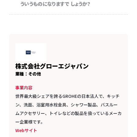
ういうものになりますで しょうか？
株式会社グローエジャパン
業種：その他
事業内容
世界最大級シェアを誇るGROHEの日本法人で、キッチ
ン、洗面、浴室用水栓金具、シャワー製品、バスルー
ムアクセサリー、トイレなどの製品を扱っているメーカ
ー企業様です。
Webサイト