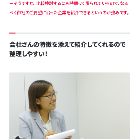
ーそうですね。比較検討するにも時間って限られているので、なる
べく御社のご要望に沿った企業を紹介できるというのが強みです。
会社さんの特徴を添えて紹介してくれるので
整理しやすい！