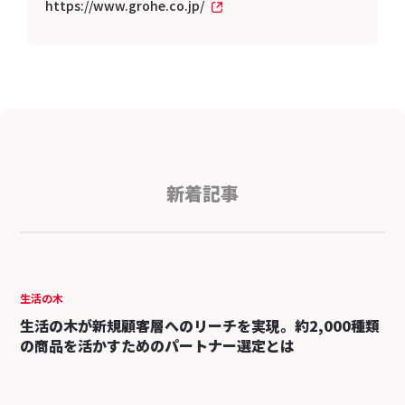
https://www.grohe.co.jp/
新着記事
生活の木
生活の木が新規顧客層へのリーチを実現。約2,000種類
の商品を活かすためのパートナー選定とは