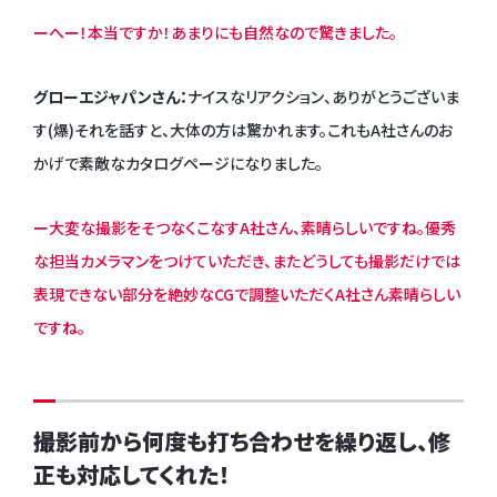
ーへー！本当ですか！あまりにも自然なので驚きました。
グローエジャパンさん：
ナイスなリアクション、ありがとうございま
す(爆)それを話すと、大体の方は驚かれます。これもA社さんのお
かげで素敵なカタログページになりました。
ー大変な撮影をそつなくこなすA社さん、素晴らしいですね。優秀
な担当カメラマンをつけていただき、またどうしても撮影だけでは
表現できない部分を絶妙なCGで調整いただくA社さん素晴らしい
ですね。
撮影前から何度も打ち合わせを繰り返し、修
正も対応してくれた！