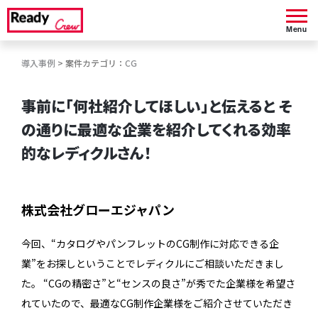
Menu
導入事例
> 案件カテゴリ：
CG
事前に「何社紹介してほしい」と伝えると
そ
の通りに最適な企業を紹介してくれる効率
的なレディクルさん！
株式会社グローエジャパン
今回、“カタログやパンフレットのCG制作に対応できる企
業”をお探しということでレディクルにご相談いただきまし
た。 “CGの精密さ”と“センスの良さ”が秀でた企業様を希望さ
れていたので、最適なCG制作企業様をご紹介させていただき