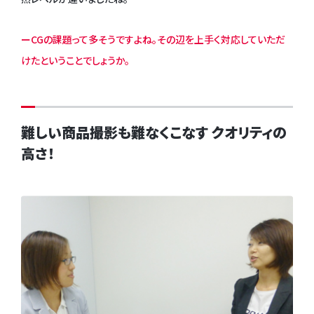
ーCGの課題って多そうですよね。その辺を上手く対応していただ
けたということでしょうか。
難しい商品撮影も難なくこなす クオリティの
高さ！