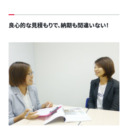
良心的な見積もりで、納期も間違いない！