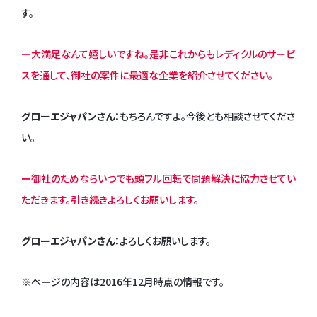
す。
ー大満足なんて嬉しいですね。是非これからもレディクルのサービ
スを通して、御社の案件に最適な企業を紹介させてください。
グローエジャパンさん：
もちろんですよ。今後とも相談させてくださ
い。
ー御社のためならいつでも頭フル回転で問題解決に協力させてい
ただきます。引き続きよろしくお願いします。
グローエジャパンさん：
よろしくお願いします。
※ページの内容は2016年12月時点の情報です。