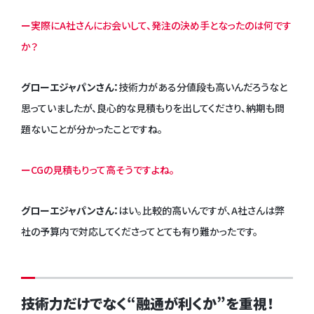
ー実際にA社さんにお会いして、発注の決め手となったのは何です
か？
グローエジャパンさん：
技術力がある分値段も高いんだろうなと
思っていましたが、良心的な見積もりを出してくださり、納期も問
題ないことが分かったことですね。
ーCGの見積もりって高そうですよね。
グローエジャパンさん：
はい。比較的高いんですが、A社さんは弊
社の予算内で対応してくださってとても有り難かったです。
技術力だけでなく“融通が利くか”を重視！