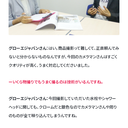
グローエジャパンさん：
はい。商品撮影って難しくて、正直頼んでみ
ないと分からないものなんですが、今回のカメラマンさんはすごく
クオリティが高く、うまく対応してくださいました。
ーいくら物撮りでもうまく撮るのは技術がいるんですね。
グローエジャパンさん：
今回撮影していただいた水栓やシャワー
ヘッドに関しても、クロームだと銀色なのでカメラマンさんや周り
のものが全て映り込んでしまうんですね。