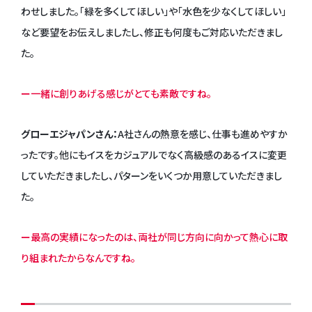
わせしました。「緑を多くしてほしい」や「水色を少なくしてほしい」
など要望をお伝えしましたし、修正も何度もご対応いただきまし
た。
ー一緒に創りあげる感じがとても素敵ですね。
グローエジャパンさん：
A社さんの熱意を感じ、仕事も進めやすか
ったです。他にもイスをカジュアルでなく高級感のあるイスに変更
していただきましたし、パターンをいくつか用意していただきまし
た。
ー最高の実績になったのは、両社が同じ方向に向かって熱心に取
り組まれたからなんですね。