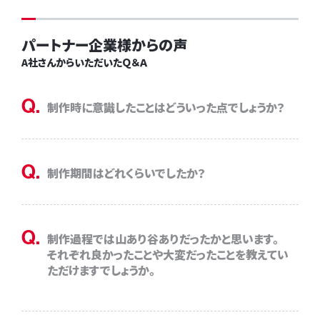
パートナー企業様からの声
A社さんからいただいたＱ＆Ａ
Q.
制作時に意識したことはどういった点でしょうか？
Q.
制作期間はどれくらいでしたか？
Q.
制作過程では山あり谷ありだったかと思います。
それぞれ良かったことや大変だったことを教えてい
ただけますでしょうか。