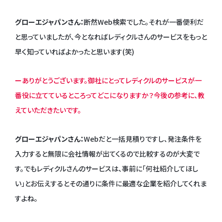
グローエジャパンさん：
断然Web検索でした。それが一番便利だ
と思っていましたが、今となればレディクルさんのサービスをもっと
早く知っていればよかったと思います(笑)
ーありがとうございます。御社にとってレディクルのサービスが一
番役に立てているところってどこになりますか？今後の参考に、教
えていただきたいです。
グローエジャパンさん：
Webだと一括見積りですし、発注条件を
入力すると無限に会社情報が出てくるので比較するのが大変で
す。でもレディクルさんのサービスは、事前に「何社紹介してほし
い」とお伝えするとその通りに条件に最適な企業を紹介してくれま
すよね。