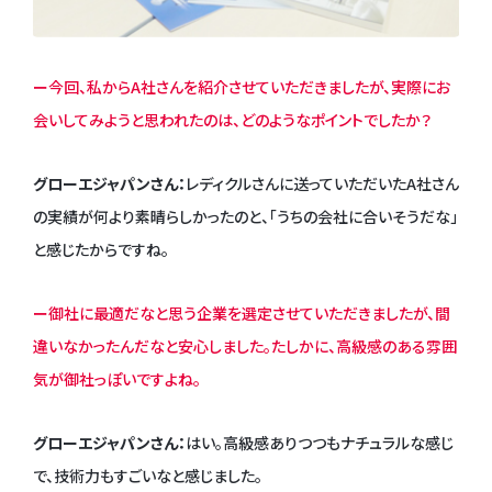
ー今回、私からA社さんを紹介させていただきましたが、実際にお
会いしてみようと思われたのは、どのようなポイントでしたか？
グローエジャパンさん：
レディクルさんに送っていただいたA社さん
の実績が何より素晴らしかったのと、「うちの会社に合いそうだな」
と感じたからですね。
ー御社に最適だなと思う企業を選定させていただきましたが、間
違いなかったんだなと安心しました。たしかに、高級感のある雰囲
気が御社っぽいですよね。
グローエジャパンさん：
はい。高級感ありつつもナチュラルな感じ
で、技術力もすごいなと感じました。