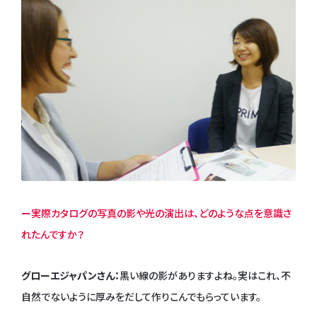
ー実際カタログの写真の影や光の演出は、どのような点を意識さ
れたんですか？
グローエジャパンさん：
黒い線の影がありますよね。実はこれ、不
自然でないように厚みをだして作りこんでもらっています。