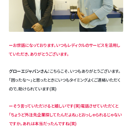
ーお世話になっております。いつもレディクルのサービスを活用し
ていただき、ありがとうございます。
グローエジャパンさん：
こちらこそ、いつもありがとうございます。
「困ったな～」と思ったときにいつもタイミングよくご連絡いただく
ので、助けられています(笑)
ーそう言っていただけると嬉しいです(笑)電話させていただくと
「ちょうど外注先企業探してたんだよね」とおっしゃられるじゃない
ですか。あれは本当だったんですね(笑)