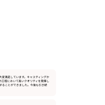
大変満足しています。キャスティングか
の工程において高いクオリティを発揮し
することができました。今後も引き続