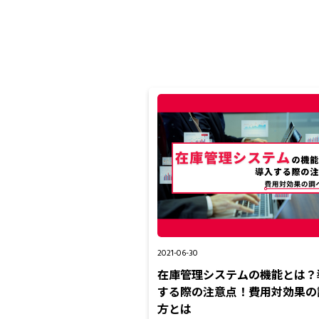
2021-06-30
在庫管理システムの機能とは？
する際の注意点！費用対効果の
方とは