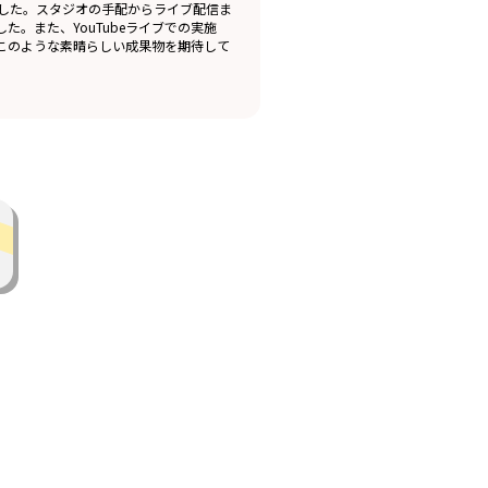
した。スタジオの手配からライブ配信ま
。また、YouTubeライブでの実施
このような素晴らしい成果物を期待して