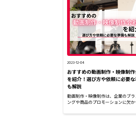
2023-12-04
おすすめの動画制作・映像制作
を紹介！選び方や依頼に必要な
も解説
動画制作・映像制作は、企業のブラ
ングや商品のプロモーションに欠か
手法です。しかし、映像制...