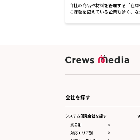
自社の商品や材料を管理する「在庫
に課題を抱えている企業も多く、な
改善するのは難しいですよ...
会社を探す
システム開発会社を探す
業界別
対応エリア別