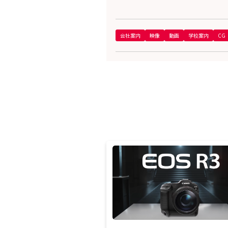
会社案内
映像
動画
学校案内
CG