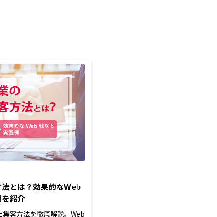
法とは？効果的なWeb
例を紹介
た集客方法を徹底解説。Web