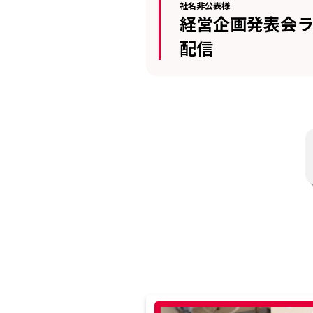
社名非公表様
経営企画発表会
配信