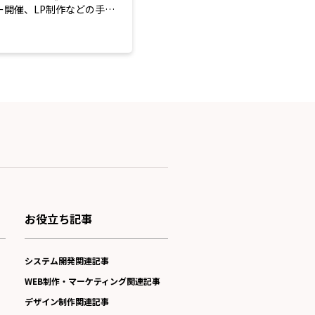
ー開催、LP制作などの手法
業の取り組み...
お役立ち記事
システム開発関連記事
WEB制作・マーケティング関連記事
デザイン制作関連記事