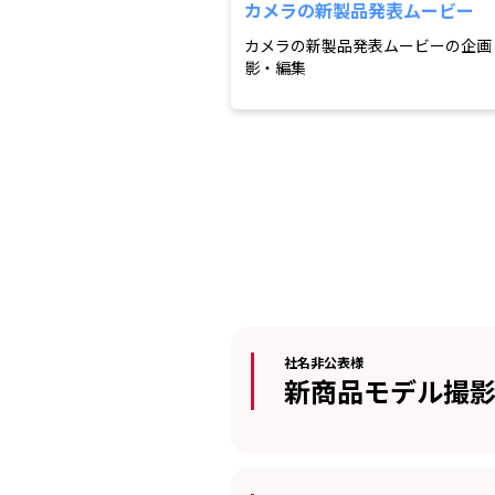
カメラの新製品発表ムービー
カメラの新製品発表ムービーの企画
影・編集
社名非公表様
新商品モデル撮