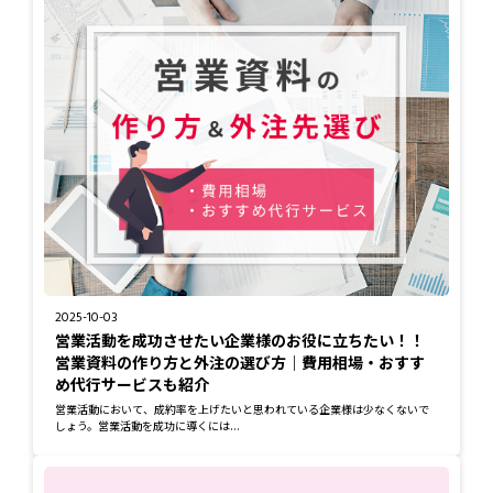
2025-10-03
営業活動を成功させたい企業様のお役に立ちたい！！
営業資料の作り方と外注の選び方｜費用相場・おすす
め代行サービスも紹介
営業活動において、成約率を上げたいと思われている企業様は少なくないで
しょう。営業活動を成功に導くには...