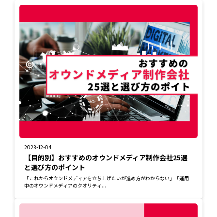
2023-12-04
【目的別】おすすめのオウンドメディア制作会社25選
と選び方のポイント
「これからオウンドメディアを立ち上げたいが進め方がわからない」「運用
中のオウンドメディアのクオリティ...