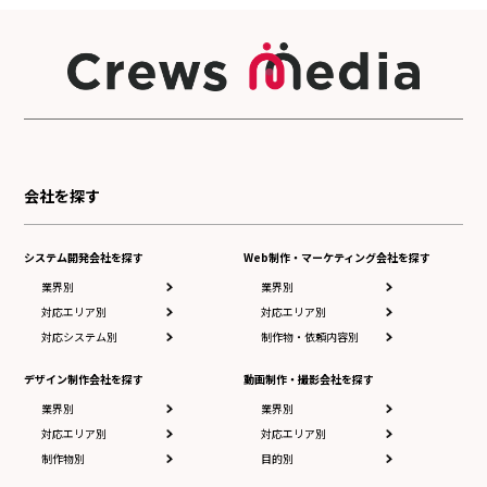
会社を探す
システム開発会社を探す
Web制作・マーケティング会社を探す
業界別
業界別
対応エリア別
対応エリア別
対応システム別
制作物・依頼内容別
デザイン制作会社を探す
動画制作・撮影会社を探す
業界別
業界別
対応エリア別
対応エリア別
制作物別
目的別