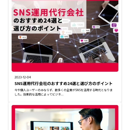
2023-12-04
SNS運用代行会社のおすすめ24選と選び方のポイント
今や個人ユーザーのみならず、数多くの企業がSNSを活用する時代となりま
した。効果的な活用によってビジネ...