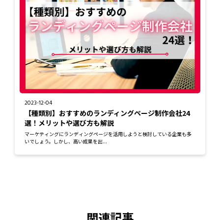
2023-12-04
【種類別】おすすめのランディングページ制作会社24
選！メリットや選び方も解説
マーケティングにランディングページを活用しようと検討している企業も多
いでしょう。しかし、高い成果を出...
関連記事