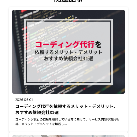
2026-06-01
コーディング代行を依頼するメリット・デメリット、
おすすめ依頼会社31選
コーディング代行の依頼を検討している方に向けて、サービス内容や費用相
場、メリット・デメリットを解説し...