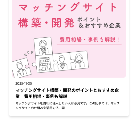
2025-11-05
マッチングサイト構築・開発のポイントとおすすめ企
業｜費用相場・事例も解説
マッチングサイトを自社に導入したい人は必見です。この記事では、マッチ
ングサイトの仕組みや活用方法、開...