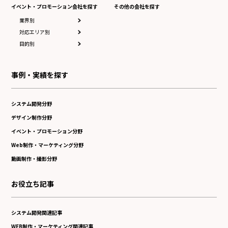
イベント・プロモーション会社を探す
その他の会社を探す
業界別
対応エリア別
目的別
事例・実績を探す
システム開発分野
デザイン制作分野
イベント・プロモーション分野
Web制作・マーケティング分野
動画制作・撮影分野
お役立ち記事
システム開発関連記事
WEB制作・マーケティング関連記事