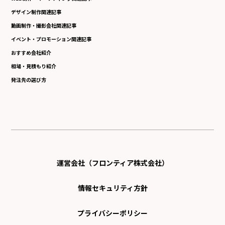
デザイン制作関連記事
動画制作・撮影会社関連記事
イベント・プロモーション関連記事
おすすめ会社紹介
相場・見積もり紹介
発注先の選び方
運営会社（フロンティア株式会社）
情報セキュリティ方針
プライバシーポリシー