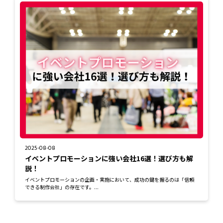
2025-08-08
イベントプロモーションに強い会社16選！選び方も解
説！
イベントプロモーションの企画・実施において、成功の鍵を握るのは「信頼
できる制作会社」の存在です。...