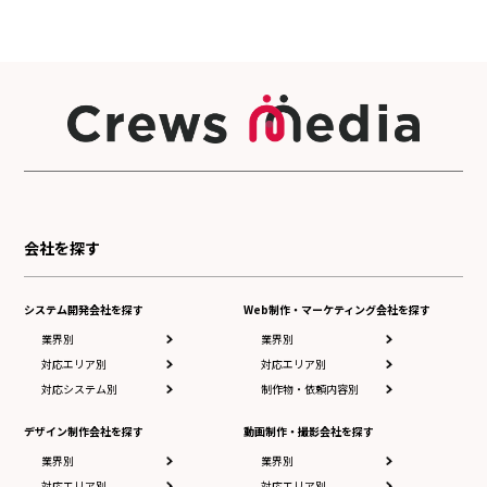
会社を探す
システム開発会社を探す
Web制作・マーケティング会社を探す
業界別
業界別
対応エリア別
対応エリア別
対応システム別
制作物・依頼内容別
デザイン制作会社を探す
動画制作・撮影会社を探す
業界別
業界別
対応エリア別
対応エリア別