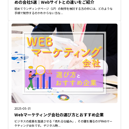
めの会社5選｜Webサイトとの違いをご紹介
初めてランディングページ（LP）の制作を検討する方の中には、どのような
手順で制作するのかわからない方な...
2025-05-31
Webマーケティング会社の選び方とおすすめ企業
ビジネスの成長を加速させる「売れる仕組み」、その鍵を握るのがWebマー
ケティング会社です。 デジタル時...