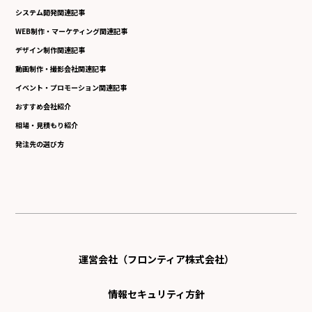
システム開発関連記事
WEB制作・マーケティング関連記事
デザイン制作関連記事
動画制作・撮影会社関連記事
イベント・プロモーション関連記事
おすすめ会社紹介
相場・見積もり紹介
発注先の選び方
運営会社（フロンティア株式会社）
情報セキュリティ方針