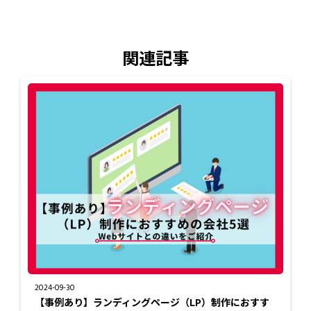
関連記事
2024-09-30
【事例あり】ランディングページ（LP）制作におすす