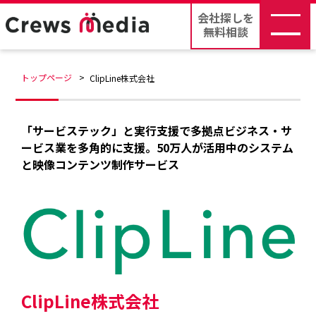
会社探しを
無料相談
トップページ
ClipLine株式会社
「サービステック」と実行支援で多拠点ビジネス・サ
ービス業を多角的に支援。50万人が活用中のシステム
と映像コンテンツ制作サービス
ClipLine株式会社