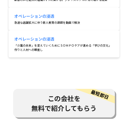
オペレーションの浸透
急速な店舗拡大に伴う新人教育の課題を動画で解決
オペレーションの浸透
「介護の未来」を変えていくためにＳＯＭＰＯケアが進める「学びの文化」
作りと人材への眼差し
この会社を
無料で紹介してもらう