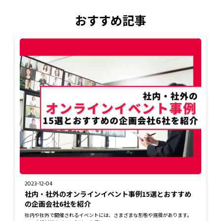
おすすめ記事
2023-12-04
社内・社外のオンラインイベント事例15選とおすすめ
の企画会社6社を紹介
社内や社外で開催されるイベントには、さまざまな形態や規模があります。