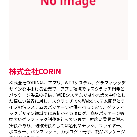
株式会社CORIN
株式会社CORINは、アプリ、WEBシステム、グラフィックデ
ザインを手掛ける企業で、アプリ領域ではスクラッチ開発と
パッケージ製品の提供、WEBシステムでは小売業を中心とし
た幅広い業界に対し、スクラッチでのWebシステム開発とラ
イブ配信システムのパッケージ提供を行っており、グラフィ
ックデザイン領域では名刺からカタログ、商品パッケージ等
幅広いグラフィック制作を行っています。幅広い業界に導入
実績があり、制作実績としては名刺やチラシ、フライヤー、
ポスター、パンフレット、カタログ・冊子、商品パッケージ