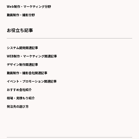
Web制作・マーケティング分野
動画制作・撮影分野
お役立ち記事
システム開発関連記事
WEB制作・マーケティング関連記事
デザイン制作関連記事
動画制作・撮影会社関連記事
イベント・プロモーション関連記事
おすすめ会社紹介
相場・見積もり紹介
発注先の選び方