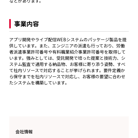
などがあります。

事業内容
アプリ開発やライブ配信WEBシステムのパッケージ製品を提
供しています。また、エンジニアの派遣も行っており、労働
者派遣事業許可番号や有料職業紹介事業許可番号を取得して
います。強みとしては、受託開発で培った提案と技術力、シ
ステム監査で通用する納品物、お客様に寄り添う姿勢、すべ
て社内リソースで対応することが挙げられます。要件定義か
ら保守までを社内リソースで対応し、お客様の要望に合わせ
たシステムを構築しています。
会社情報