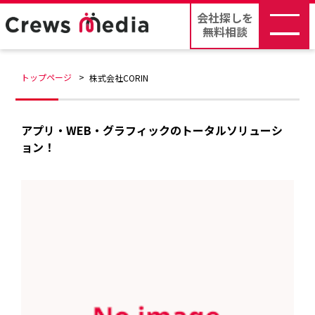
会社探しを
無料相談
トップページ
株式会社CORIN
アプリ・WEB・グラフィックのトータルソリューシ
ョン！