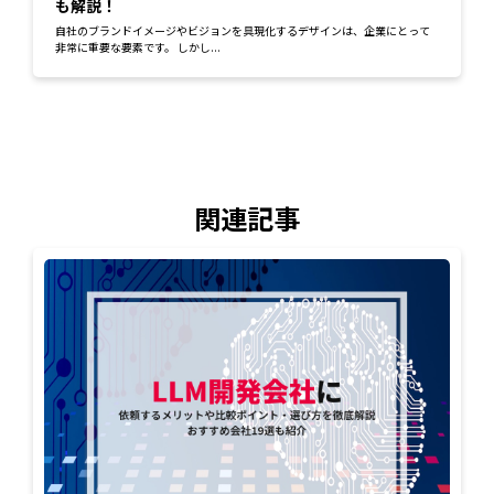
も解説！
自社のブランドイメージやビジョンを具現化するデザインは、企業にとって
非常に重要な要素です。 しかし...
関連記事