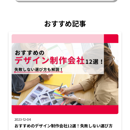
おすすめ記事
2023-12-04
おすすめのデザイン制作会社12選！失敗しない選び方