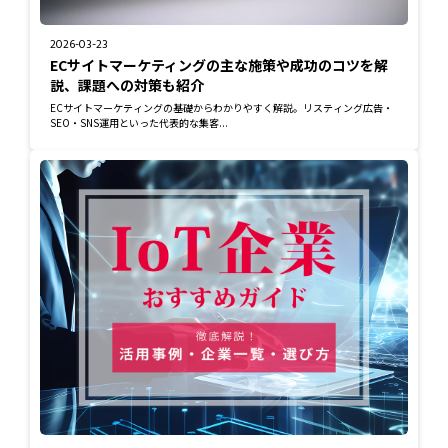
2026-03-23
ECサイトマーケティングの主な施策や成功のコツを解
説、課題への対策も紹介
ECサイトマーケティングの基礎からわかりやすく解説。リスティング広告・
SEO・SNS運用といった代表的な集客...