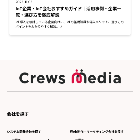
2025-11-05
IoT企業・IoT会社おすすめガイド｜活用事例・企業一
覧・選び方を徹底解説
IoT導入を検討している企業向けに、IoTの基礎知識や導入メリット、選び方の
ポイントをわかりやすく解説。さ...
会社を探す
システム開発会社を探す
Web制作・マーケティング会社を探す
業界別
業界別