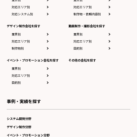
対応エリア別
対応エリア別
対応システム別
制作物・依頼内容別
デザイン制作会社を探す
動画制作・撮影会社を探す
業界別
業界別
対応エリア別
対応エリア別
制作物別
目的別
イベント・プロモーション会社を探す
その他の会社を探す
業界別
対応エリア別
目的別
事例・実績を探す
システム開発分野
デザイン制作分野
イベント・プロモーション分野