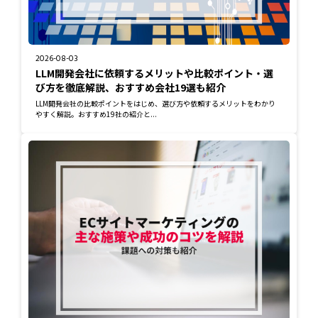
2026-08-03
LLM開発会社に依頼するメリットや比較ポイント・選
び方を徹底解説、おすすめ会社19選も紹介
LLM開発会社の比較ポイントをはじめ、選び方や依頼するメリットをわかり
やすく解説。おすすめ19社の紹介と...