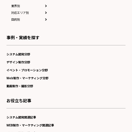
業界別
対応エリア別
目的別
事例・実績を探す
システム開発分野
デザイン制作分野
イベント・プロモーション分野
Web制作・マーケティング分野
動画制作・撮影分野
お役立ち記事
システム開発関連記事
WEB制作・マーケティング関連記事