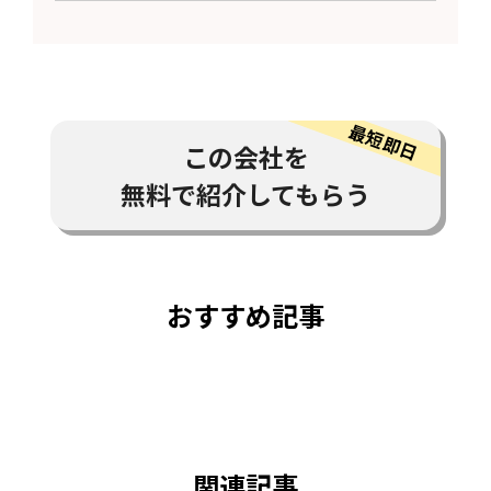
この会社を
無料で紹介してもらう
おすすめ記事
関連記事