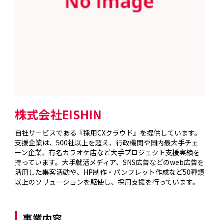
株式会社EISHIN
自社サービスである『採用CXクラウド』を提供しています。
支援企業は、500社以上を超え、行政機関や国内最大手チェ
ーン企業、有名カラオケ店など大手プロジェクト支援実績を
持っています。大手就活メディア、SNS広告などのweb広告を
活用した集客活動や、HP制作・パンフレット作成など50種類
以上のソリューションを駆使し、採用支援を行っています。

事業内容