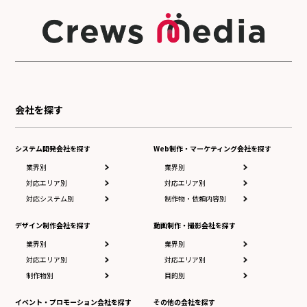
会社を探す
システム開発会社を探す
Web制作・マーケティング会社を探す
業界別
業界別
対応エリア別
対応エリア別
対応システム別
制作物・依頼内容別
デザイン制作会社を探す
動画制作・撮影会社を探す
業界別
業界別
対応エリア別
対応エリア別
制作物別
目的別
イベント・プロモーション会社を探す
その他の会社を探す