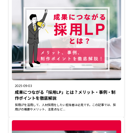
2025-09-03
成果につながる「採用LP」とは？メリット・事例・制
作ポイントを徹底解説
採用LPを活用して、人材採用をしたい担当者は必見です。この記事では、採
用LPの概要やメリット、注意点など...