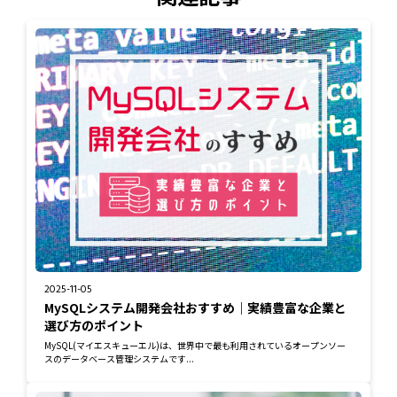
2025-11-05
MySQLシステム開発会社おすすめ｜実績豊富な企業と
選び方のポイント
MySQL(マイエスキューエル)は、世界中で最も利用されているオープンソー
スのデータベース管理システムです...