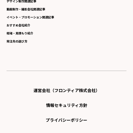
デザイン制作関連記事
動画制作・撮影会社関連記事
イベント・プロモーション関連記事
おすすめ会社紹介
相場・見積もり紹介
発注先の選び方
運営会社（フロンティア株式会社）
情報セキュリティ方針
プライバシーポリシー