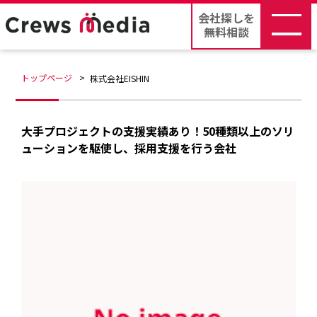
会社探しを
無料相談
トップページ
株式会社EISHIN
大手プロジェクトの支援実績あり！50種類以上のソリ
ューションを駆使し、採用支援を行う会社