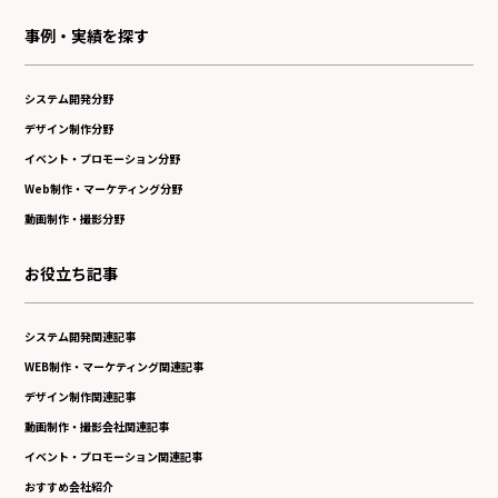
事例・実績を探す
システム開発分野
デザイン制作分野
イベント・プロモーション分野
Web制作・マーケティング分野
動画制作・撮影分野
お役立ち記事
システム開発関連記事
WEB制作・マーケティング関連記事
デザイン制作関連記事
動画制作・撮影会社関連記事
イベント・プロモーション関連記事
おすすめ会社紹介