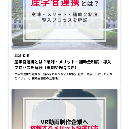
2025-12-11
産学官連携とは？意味・メリット・補助金制度・導入
プロセスを解説【事例やFAQつき】
産学官連携の意味や仕組みをわかりやすく解説。企業・大学・行政それぞれ
のメリット、補助金制度の活用法、...