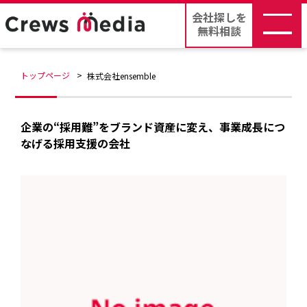
会社探しを
無料相談
トップページ
株式会社ensemble
企業の“採用難”をブランド資産に変え、事業成長につ
なげる採用支援の会社