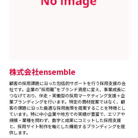
株式会社ensemble
顧客の採用課題に沿った包括的サポートを行う採用支援の会
社です。企業の“採用難”をブランド資産に変え、事業成長に
つなげており、伴走・実働型の採用マーケティング支援＋企
業ブランディングを行います。特定の商材提案ではなく、顧
客の課題に沿った最適な採用施策を提案することを特徴とし
ています。特に中小企業や地方での実績が豊富で、エリアや
規模・業種を問わず、数字と成果にコミットした採用支援
と、採用サイト制作を軸とした機能するブランディングを提
供します。
