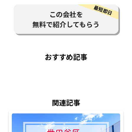
この会社を
無料で紹介してもらう
おすすめ記事
関連記事