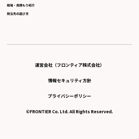
相場・見積もり紹介
発注先の選び方
運営会社（フロンティア株式会社）
情報セキュリティ方針
プライバシーポリシー
©FRONTIER Co. Ltd. All Rights Reserved.