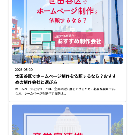
2025-05-30
世田谷区でホームページ制作を依頼するなら？おすす
めの制作会社と選び方
ホームページを持つことは、企業の認知度を上げるために必要な要素です。
なお、ホームページを制作する際は...