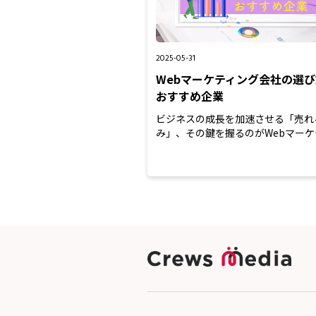
2025-05-31
Webマーケティング会社の選
おすすめ企業
ビジネスの成長を加速させる「売れ
み」、その鍵を握るのがWebマーケ
グ会社です。 デジタル時...