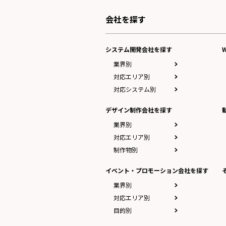
会社を探す
システム開発会社を探す
業界別
対応エリア別
対応システム別
デザイン制作会社を探す
業界別
対応エリア別
制作物別
イベント・プロモーション会社を探す
業界別
対応エリア別
目的別