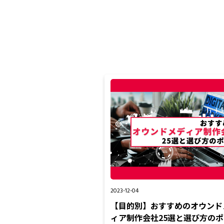
2023-12-04
【目的別】おすすめのオウンド
ィア制作会社25選と選び方の