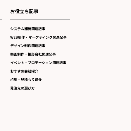
お役立ち記事
システム開発関連記事
WEB制作・マーケティング関連記事
デザイン制作関連記事
動画制作・撮影会社関連記事
イベント・プロモーション関連記事
おすすめ会社紹介
相場・見積もり紹介
発注先の選び方