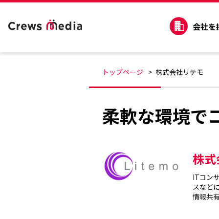
会社を
トップページ
株式会社リテモ
柔軟な環境で
株式
ITコン
スなど
情報共有