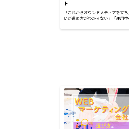
ト
「これからオウンドメディアを立ち
いが進め方がわからない」「運用中
ンドメディアのクオリティ...