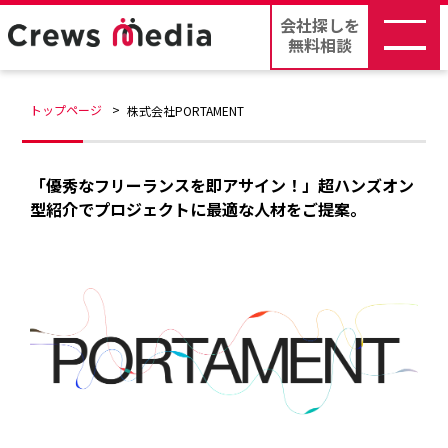
会社探しを
無料相談
トップページ
株式会社PORTAMENT
「優秀なフリーランスを即アサイン！」超ハンズオン
型紹介でプロジェクトに最適な人材をご提案。