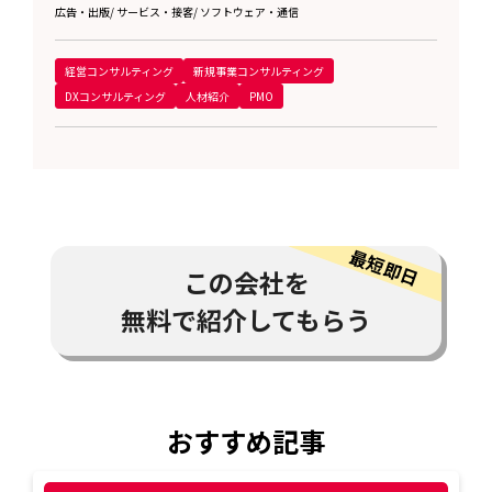
広告・出版
/
サービス・接客
/
ソフトウェア・通信
経営コンサルティング
新規事業コンサルティング
DXコンサルティング
人材紹介
PMO
この会社を
無料で紹介してもらう
おすすめ記事