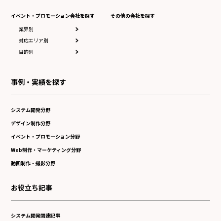
イベント・プロモーション会社を探す
その他の会社を探す
業界別
対応エリア別
目的別
事例・実績を探す
システム開発分野
デザイン制作分野
イベント・プロモーション分野
Web制作・マーケティング分野
動画制作・撮影分野
お役立ち記事
システム開発関連記事