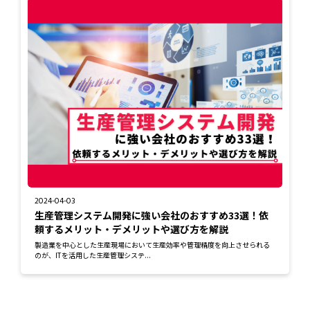
2024-04-03
生産管理システム開発に強い会社のおすすめ33選！依
頼するメリット・デメリットや選び方を解説
製造業を中心とした生産現場において生産効率や管理精度を向上させられる
のが、ITを活用した生産管理システ...