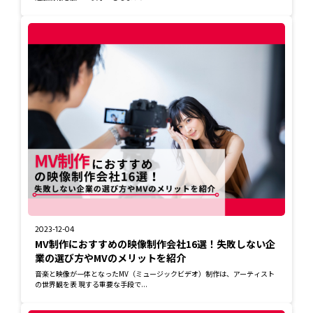
2023-12-04
MV制作におすすめの映像制作会社16選！失敗しない企
業の選び方やMVのメリットを紹介
音楽と映像が一体となったMV（ミュージックビデオ）制作は、アーティスト
の世界観を表 現する重要な手段で...