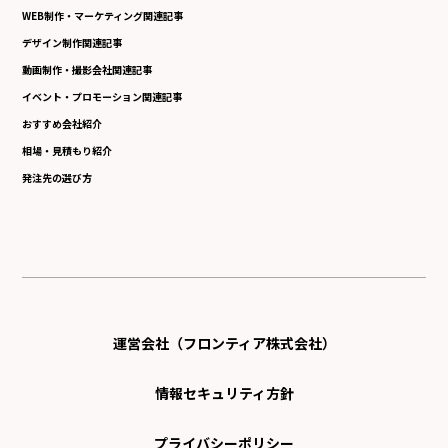
WEB制作・マーケティング関連記事
デザイン制作関連記事
動画制作・撮影会社関連記事
イベント・プロモーション関連記事
おすすめ会社紹介
相場・見積もり紹介
発注先の選び方
運営会社（フロンティア株式会社）
情報セキュリティ方針
プライバシーポリシー