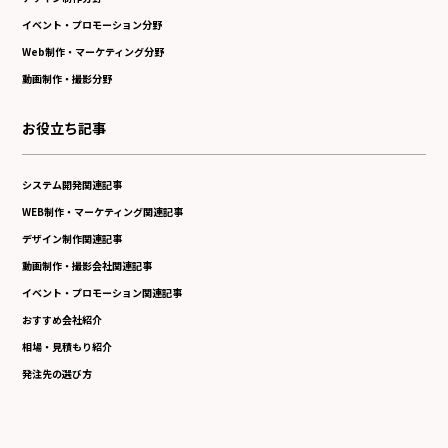
イベント・プロモーション分野
Web制作・マーケティング分野
動画制作・撮影分野
お役立ち記事
システム開発関連記事
WEB制作・マーケティング関連記事
デザイン制作関連記事
動画制作・撮影会社関連記事
イベント・プロモーション関連記事
おすすめ会社紹介
相場・見積もり紹介
発注先の選び方