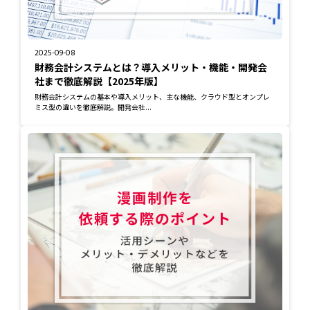
2025-09-08
財務会計システムとは？導入メリット・機能・開発会
社まで徹底解説【2025年版】
財務会計システムの基本や導入メリット、主な機能、クラウド型とオンプレ
ミス型の違いを徹底解説。開発会社...