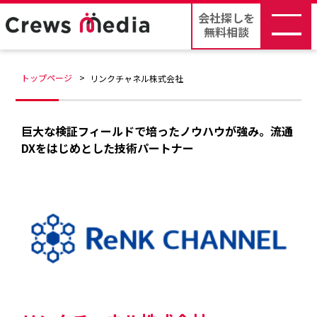
会社探しを
無料相談
トップページ
リンクチャネル株式会社
巨大な検証フィールドで培ったノウハウが強み。流通
DXをはじめとした技術パートナー