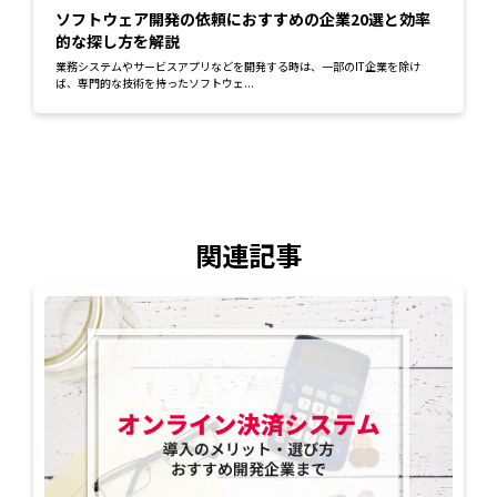
ソフトウェア開発の依頼におすすめの企業20選と効率
的な探し方を解説
業務システムやサービスアプリなどを開発する時は、一部のIT企業を除け
ば、専門的な技術を持ったソフトウェ...
関連記事