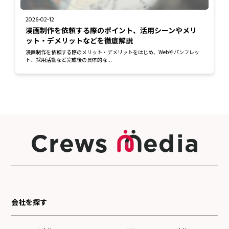
2026-02-12
漫画制作を依頼する際のポイント、活用シーンやメリ
ット・デメリットなどを徹底解説
漫画制作を依頼する際のメリット・デメリットをはじめ、Webやパンフレッ
ト、採用活動など完成後の具体的な...
会社を探す