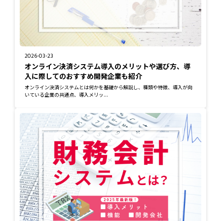
2026-03-23
オンライン決済システム導入のメリットや選び方、導
入に際してのおすすめ開発企業も紹介
オンライン決済システムとは何かを基礎から解説し、種類や特徴、導入が向
いている企業の共通点、導入メリッ...