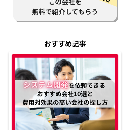
この会社を
無料で紹介してもらう
おすすめ記事