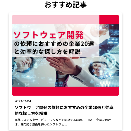
おすすめ記事
2023-12-04
ソフトウェア開発の依頼におすすめの企業20選と効率
的な探し方を解説
業務システムやサービスアプリなどを開発する時は、一部のIT企業を除け
ば、専門的な技術を持ったソフトウェ...