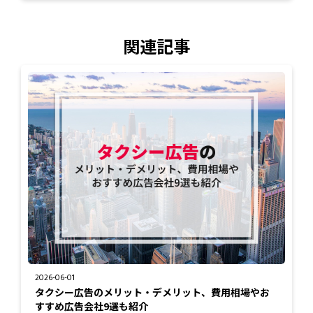
関連記事
2026-06-01
タクシー広告のメリット・デメリット、費用相場やお
すすめ広告会社9選も紹介