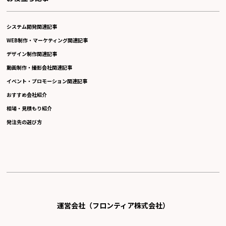
システム開発関連記事
WEB制作・マーケティング関連記事
デザイン制作関連記事
動画制作・撮影会社関連記事
イベント・プロモーション関連記事
おすすめ会社紹介
相場・見積もり紹介
発注先の選び方
運営会社（フロンティア株式会社）