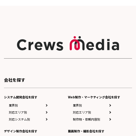
会社を探す
システム開発会社を探す
Web制作・マーケティング会社を探す
業界別
業界別
対応エリア別
対応エリア別
対応システム別
制作物・依頼内容別
デザイン制作会社を探す
動画制作・撮影会社を探す