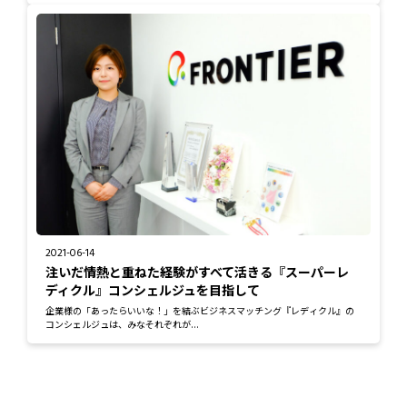
2021-06-14
注いだ情熱と重ねた経験がすべて活きる『スーパーレ
ディクル』コンシェルジュを目指して
企業様の「あったらいいな！」を結ぶビジネスマッチング『レディクル』の
コンシェルジュは、みなそれぞれが...