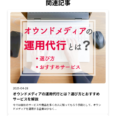
関連記事
2025-04-28
オウンドメディアの運用代行とは？選び方とおすすめ
サービスを解説
今では自社のサービスや商品を多くの人に知ってもらう手段として、オウン
ドメディアを運用する企業は少なく...