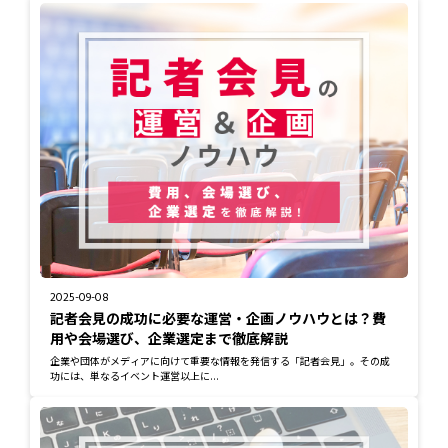
2025-09-08
記者会見の成功に必要な運営・企画ノウハウとは？費
用や会場選び、企業選定まで徹底解説
企業や団体がメディアに向けて重要な情報を発信する「記者会見」。その成
功には、単なるイベント運営以上に...