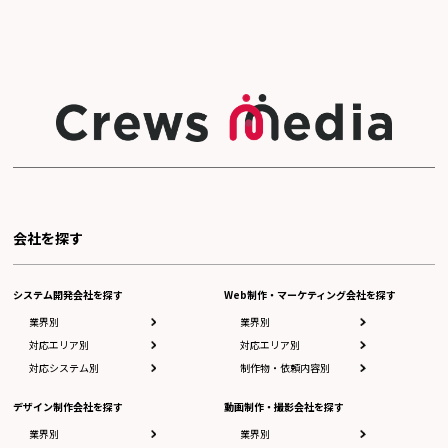
会社を探す
システム開発会社を探す
Web制作・マーケティング会社を探す
業界別
業界別
対応エリア別
対応エリア別
対応システム別
制作物・依頼内容別
デザイン制作会社を探す
動画制作・撮影会社を探す
業界別
業界別