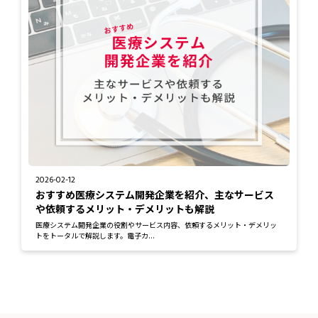
2026-02-12
おすすめ医療システム開発企業を紹介、主なサービス
や依頼するメリット・デメリットも解説
医療システム開発企業の役割やサービス内容、依頼するメリット・デメリッ
トをトータルで解説します。電子カ...