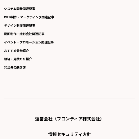
システム開発関連記事
WEB制作・マーケティング関連記事
デザイン制作関連記事
動画制作・撮影会社関連記事
イベント・プロモーション関連記事
おすすめ会社紹介
相場・見積もり紹介
発注先の選び方
運営会社（フロンティア株式会社）
情報セキュリティ方針