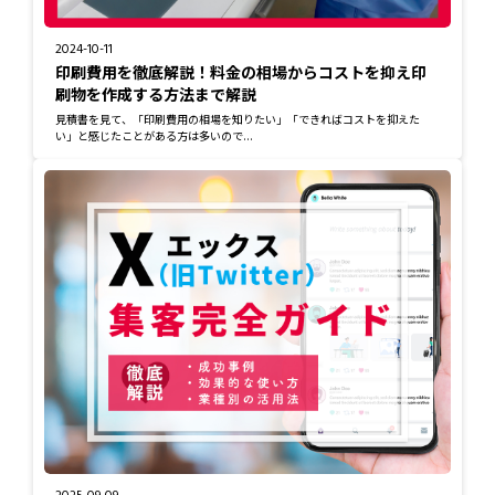
2024-10-11
印刷費用を徹底解説！料金の相場からコストを抑え印
刷物を作成する方法まで解説
見積書を見て、「印刷費用の相場を知りたい」「できればコストを抑えた
い」と感じたことがある方は多いので...