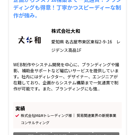
ディングも得意！丁寧かつスピーディーな制
作が強み。
株式会社大和
愛知県
名古屋市東区東桜2-9-16 レ
ジデンス高岳1F
WEB制作やシステム開発を中心に、ブランディングや撮
影、補助金サポートなど幅広いサービスを提供していま
す。社内にはディレクター、デザイナー、エンジニアが
在籍しており、企画からシステム構築まで一気通貫で制
作が可能です。また、ブランディングにも強...
実績
株式会社M&Mトレーディング様｜ 貿易関連業界の新規事業
コンサルティング