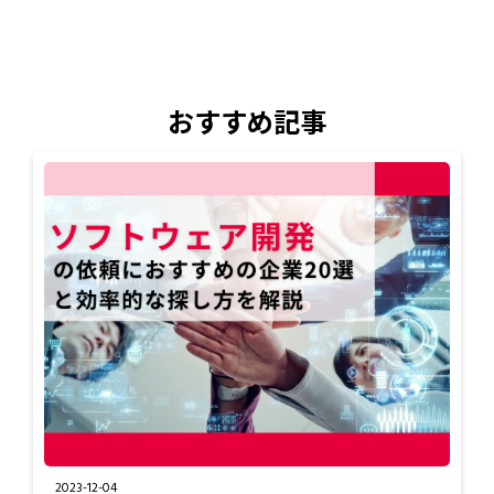
おすすめ記事
2023-12-04