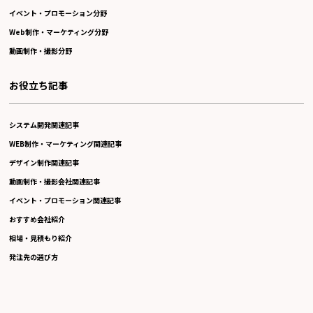
イベント・プロモーション分野
Web制作・マーケティング分野
動画制作・撮影分野
お役立ち記事
システム開発関連記事
WEB制作・マーケティング関連記事
デザイン制作関連記事
動画制作・撮影会社関連記事
イベント・プロモーション関連記事
おすすめ会社紹介
相場・見積もり紹介
発注先の選び方