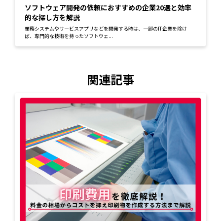
ソフトウェア開発の依頼におすすめの企業20選と効率
的な探し方を解説
業務システムやサービスアプリなどを開発する時は、一部のIT企業を除け
ば、専門的な技術を持ったソフトウェ...
関連記事