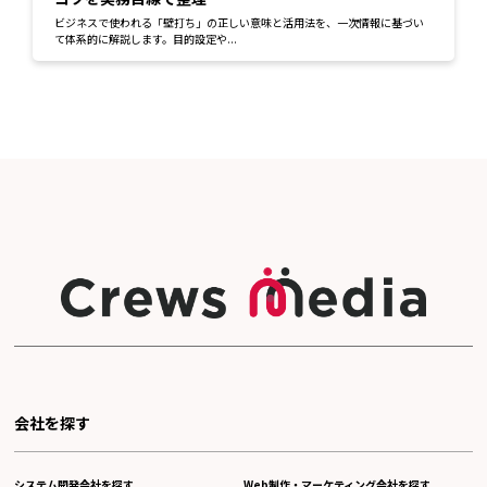
ビジネスで使われる「壁打ち」の正しい意味と活用法を、一次情報に基づい
て体系的に解説します。目的設定や...
会社を探す
システム開発会社を探す
Web制作・マーケティング会社を探す