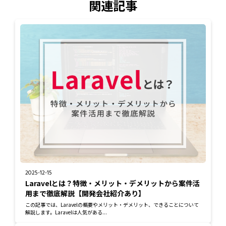
関連記事
2025-12-15
Laravelとは？特徴・メリット・デメリットから案件活
用まで徹底解説【開発会社紹介あり】
この記事では、Laravelの概要やメリット・デメリット、できることについて
解説します。Laravelは人気がある...