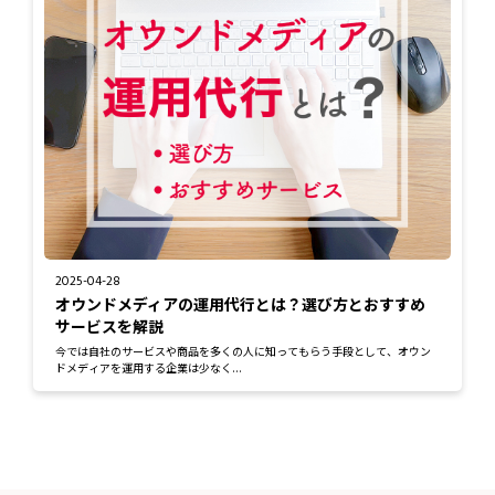
2025-04-28
オウンドメディアの運用代行とは？選び方とおすすめ
サービスを解説
今では自社のサービスや商品を多くの人に知ってもらう手段として、オウン
ドメディアを運用する企業は少なく...