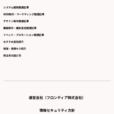
システム開発関連記事
WEB制作・マーケティング関連記事
デザイン制作関連記事
動画制作・撮影会社関連記事
イベント・プロモーション関連記事
おすすめ会社紹介
相場・見積もり紹介
発注先の選び方
運営会社（フロンティア株式会社）
情報セキュリティ方針