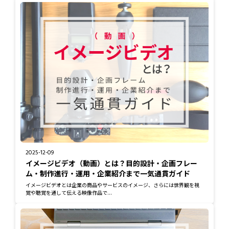
2025-12-09
イメージビデオ（動画）とは？目的設計・企画フレー
ム・制作進行・運用・企業紹介まで一気通貫ガイド
イメージビデオとは企業の商品やサービスのイメージ、さらには世界観を視
覚や聴覚を通して伝える映像作品で...