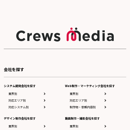
会社を探す
システム開発会社を探す
Web制作・マーケティング会社を探す
業界別
業界別
対応エリア別
対応エリア別
対応システム別
制作物・依頼内容別
デザイン制作会社を探す
動画制作・撮影会社を探す
業界別
業界別