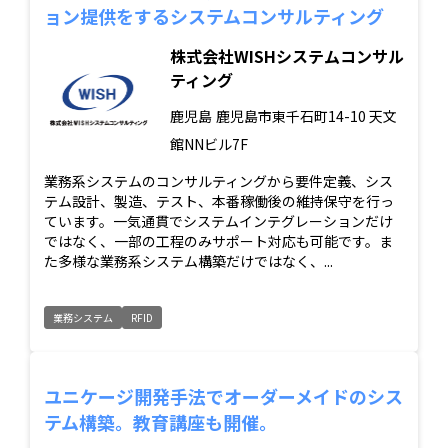
ョン提供をするシステムコンサルティング
株式会社WISHシステムコンサル
ティング
鹿児島
鹿児島市東千石町14-10 天文
館NNビル7F
業務系システムのコンサルティングから要件定義、シス
テム設計、製造、テスト、本番稼働後の維持保守を行っ
ています。一気通貫でシステムインテグレーションだけ
ではなく、一部の工程のみサポート対応も可能です。ま
た多様な業務系システム構築だけではなく、...
業務システム
RFID
ユニケージ開発手法でオーダーメイドのシス
テム構築。教育講座も開催。