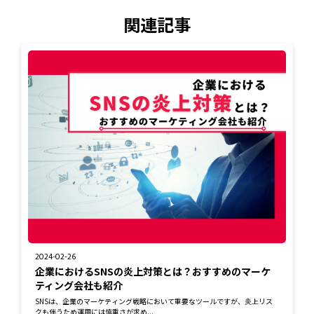
関連記事
2024-02-26
企業におけるSNSの炎上対策とは？おすすめのマーケ
ティング会社も紹介
SNSは、企業のマーケティング戦略において重要なツールですが、炎上リス
クも伴うため運用には慎重さが求め...