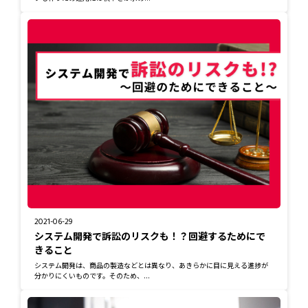
2021-06-29
システム開発で訴訟のリスクも！？回避するためにで
きること
システム開発は、商品の製造などとは異なり、あきらかに目に見える進捗が
分かりにくいものです。そのため、...