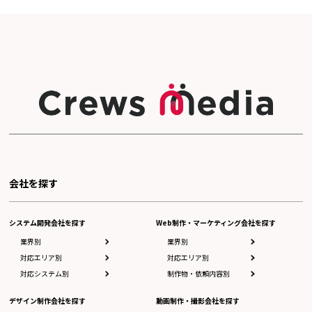
会社を探す
システム開発会社を探す
Web制作・マーケティング会社を探す
業界別
業界別
対応エリア別
対応エリア別
対応システム別
制作物・依頼内容別
デザイン制作会社を探す
動画制作・撮影会社を探す