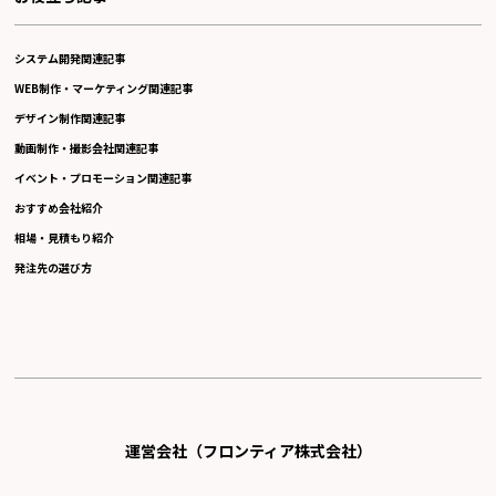
システム開発関連記事
WEB制作・マーケティング関連記事
デザイン制作関連記事
動画制作・撮影会社関連記事
イベント・プロモーション関連記事
おすすめ会社紹介
相場・見積もり紹介
発注先の選び方
運営会社（フロンティア株式会社）