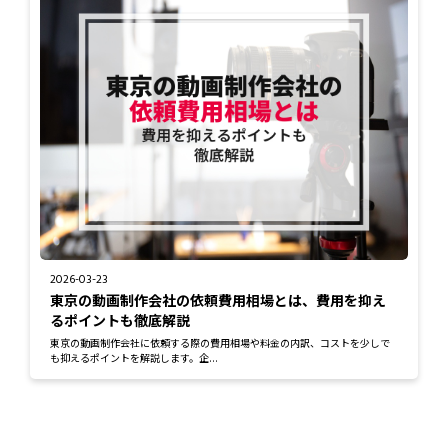
2026-03-23
東京の動画制作会社の依頼費用相場とは、費用を抑え
るポイントも徹底解説
東京の動画制作会社に依頼する際の費用相場や料金の内訳、コストを少しで
も抑えるポイントを解説します。企...