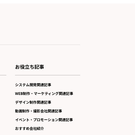
お役立ち記事
システム開発関連記事
WEB制作・マーケティング関連記事
デザイン制作関連記事
動画制作・撮影会社関連記事
イベント・プロモーション関連記事
おすすめ会社紹介