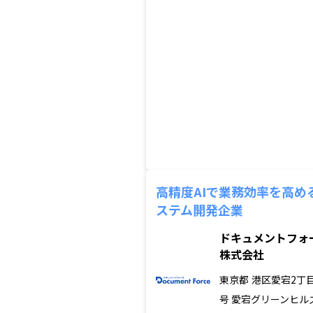
高精度AIで業務効率を高め
ステム開発企業
ドキュメントフォ
株式会社
東京都
港区愛宕2丁目
号 愛宕グリーンヒル