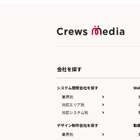
会社を探す
システム開発会社を探す
W
業界別
対応エリア別
対応システム別
デザイン制作会社を探す
動
業界別