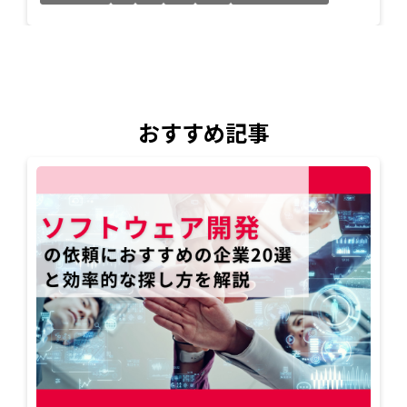
おすすめ記事