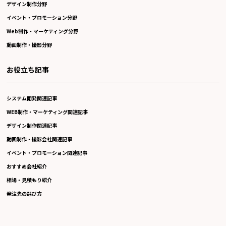
デザイン制作分野
イベント・プロモーション分野
Web制作・マーケティング分野
動画制作・撮影分野
お役立ち記事
システム開発関連記事
WEB制作・マーケティング関連記事
デザイン制作関連記事
動画制作・撮影会社関連記事
イベント・プロモーション関連記事
おすすめ会社紹介
相場・見積もり紹介
発注先の選び方