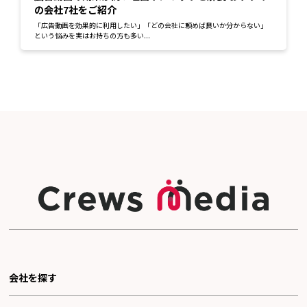
の会社7社をご紹介
「広告動画を効果的に利用したい」「どの会社に頼めば良いか分からない」
という悩みを実はお持ちの方も多い...
会社を探す