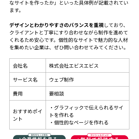
なサイトを作ったか」といった具体例が記載されてい
ます。
デザインとわかりやすさのバランスを重視
しており、
クライアントと丁寧にすり合わせながら制作を進めて
くれるため安心です。個性的なサイトで魅力的な人材
を集めたい企業は、ぜひ問い合わせてみてください。
会社名
株式会社エビスエビス
サービス名
ウェブ制作
費用
要相談
・グラフィックで伝えられるサイ
おすすめポイ
トを作れる
ント
・個性的なページを作れる