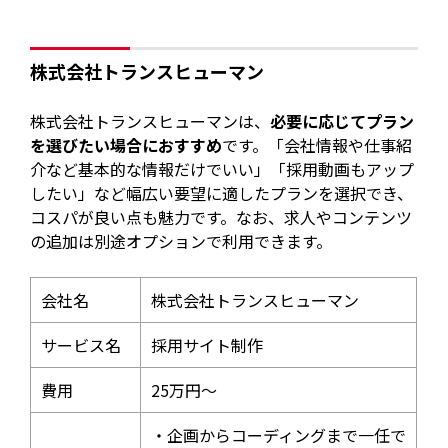
株式会社トランスヒューマン
株式会社トランスヒューマンは、
必要に応じてプラン
を選びたい場合におすすめ
です。「会社情報や仕事紹
介など基本的な情報だけでいい」「採用動画もアップ
したい」など幅広い要望に適したプランを選択でき、
コスパが良い点も魅力です。なお、求人やコンテンツ
の追加は別途オプションで利用できます。
会社名
株式会社トランスヒューマン
サービス名
採用サイト制作
費用
25万円～
・企画からコーディングまで一任で