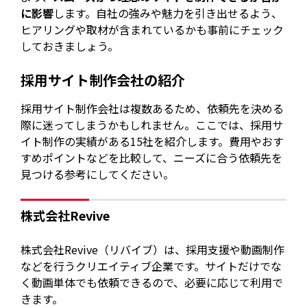
に影響
します。自社の強みや魅力を引き出せるよう、
ヒアリングや取材が含まれているかも事前にチェック
しておきましょう。
採用サイト制作会社の紹介
採用サイト制作会社は複数あるため、依頼先を決める
際に迷ってしまうかもしれません。ここでは、採用サ
イト制作の実績がある15社を紹介します。費用やおす
すめポイントなどを比較して、ニーズに合う依頼先を
見つける参考にしてください。
株式会社Revive
株式会社Revive（リバイブ）は、採用支援や動画制作
などを行うクリエイティブ企業です。サイトだけでな
く動画単体でも依頼できるので、必要に応じて利用で
きます。