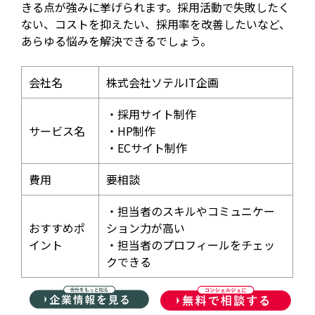
きる点が強みに挙げられます。採用活動で失敗したく
ない、コストを抑えたい、採用率を改善したいなど、
あらゆる悩みを解決できるでしょう。
会社名
株式会社ソテルIT企画
・採用サイト制作
サービス名
・HP制作
・ECサイト制作
費用
要相談
・担当者のスキルやコミュニケー
おすすめポ
ション力が高い
イント
・担当者のプロフィールをチェッ
クできる