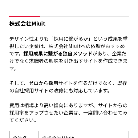
株式会社Miuit
デザイン性よりも「採用に繋がるか」という成果を重
視したい企業は、株式会社Miuitへの依頼がおすすめ
です。
採用成果に繋がる独自メソッド
があり、企業だ
けでなく求職者の興味を引き出すサイトを作成できま
す。
そして、ゼロから採用サイトを作るだけでなく、既存
の自社採用サイトの改修にも対応しています。
費用は相場より高い傾向にありますが、サイトからの
採用率をアップさせたい企業は、一度問い合わせてみ
てください。
会社名
株式会社Miuit​