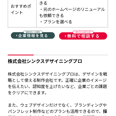
きる
おすすめポ
・元のホームページのリニューアル
イント
も依頼できる
・プランを選べる
株式会社シンクスデザイニングプロ
株式会社シンクスデザイニングプロは、デザインを戦
略として使える制作会社です。正確に企業のイメージ
を伝えたい、認知度を上げたいなど、企業ごとの課題
をクリアにできます。
また、ウェブデザインだけでなく、ブランディングや
パンフレット制作などのプランも活用できるので、
採