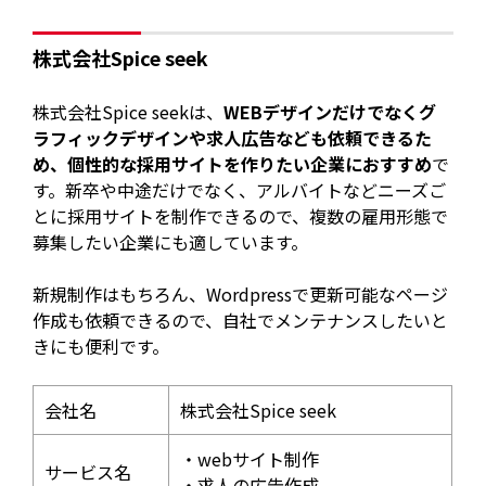
株式会社Spice seek
株式会社Spice seekは、
WEBデザインだけでなくグ
ラフィックデザインや求人広告なども依頼できるた
め、個性的な採用サイトを作りたい企業におすすめ
で
す。新卒や中途だけでなく、アルバイトなどニーズご
とに採用サイトを制作できるので、複数の雇用形態で
募集したい企業にも適しています。
新規制作はもちろん、Wordpressで更新可能なページ
作成も依頼できるので、自社でメンテナンスしたいと
きにも便利です。
会社名
株式会社Spice seek​
・webサイト制作
サービス名
・求人の広告作成