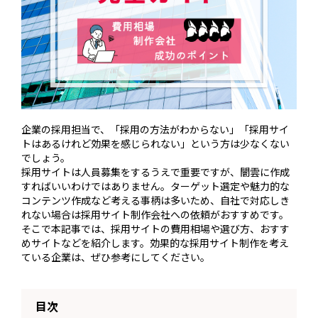
企業の採用担当で、「採用の方法がわからない」「採用サイ
トはあるけれど効果を感じられない」という方は少なくない
でしょう。
採用サイトは人員募集をするうえで重要ですが、闇雲に作成
すればいいわけではありません。ターゲット選定や魅力的な
コンテンツ作成など考える事柄は多いため、自社で対応しき
れない場合は採用サイト制作会社への依頼がおすすめです。
そこで本記事では、採用サイトの費用相場や選び方、おすす
めサイトなどを紹介します。効果的な採用サイト制作を考え
ている企業は、ぜひ参考にしてください。
目次