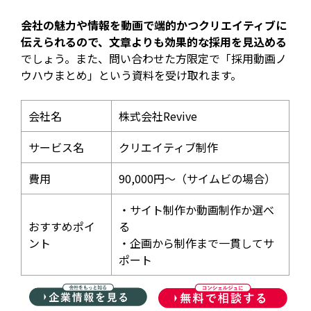
会社の魅力や情報を動画で端的かつクリエイティブに
伝えられるので、文章よりも効果的な採用を見込める
でしょう。また、問い合わせた方限定で「採用動画ノ
ウハウまとめ」という資料を受け取れます。
会社名
株式会社Revive​
サービス名
クリエイティブ制作
費用
90,000円～（サイムビの場合）
・サイト制作か動画制作か選べ
おすすめポイ
る
ント
・企画から制作まで一貫してサ
ポート