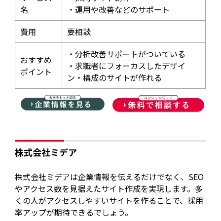
名
・運用や改善などのサポート
費用
要相談
・分析改善サポートがついている
おすすめ
・求職者にフォーカスしたデザイ
ポイント
ン・構成のサイトが作れる
株式会社ミデア
株式会社ミデアは企業情報を伝えるだけでなく、SEO
やアクセス数を見据えたサイト作成を実現します。多
くの人がアクセスしやすいサイトを作ることで、採用
率アップが期待できるでしょう。