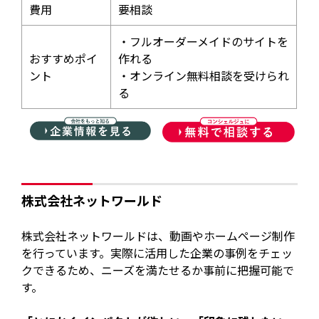
費用
要相談
・フルオーダーメイドのサイトを
おすすめポイ
作れる
ント
・オンライン無料相談を受けられ
る
株式会社ネットワールド
株式会社ネットワールドは、動画やホームページ制作
を行っています。実際に活用した企業の事例をチェッ
クできるため、ニーズを満たせるか事前に把握可能で
す。