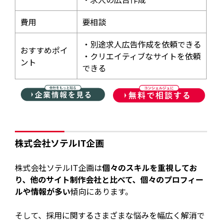
費用
要相談
・別途求人広告作成を依頼できる
おすすめポイ
・クリエイティブなサイトを依頼
ント
できる
株式会社ソテルIT企画
株式会社ソテルIT企画は
個々のスキルを重視してお
り、他のサイト制作会社と比べて、個々のプロフィー
ルや情報が多い
傾向にあります。
そして、採用に関するさまざまな悩みを幅広く解消で