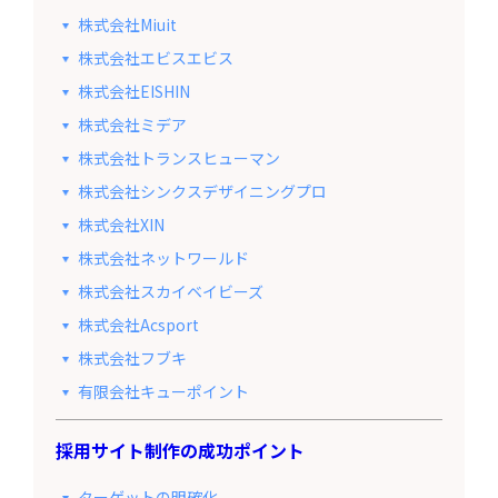
株式会社Miuit
株式会社エビスエビス
株式会社EISHIN
株式会社ミデア
株式会社トランスヒューマン
株式会社シンクスデザイニングプロ
株式会社XIN
株式会社ネットワールド
株式会社スカイベイビーズ
株式会社Acsport
株式会社フブキ
有限会社キューポイント
採用サイト制作の成功ポイント
ターゲットの明確化