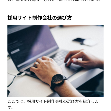
採用サイト制作会社の選び方
ここでは、採用サイト制作会社の選び方を紹介しま
す。