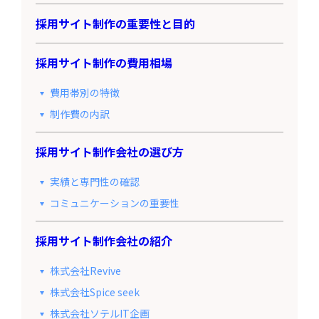
採用サイト制作の重要性と目的
採用サイト制作の費用相場
費用帯別の特徴
制作費の内訳
採用サイト制作会社の選び方
実績と専門性の確認
コミュニケーションの重要性
採用サイト制作会社の紹介
株式会社Revive
株式会社Spice seek
株式会社ソテルIT企画