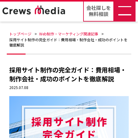
会社探しを
無料相談
トップページ
Web制作・マーケティング関連記事
採用サイト制作の完全ガイド：費用相場・制作会社・成功のポイントを
徹底解説
採用サイト制作の完全ガイド：費用相場・
制作会社・成功のポイントを徹底解説
2025.07.08