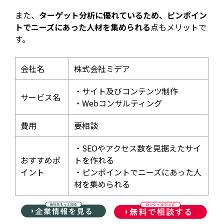
また、
ターゲット分析に優れているため、ピンポイン
トでニーズにあった人材を集められる
点もメリットで
す。
会社名
株式会社ミデア
・サイト及びコンテンツ制作
サービス名
・Webコンサルティング
費用
要相談
・SEOやアクセス数を見据えたサイ
おすすめポ
トを作れる
イント
・ピンポイントでニーズにあった人
材を集められる