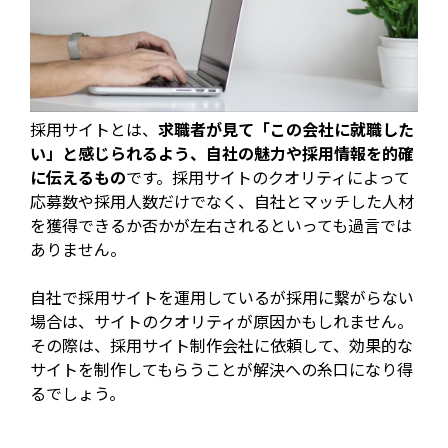
採用サイトとは、
求職者が見て「この会社に就職した
い」と感じられるよう、自社の魅力や採用情報を的確
に伝えるもの
です。採用サイトのクオリティによって
応募数や採用人数だけでなく、自社とマッチした人材
を獲得できるか否かが左右されるといっても過言では
ありません。
自社で採用サイトを運用しているが採用に繋がらない
場合は、サイトのクオリティが原因かもしれません。
その際は、採用サイト制作会社に依頼して、効果的な
サイトを制作してもらうことが解決への糸口になり得
るでしょう。