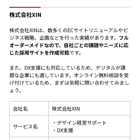
株式会社XIN
株式会社XINは、数多くのECサイトリニューアルやビ
ジネス戦略、企画などを行った実績があります。
フル
オーダーメイドなので、自社ごとの課題やニーズに応
じた採用サイトを作成可能
です。
また、DX支援にも対応しているため、デジタルが課
題な企業にも適しています。オンライン無料相談を受
け付けているため、まずは気軽に問い合わせてみまし
ょう。
会社名
株式会社XIN​
・デザイン経営サポート
サービス名
・DX支援