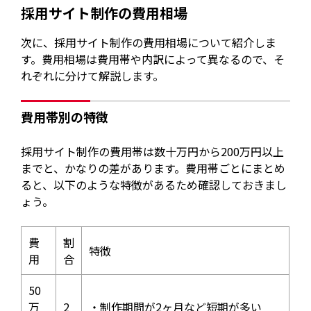
採用サイト制作の費用相場
次に、採用サイト制作の費用相場について紹介しま
す。費用相場は費用帯や内訳によって異なるので、そ
れぞれに分けて解説します。
費用帯別の特徴
採用サイト制作の費用帯は数十万円から200万円以上
までと、かなりの差があります。費用帯ごとにまとめ
ると、以下のような特徴があるため確認しておきまし
ょう。
費
割
特徴
用
合
50
万
2
・制作期間が2ヶ月など短期が多い