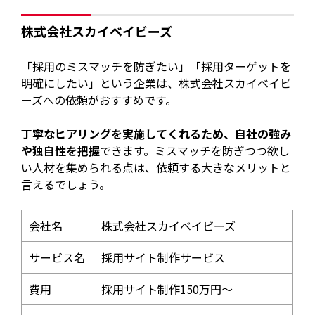
株式会社スカイベイビーズ
「採用のミスマッチを防ぎたい」「採用ターゲットを
明確にしたい」という企業は、株式会社スカイベイビ
ーズへの依頼がおすすめです。
丁寧なヒアリングを実施してくれるため、自社の強み
や独自性を把握
できます。ミスマッチを防ぎつつ欲し
い人材を集められる点は、依頼する大きなメリットと
言えるでしょう。
会社名
株式会社スカイベイビーズ
サービス名
採用サイト制作サービス
費用
採用サイト制作150万円～