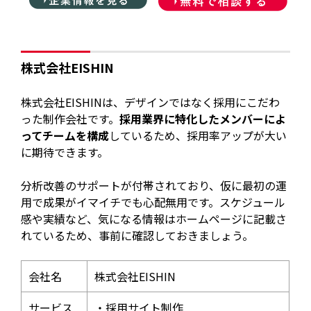
株式会社EISHIN
株式会社EISHINは、デザインではなく採用にこだわ
った制作会社です。
採用業界に特化したメンバーによ
ってチームを構成
しているため、採用率アップが大い
に期待できます。
分析改善のサポートが付帯されており、仮に最初の運
用で成果がイマイチでも心配無用です。スケジュール
感や実績など、気になる情報はホームページに記載さ
れているため、事前に確認しておきましょう。
会社名
株式会社EISHIN
サービス
・採用サイト制作