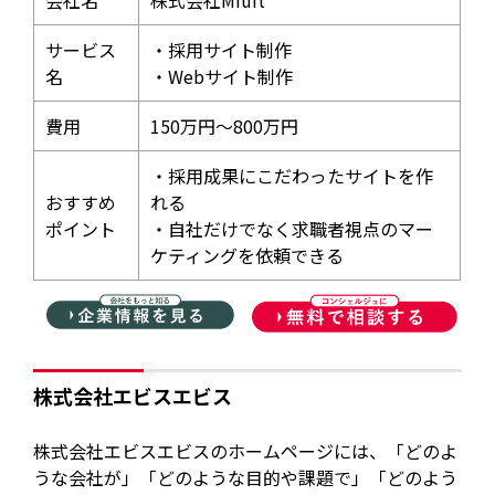
サービス
・採用サイト制作
名
・Webサイト制作
費用
150万円〜800万円
・採用成果にこだわったサイトを作
おすすめ
れる
ポイント
・自社だけでなく求職者視点のマー
ケティングを依頼できる
株式会社エビスエビス
株式会社エビスエビスのホームページには、「どのよ
うな会社が」「どのような目的や課題で」「どのよう