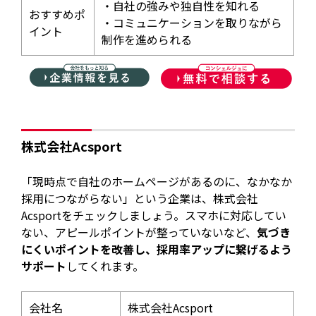
・自社の強みや独自性を知れる
おすすめポ
・コミュニケーションを取りながら
イント
制作を進められる
株式会社Acsport
「現時点で自社のホームページがあるのに、なかなか
採用につながらない」という企業は、株式会社
Acsportをチェックしましょう。スマホに対応してい
ない、アピールポイントが整っていないなど、
気づき
にくいポイントを改善し、採用率アップに繋げるよう
サポート
してくれます。
会社名
株式会社Acsport