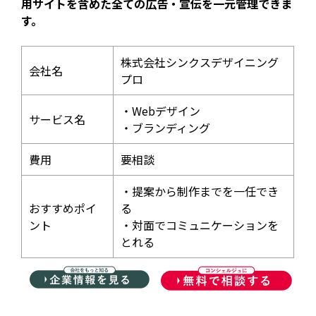
用サイトを含めた全ての広告・宣伝を一元管理できま
す。
株式会社シンクスデザイニング
会社名
プロ
・Webデザイン
サービス名
・ブランディング
費用
要相談
・提案から制作までを一任でき
おすすめポイ
る
ント
・対面でコミュニケーションを
とれる