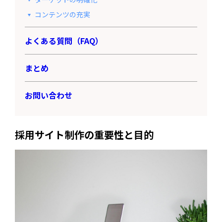
コンテンツの充実
よくある質問（FAQ）
まとめ
お問い合わせ
採用サイト制作の重要性と目的