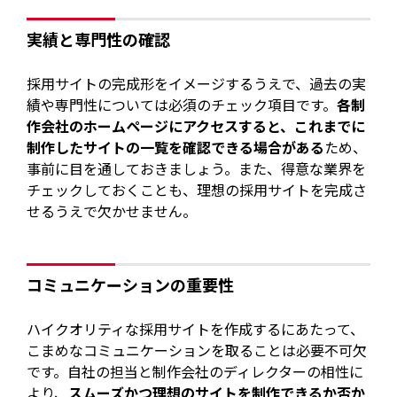
実績と専門性の確認
採用サイトの完成形をイメージするうえで、過去の実
績や専門性については必須のチェック項目です。
各制
作会社のホームページにアクセスすると、これまでに
制作したサイトの一覧を確認できる場合がある
ため、
事前に目を通しておきましょう。また、得意な業界を
チェックしておくことも、理想の採用サイトを完成さ
せるうえで欠かせません。
コミュニケーションの重要性
ハイクオリティな採用サイトを作成するにあたって、
こまめなコミュニケーションを取ることは必要不可欠
です。自社の担当と制作会社のディレクターの相性に
より、
スムーズかつ理想のサイトを制作できるか否か