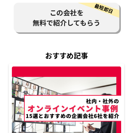
この会社を
無料で紹介してもらう
おすすめ記事