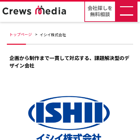
会社探しを
無料相談
トップページ
イシイ株式会社
企画から制作まで一貫して対応する、課題解決型のデ
ザイン会社