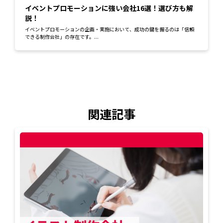
イベントプロモーションに強い会社16選！選び方も解
説！
イベントプロモーションの企画・実施において、成功の鍵を握るのは「信頼
できる制作会社」の存在です。...
関連記事