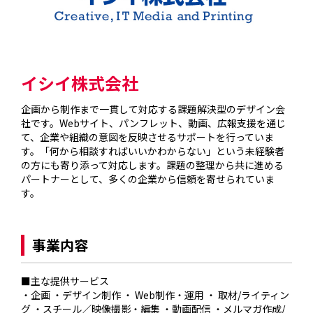
イシイ株式会社
企画から制作まで一貫して対応する課題解決型のデザイン会
社です。Webサイト、パンフレット、動画、広報支援を通じ
て、企業や組織の意図を反映させるサポートを行っていま
す。「何から相談すればいいかわからない」という未経験者
の方にも寄り添って対応します。課題の整理から共に進める
パートナーとして、多くの企業から信頼を寄せられていま
す。

事業内容
■主な提供サービス

・企画 ・デザイン制作 ・ Web制作・運用 ・ 取材/ライティン
グ ・スチール／映像撮影・編集 ・動画配信 ・メルマガ作成/