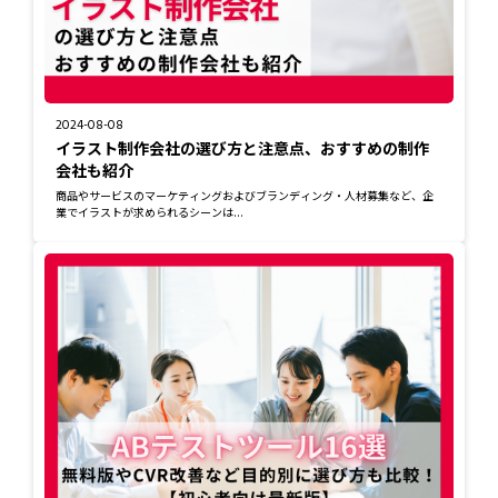
2024-08-08
イラスト制作会社の選び方と注意点、おすすめの制作
会社も紹介
商品やサービスのマーケティングおよびブランディング・人材募集など、企
業でイラストが求められるシーンは...