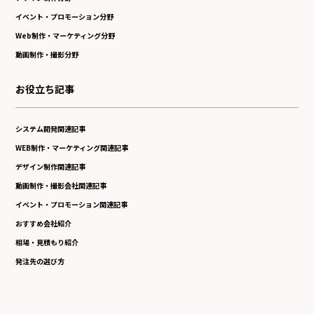
イベント・プロモーション分野
Web制作・マーケティング分野
動画制作・撮影分野
お役立ち記事
システム開発関連記事
WEB制作・マーケティング関連記事
デザイン制作関連記事
動画制作・撮影会社関連記事
イベント・プロモーション関連記事
おすすめ会社紹介
相場・見積もり紹介
発注先の選び方