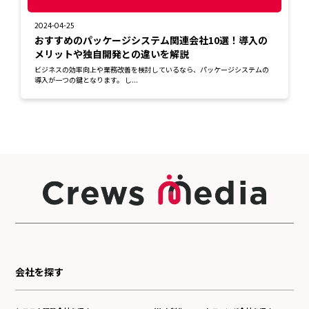
2024-04-25
おすすめのパッケージシステム関連会社10選！導入の
メリットや独自開発との違いを解説
ビジネスの効率向上や業務改善を検討しているなら、パッケージシステムの
導入が一つの鍵となります。 し...
会社を探す