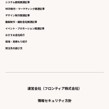
システム開発関連記事
WEB制作・マーケティング関連記事
デザイン制作関連記事
動画制作・撮影会社関連記事
イベント・プロモーション関連記事
おすすめ会社紹介
相場・見積もり紹介
発注先の選び方
運営会社（フロンティア株式会社）
情報セキュリティ方針