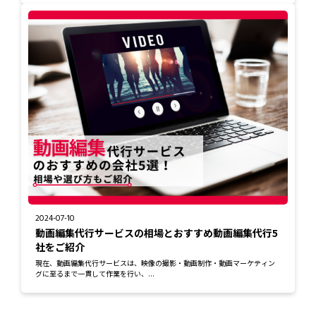
2024-07-10
動画編集代行サービスの相場とおすすめ動画編集代行5
社をご紹介
現在、動画編集代行サービスは、映像の撮影・動画制作・動画マーケティン
グに至るまで一貫して作業を行い、...