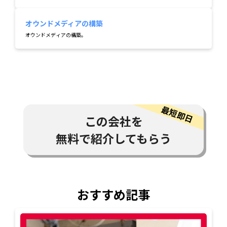
オウンドメディアの構築
オウンドメディアの構築。
この会社を
無料で紹介してもらう
おすすめ記事