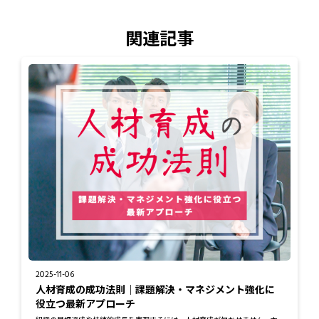
関連記事
2025-11-06
人材育成の成功法則｜課題解決・マネジメント強化に
役立つ最新アプローチ