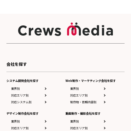
会社を探す
システム開発会社を探す
Web制作・マーケティング会社を探す
業界別
業界別
対応エリア別
対応エリア別
対応システム別
制作物・依頼内容別
デザイン制作会社を探す
動画制作・撮影会社を探す
業界別
業界別
対応エリア別
対応エリア別