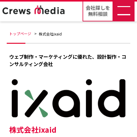
会社探しを
無料相談
トップページ
株式会社ixaid
ウェブ制作・マーケティングに優れた、設計製作・コ
ンサルティング会社
株式会社ixaid