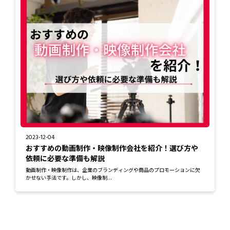
2023-12-04
おすすめの動画制作・映像制作会社を紹介！選び方や
依頼に必要な準備も解説
動画制作・映像制作は、企業のブランディングや商品のプロモーションに欠
かせない手法です。しかし、映像制...