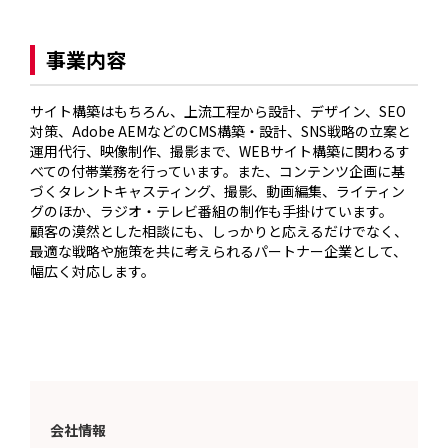
事業内容
サイト構築はもちろん、上流工程から設計、デザイン、SEO
対策、Adobe AEMなどのCMS構築・設計、SNS戦略の立案と
運用代行、映像制作、撮影まで、WEBサイト構築に関わるす
べての付帯業務を行っています。また、コンテンツ企画に基
づくタレントキャスティング、撮影、動画編集、ライティン
グのほか、ラジオ・テレビ番組の制作も手掛けています。

顧客の漠然とした相談にも、しっかりと応えるだけでなく、
最適な戦略や施策を共に考えられるパートナー企業として、
幅広く対応します。
会社情報