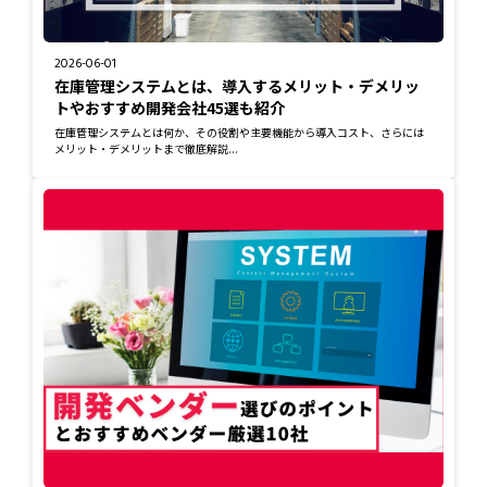
2026-06-01
在庫管理システムとは、導入するメリット・デメリッ
トやおすすめ開発会社45選も紹介
在庫管理システムとは何か、その役割や主要機能から導入コスト、さらには
メリット・デメリットまで徹底解説...