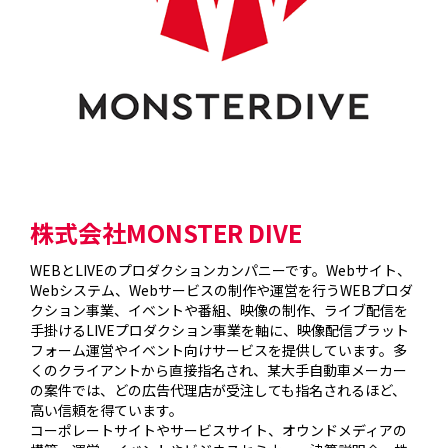
株式会社MONSTER DIVE
WEBとLIVEのプロダクションカンパニーです。Webサイト、
Webシステム、Webサービスの制作や運営を行うWEBプロダ
クション事業、イベントや番組、映像の制作、ライブ配信を
手掛けるLIVEプロダクション事業を軸に、映像配信プラット
フォーム運営やイベント向けサービスを提供しています。多
くのクライアントから直接指名され、某大手自動車メーカー
の案件では、どの広告代理店が受注しても指名されるほど、
高い信頼を得ています。

コーポレートサイトやサービスサイト、オウンドメディアの