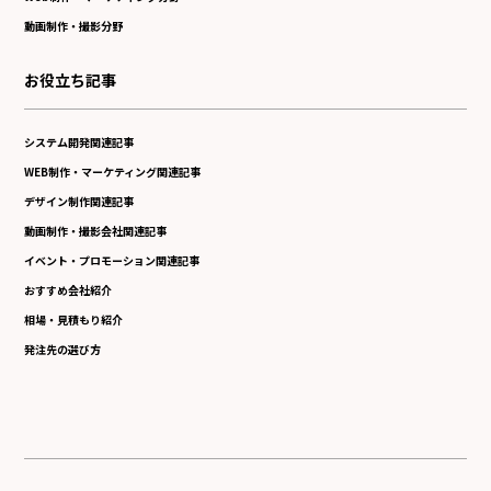
動画制作・撮影分野
お役立ち記事
システム開発関連記事
WEB制作・マーケティング関連記事
デザイン制作関連記事
動画制作・撮影会社関連記事
イベント・プロモーション関連記事
おすすめ会社紹介
相場・見積もり紹介
発注先の選び方