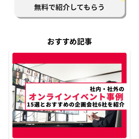
無料で紹介してもらう
おすすめ記事