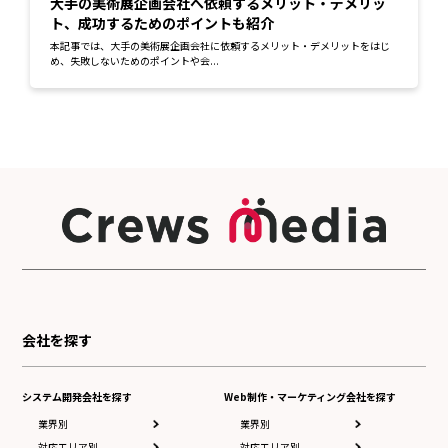
大手の美術展企画会社へ依頼するメリット・デメリッ
ト、成功するためのポイントも紹介
本記事では、大手の美術展企画会社に依頼するメリット・デメリットをはじ
め、失敗しないためのポイントや会...
会社を探す
システム開発会社を探す
Web制作・マーケティング会社を探す
業界別
業界別
対応エリア別
対応エリア別