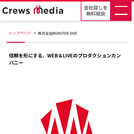
会社探しを
無料相談
トップページ
株式会社MONSTER DIVE
信頼を形にする、WEB＆LIVEのプロダクションカン
パニー