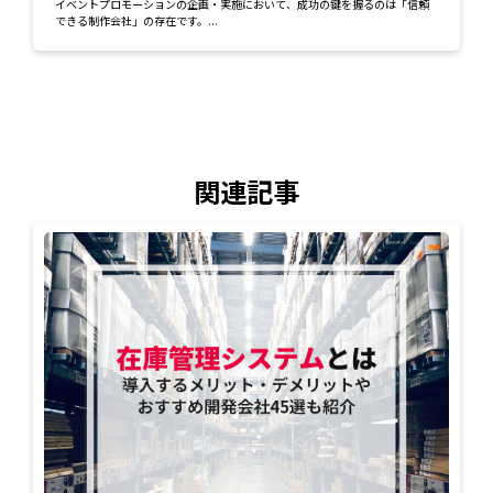
イベントプロモーションの企画・実施において、成功の鍵を握るのは「信頼
できる制作会社」の存在です。...
関連記事