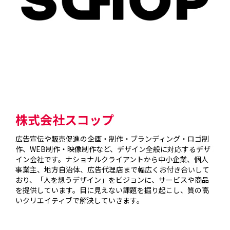
株式会社スコップ
広告宣伝や販売促進の企画・制作・ブランディング・ロゴ制
作、WEB制作・映像制作など、デザイン全般に対応するデザ
イン会社です。ナショナルクライアントから中小企業、個人
事業主、地方自治体、広告代理店まで幅広くお付き合いして
おり、「人を想うデザイン」をビジョンに、サービスや商品
を提供しています。目に見えない課題を掘り起こし、質の高
いクリエイティブで解決していきます。
