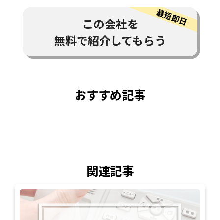
この会社を
無料で紹介してもらう
おすすめ記事
関連記事