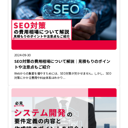
2024-09-30
SEO対策の費用相場について解説｜見積もりのポイン
トや注意点もご紹介
Webからの集客を増やすためには、SEO対策が欠かせません。しかし、SEO
対策にかかる費用や料金体系はわかり...