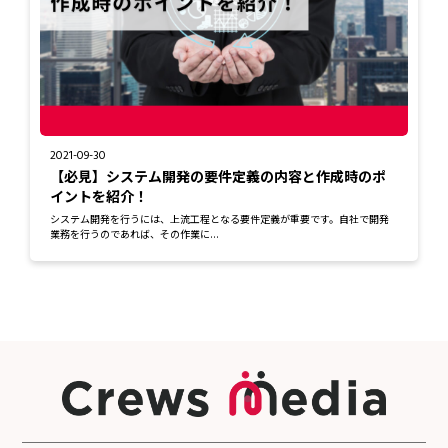
2021-09-30
【必見】システム開発の要件定義の内容と作成時のポ
イントを紹介！
システム開発を行うには、上流工程となる要件定義が重要です。自社で開発
業務を行うのであれば、その作業に...