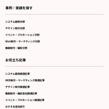
事例・実績を探す
システム開発分野
デザイン制作分野
イベント・プロモーション分野
Web制作・マーケティング分野
動画制作・撮影分野
お役立ち記事
システム開発関連記事
WEB制作・マーケティング関連記事
デザイン制作関連記事
動画制作・撮影会社関連記事
イベント・プロモーション関連記事
おすすめ会社紹介