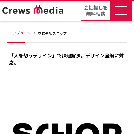
会社探しを
無料相談
トップページ
株式会社スコップ
「人を想うデザイン」で課題解決。デザイン全般に対
応。