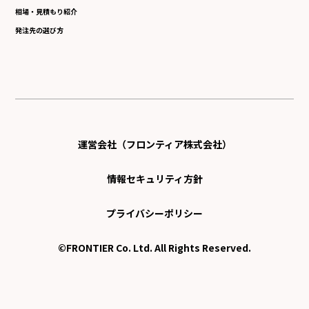
相場・見積もり紹介
発注先の選び方
運営会社（フロンティア株式会社）
情報セキュリティ方針
プライバシーポリシー
©FRONTIER Co. Ltd. All Rights Reserved.