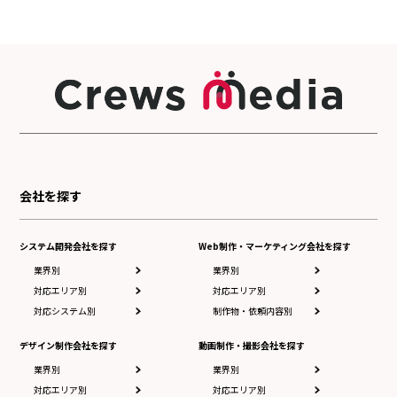
会社を探す
システム開発会社を探す
Web制作・マーケティング会社を探す
業界別
業界別
対応エリア別
対応エリア別
対応システム別
制作物・依頼内容別
デザイン制作会社を探す
動画制作・撮影会社を探す
業界別
業界別
対応エリア別
対応エリア別