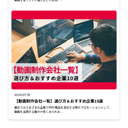
2024-07-10
【動画制作会社一覧】選び方＆おすすめ企業10選
最近ではさまざまな企業でPRや商品を宣伝する際のプロモーションとして、
動画を活用する動きが多くみられま...