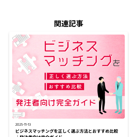
関連記事
2025-11-13
ビジネスマッチングを正しく選ぶ方法とおすすめ比較