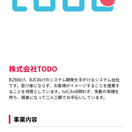
株式会社TODO
B2B向け、B2C向けのシステム開発を手がけるシステム会社
です。受け身にならず、お客様がイメージすることを提案す
ることを得意としています。toC/toB問わず、多数の実績を
持ち、親身になって二人三脚でお手伝いしています。

事業内容