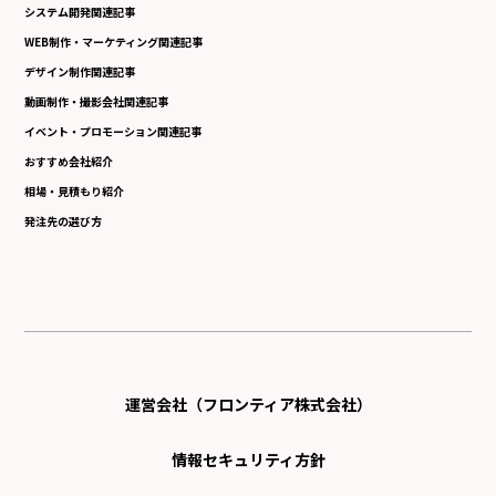
システム開発関連記事
WEB制作・マーケティング関連記事
デザイン制作関連記事
動画制作・撮影会社関連記事
イベント・プロモーション関連記事
おすすめ会社紹介
相場・見積もり紹介
発注先の選び方
運営会社（フロンティア株式会社）
情報セキュリティ方針