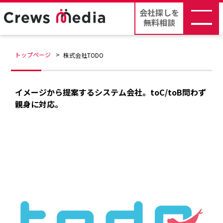
会社探しを
無料相談
トップページ
株式会社TODO
イメージから提案するシステム会社。toC/toB問わず
親身に対応。