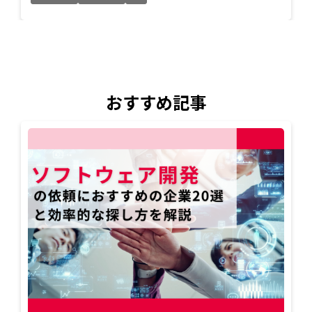
おすすめ記事