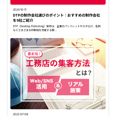
2024-10-11
DTPの制作会社選びのポイント｜おすすめの制作会社
を9社ご紹介
DTP（Desktop Publishing）制作は、企業のパンフレットやカタログ、名刺
などさまざまな印刷物を作成する際...
2025-07-08