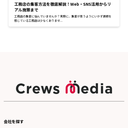
工務店の集客方法を徹底解説！Web・SNS活用からリ
アル施策まで
工務店の集客に悩んでいませんか？実際に、集客が思うようにいかず課題を
感じている工務店は少なくありませ...
会社を探す