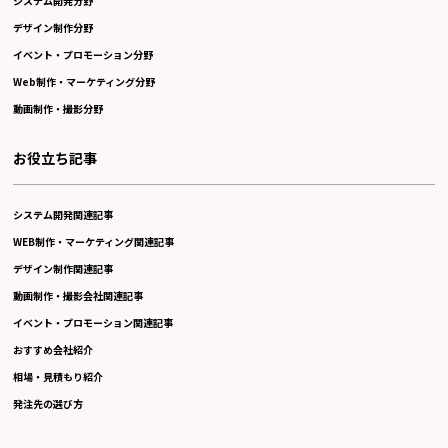
システム開発分野
デザイン制作分野
イベント・プロモーション分野
Web制作・マーケティング分野
動画制作・撮影分野
お役立ち記事
システム開発関連記事
WEB制作・マーケティング関連記事
デザイン制作関連記事
動画制作・撮影会社関連記事
イベント・プロモーション関連記事
おすすめ会社紹介
相場・見積もり紹介
発注先の選び方