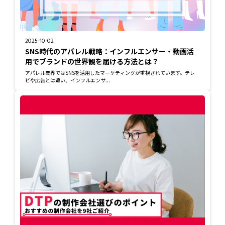
2025-10-02
SNS時代のアパレル戦略：インフルエンサー・動画活
用でブランドの世界観を届ける方法とは？
アパレル業界ではSNSを活用したマーケティングが重視されています。テレ
ビや広告とは違い、インフルエンサ...