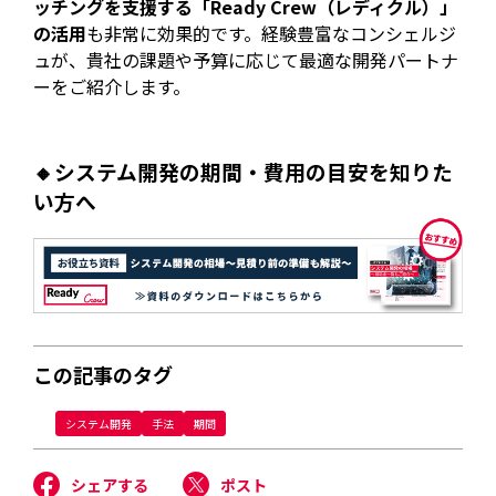
ッチングを支援する「Ready Crew（レディクル）」
の活用
も非常に効果的です。経験豊富なコンシェルジ
ュが、貴社の課題や予算に応じて最適な開発パートナ
ーをご紹介します。
🔸システム開発の期間・費用の目安を知りた
い方へ
この記事のタグ
システム開発
手法
期間
シェアする
ポスト