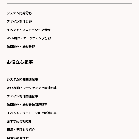
システム開発分野
デザイン制作分野
イベント・プロモーション分野
Web制作・マーケティング分野
動画制作・撮影分野
お役立ち記事
システム開発関連記事
WEB制作・マーケティング関連記事
デザイン制作関連記事
動画制作・撮影会社関連記事
イベント・プロモーション関連記事
おすすめ会社紹介
相場・見積もり紹介
発注先の選び方