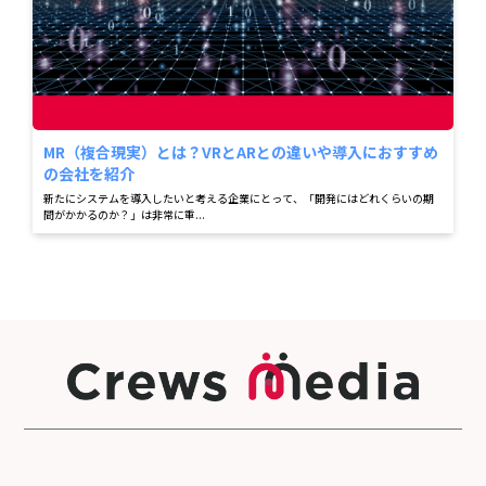
MR（複合現実）とは？VRとARとの違いや導入におすすめ
の会社を紹介
新たにシステムを導入したいと考える企業にとって、「開発にはどれくらいの期
間がかかるのか？」は非常に重...