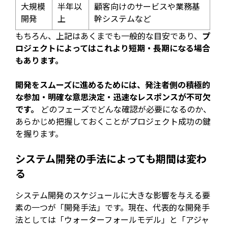
大規模
半年以
顧客向けのサービスや業務基
開発
上
幹システムなど
もちろん、上記はあくまでも一般的な目安であり、
プ
ロジェクトによってはこれより短期・長期になる場合
もあります。
開発をスムーズに進めるためには、発注者側の積極的
な参加・明確な意思決定・迅速なレスポンスが不可欠
です。
どのフェーズでどんな確認が必要になるのか、
あらかじめ把握しておくことがプロジェクト成功の鍵
を握ります。
システム開発の手法によっても期間は変わ
る
システム開発のスケジュールに大きな影響を与える要
素の一つが「開発手法」です。現在、代表的な開発手
法としては「ウォーターフォールモデル」と「アジャ