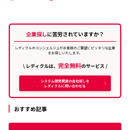
企業探し
に苦労されていますか？
レディクルのコンシェルジュがお客様のご要望にピッタリな企業
をお探しいたします。
完全無料
\ レディクルは、
のサービス /
システム開発関連の会社探しを
レディクルに問い合わせる
おすすめ記事