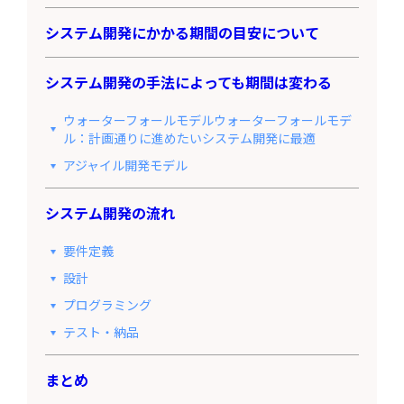
システム開発にかかる期間の目安について
システム開発の手法によっても期間は変わる
ウォーターフォールモデルウォーターフォールモデ
ル：計画通りに進めたいシステム開発に最適
アジャイル開発モデル
システム開発の流れ
要件定義
設計
プログラミング
テスト・納品
まとめ