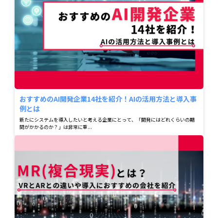
おすすめのAI開発企業14社を紹介！AIの活用方法と導入事
例とは
新たにシステムを導入したいと考える企業にとって、「開発にはどれくらいの期
間がかかるのか？」は非常に重...