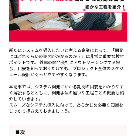
新たにシステムを導入したいと考える企業にとって、「開発
にはどれくらいの期間がかかるのか？」は非常に重要な検討
ポイントです。 外部の開発会社にアウトソーシングする場
合、目安を知っておくだけでも、プロジェクト全体のスケジ
ュール設計がぐっと立てやすくなります。
本記事では、システム開発にかかる期間の目安をわかりやす
く解説するとともに、開発手法の違いや工程ごとの概要も紹
介していきます。
スムーズなシステム導入に向けて、あらかじめ必要な知識を
しっかり押さえておきましょう。
目次