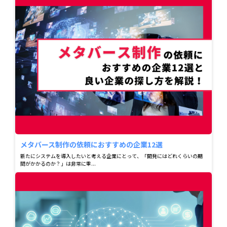
メタバース制作の依頼におすすめの企業12選
新たにシステムを導入したいと考える企業にとって、「開発にはどれくらいの期
間がかかるのか？」は非常に重...