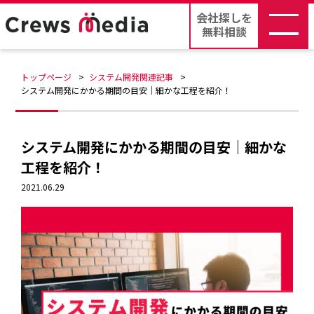
会社探しを
無料相談
トップページ
システム開発関連記事
システム開発にかかる期間の目安｜細かな工程を紹介！
システム開発にかかる期間の目安｜細かな
工程を紹介！
2021.06.29