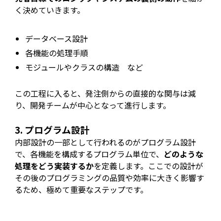
く決めていきます。
データベース設計
各機能の処理手順
モジュールやクラスの構造 など
この工程に入ると、発注側からの直接的な関与は減
り、開発チームが中心となって進行します。
3. プログラム設計
内部設計の一部として行われるのがプログラム設計
で、各機能を構成するプログラム単位で、
どのような
処理をどう実装するか
を定義します。ここでの設計が
その後のプログラミングの品質や効率に大きく影響す
るため、極めて重要なステップです。