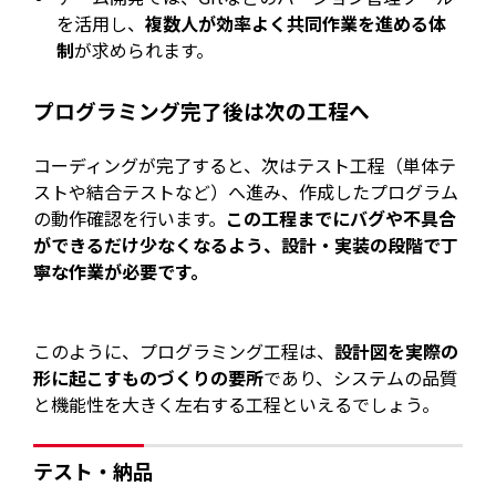
を活用し、
複数人が効率よく共同作業を進める体
制
が求められます。
プログラミング完了後は次の工程へ
コーディングが完了すると、次はテスト工程（単体テ
ストや結合テストなど）へ進み、作成したプログラム
の動作確認を行います。
この工程までにバグや不具合
ができるだけ少なくなるよう、設計・実装の段階で丁
寧な作業が必要です。
このように、プログラミング工程は、
設計図を実際の
形に起こすものづくりの要所
であり、システムの品質
と機能性を大きく左右する工程といえるでしょう。
テスト・納品