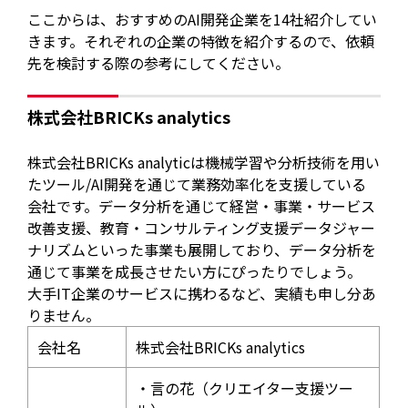
ここからは、おすすめのAI開発企業を14社紹介してい
きます。それぞれの企業の特徴を紹介するので、依頼
先を検討する際の参考にしてください。
株式会社BRICKs analytics
株式会社BRICKs analyticは機械学習や分析技術を用い
たツール/AI開発を通じて業務効率化を支援している
会社です。データ分析を通じて経営・事業・サービス
改善支援、教育・コンサルティング支援データジャー
ナリズムといった事業も展開しており、データ分析を
通じて事業を成長させたい方にぴったりでしょう。
大手IT企業のサービスに携わるなど、実績も申し分あ
りません。
会社名
株式会社BRICKs analytics
・言の花（クリエイター支援ツー