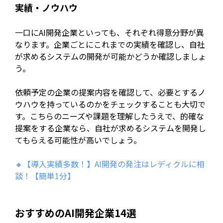
実績・ノウハウ
一口にAI開発企業といっても、それぞれ得意分野が異
なります。企業ごとにこれまでの実績を確認し、自社
が求めるシステムの開発が可能かどうか確認しましょ
う。
依頼予定の企業の提案内容を確認して、必要とするノ
ウハウを持っているのかをチェックすることも大切で
す。こちらのニーズや課題を理解したうえで、的確な
提案をする企業なら、自社が求めるシステムを開発し
てもらえる可能性が高いでしょう。
🔸【導入実績多数！】AI開発の発注はレディクルに相
談！【簡単1分】
おすすめのAI開発企業14選