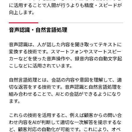
に活用することで人間が行うよりも精度・スピードが
向上します。
音声認識・自然言語処理
音声認識は、人が話した内容を聞き取ってテキストに
変換する技術です。スマートフォンやスマートスピー
カーなどを使った音声操作や、録音内容の自動文字起
こしなどに活用されています。
自然言語処理とは、会話の内容や意図を理解して、適
切な返答をする技術です。音声認識と自然言語処理を
組み合わせることで、AIとの会話ができるようになり
ます。
これらの技術を活用すると、例えば顧客からの問い合
わせ内容をAIが判断して適切な一次解答を提示するな
ど、顧客対応の自動化が可能です。これにより、オペ