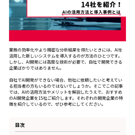
業務の効率化やより精密な分析結果を得たいときには、AIを
活用した新しいシステムを導入するのが方法のひとつです。
しかし、AI開発には高度な技術が必要で、自社で開発できる
企業ばかりではありません。
自社でAI開発ができない場合、他社に依頼したいと考えてい
る担当者の方もいるのではないでしょうか。そこでこの記事
では、AIの活用方法やメリットを解説したうえで、おすすめ
のAI開発企業を15社ご紹介します。それぞれの開発企業の特
徴を紹介しているので、ぜひ参考にしてください。
目次