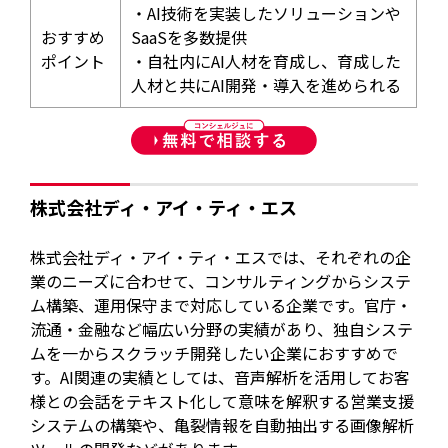
・AI技術を実装したソリューションや
おすすめ
SaaSを多数提供
ポイント
・自社内にAI人材を育成し、育成した
人材と共にAI開発・導入を進められる
株式会社ディ・アイ・ティ・エス
株式会社ディ・アイ・ティ・エスでは、それぞれの企
業のニーズに合わせて、コンサルティングからシステ
ム構築、運用保守まで対応している企業です。官庁・
流通・金融など幅広い分野の実績があり、独自システ
ムを一からスクラッチ開発したい企業におすすめで
す。AI関連の実績としては、音声解析を活用してお客
様との会話をテキスト化して意味を解釈する営業支援
システムの構築や、亀裂情報を自動抽出する画像解析