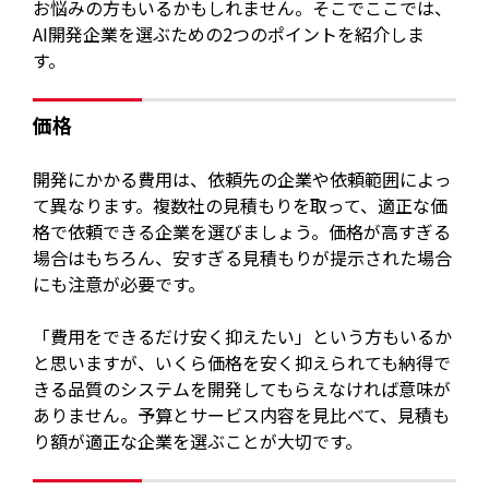
お悩みの方もいるかもしれません。そこでここでは、
AI開発企業を選ぶための2つのポイントを紹介しま
す。
価格
開発にかかる費用は、依頼先の企業や依頼範囲によっ
て異なります。複数社の見積もりを取って、適正な価
格で依頼できる企業を選びましょう。価格が高すぎる
場合はもちろん、安すぎる見積もりが提示された場合
にも注意が必要です。
「費用をできるだけ安く抑えたい」という方もいるか
と思いますが、いくら価格を安く抑えられても納得で
きる品質のシステムを開発してもらえなければ意味が
ありません。予算とサービス内容を見比べて、見積も
り額が適正な企業を選ぶことが大切です。