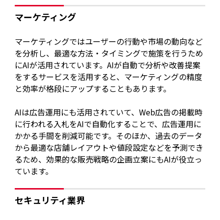
マーケティング
マーケティングではユーザーの行動や市場の動向など
を分析し、最適な方法・タイミングで施策を行うため
にAIが活用されています。AIが自動で分析や改善提案
をするサービスを活用すると、マーケティングの精度
と効率が格段にアップすることもあります。
AIは広告運用にも活用されていて、Web広告の掲載時
に行われる入札をAIで自動化することで、広告運用に
かかる手間を削減可能です。そのほか、過去のデータ
から最適な店舗レイアウトや値段設定などを予測でき
るため、効果的な販売戦略の企画立案にもAIが役立っ
ています。
セキュリティ業界