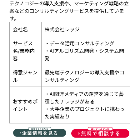
テクノロジーの導入支援や、マーケティング戦略の立
案などのコンサルティングサービスを提供していま
す。
会社名
株式会社レッジ
サービス
・データ活用コンサルティング
名/業務内
・AIアルゴリズム開発・システム開
容
発
得意ジャン
最先端テクノロジーの導入支援やコ
ル
ンサルティング
・AI関連メディアの運営を通じて蓄
おすすめポ
積したナレッジがある
イント
・大手企業のプロジェクトに携わっ
た実績あり