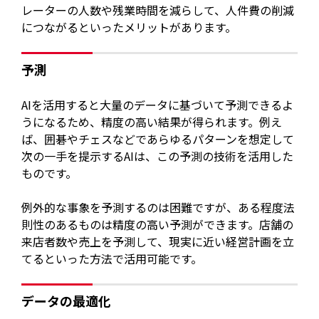
レーターの人数や残業時間を減らして、人件費の削減
につながるといったメリットがあります。
予測
AIを活用すると大量のデータに基づいて予測できるよ
うになるため、精度の高い結果が得られます。例え
ば、囲碁やチェスなどであらゆるパターンを想定して
次の一手を提示するAIは、この予測の技術を活用した
ものです。
例外的な事象を予測するのは困難ですが、ある程度法
則性のあるものは精度の高い予測ができます。店舗の
来店者数や売上を予測して、現実に近い経営計画を立
てるといった方法で活用可能です。
データの最適化