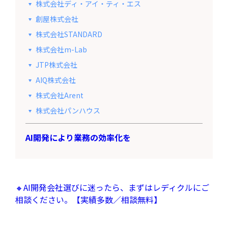
株式会社ディ・アイ・ティ・エス
創屋株式会社
株式会社STANDARD
株式会社m-Lab
JTP株式会社
AIQ株式会社
株式会社Arent
株式会社パンハウス
AI開発により業務の効率化を
🔸AI開発会社選びに迷ったら、まずはレディクルにご
相談ください。【実績多数／相談無料】