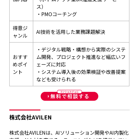
ス）
・PMOコーチング
得意ジ
AI技術を活用した業務課題解決
ャンル
・デジタル戦略・構想から実際のシステ
おすす
ム開発、プロジェクト推進など幅広いフ
めポイ
ェーズに対応
ント
・システム導入後の効果検証や改善提案
なども受けられる
株式会社AVILEN
株式会社AVILENは、AIソリューション開発やAI内製化