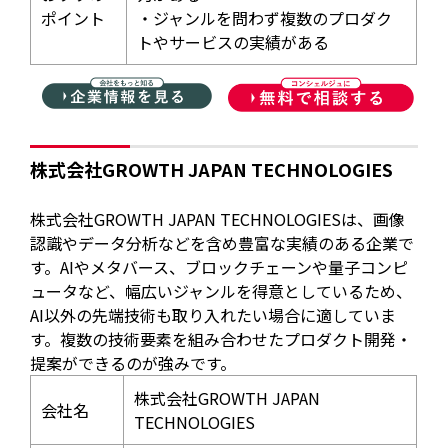
ポイント
・ジャンルを問わず複数のプロダク
トやサービスの実績がある
株式会社GROWTH JAPAN TECHNOLOGIES
株式会社GROWTH JAPAN TECHNOLOGIESは、画像
認識やデータ分析などを含め豊富な実績のある企業で
す。AIやメタバース、ブロックチェーンや量子コンピ
ュータなど、幅広いジャンルを得意としているため、
AI以外の先端技術も取り入れたい場合に適していま
す。複数の技術要素を組み合わせたプロダクト開発・
提案ができるのが強みです。
株式会社GROWTH JAPAN
会社名
TECHNOLOGIES