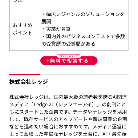
ンル
・幅広いジャンルのソリューションを
展開
おすすめ
・実績が豊富
ポイント
・国内外のビジネスコンテストで多数
の受賞歴の受賞歴がある
株式会社レッジ
株式会社レッジは、国内最大級の読者数を誇るAI関連
メディア「Ledge.ai（レッジエーアイ）」の創刊とと
もにスタートした企業です。データやナレッジを活用
して、既存サービスのアップデートや新規事業の企画
などを進めたい場合におすすめです。メディア運営に
よって蓄積した豊富なナレッジを土台に、AI・最先端