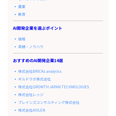
農業
教育
AI開発企業を選ぶポイント
価格
実績・ノウハウ
おすすめのAI開発企業14選
株式会社BRICKs analytics
ギルドラボ株式会社
株式会社GROWTH JAPAN TECHNOLOGIES
株式会社レッジ
ブレインズコンサルティング株式会社
株式会社AVILEN