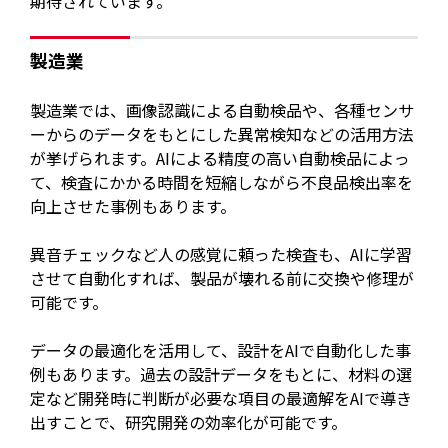
期待されています。
製造業
製造業では、画像認識による自動検品や、各種センサ
ーからのデータをもとにした異常検知などの活用方法
が挙げられます。AIによる精度の高い自動検品によっ
て、検査にかかる時間を短縮しながら不良品検出率を
向上させた事例もあります。
異音チェックなど人の感覚に頼った検査も、AIに学習
させて自動化すれば、製品が壊れる前に交換や修理が
可能です。
データの最適化を活用して、設計をAIで自動化した事
例もあります。過去の設計データをもとに、材料の選
定など開発時に判断が必要な項目の最適解をAIで導き
出すことで、研究開発の効率化が可能です。