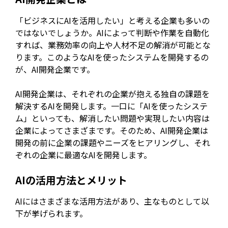
「ビジネスにAIを活用したい」と考える企業も多いの
ではないでしょうか。AIによって判断や作業を自動化
すれば、業務効率の向上や人材不足の解消が可能とな
ります。このようなAIを使ったシステムを開発するの
が、AI開発企業です。
AI開発企業は、それぞれの企業が抱える独自の課題を
解決するAIを開発します。一口に「AIを使ったシステ
ム」といっても、解消したい問題や実現したい内容は
企業によってさまざまです。そのため、AI開発企業は
開発の前に企業の課題やニーズをヒアリングし、それ
ぞれの企業に最適なAIを開発します。
AIの活用方法とメリット
AIにはさまざまな活用方法があり、主なものとして以
下が挙げられます。