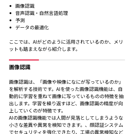
画像認識
音声認識・自然言語処理
予測
データの最適化
ここでは、AIがどのように活用されているのか、メリ
ットも踏まえながら紹介します。
画像認識
画像認識は、「画像や映像になにが写っているのか」
を解析する技術です。AIを使った画像認識機能は、自
動的に学習を重ねて画像に写っているものの特徴を抽
出します。学習を繰り返すほど、画像認識の精度が向
上していくのが特徴です。
AIの画像認識機能では人間が見落としてしまうような
小さな差異や異常を検知できます。、顔認証システム
でセキュリティを強化できたり、工場の異常検知など