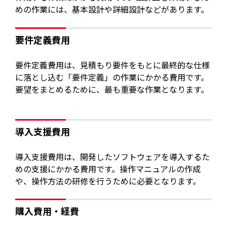
めの作業には、基本設計や詳細設計などがあります。
要件定義費用
要件定義費用は、見積もり要件をもとに最終的な仕様
に落とし込む「要件定義」の作業にかかる費用です。
要望をまとめるために、最も重要な作業となります。
導入支援費用
導入支援費用は、開発したソフトウェアを導入するた
めの支援にかかる費用です。操作マニュアルの作成
や、操作方法の研修を行うために必要となります。
購入費用・経費