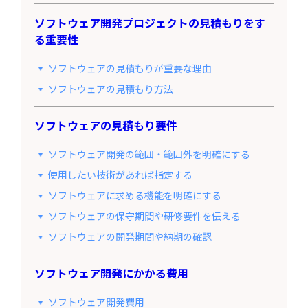
ソフトウェア開発プロジェクトの見積もりをす
る重要性
ソフトウェアの見積もりが重要な理由
ソフトウェアの見積もり方法
ソフトウェアの見積もり要件
ソフトウェア開発の範囲・範囲外を明確にする
使用したい技術があれば指定する
ソフトウェアに求める機能を明確にする
ソフトウェアの保守期間や研修要件を伝える
ソフトウェアの開発期間や納期の確認
ソフトウェア開発にかかる費用
ソフトウェア開発費用