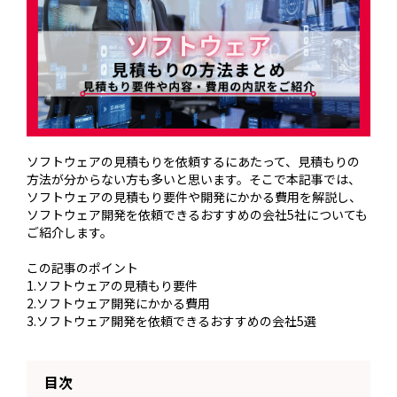
ソフトウェアの見積もりを依頼するにあたって、見積もりの
方法が分からない方も多いと思います。そこで本記事では、
ソフトウェアの見積もり要件や開発にかかる費用を解説し、
ソフトウェア開発を依頼できるおすすめの会社5社についても
ご紹介します。
この記事のポイント
1.ソフトウェアの見積もり要件
2.ソフトウェア開発にかかる費用
3.ソフトウェア開発を依頼できるおすすめの会社5選
目次