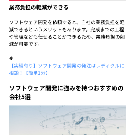
業務負担の軽減ができる
ソフトウェア開発を依頼すると、自社の業務負担を軽
減できるというメリットもあります。完成までの工程
や管理なども任せることができるため、業務負担の削
減が可能です。
🔶
【実績有り】ソフトウェア開発の発注はレディクルに
相談！【簡単1分】
ソフトウェア開発に強みを持つおすすめの
会社5選