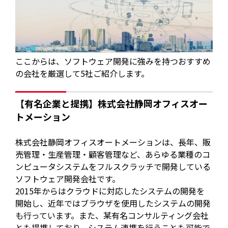
ここからは、ソフトウェア開発に強みを持つおすすめ
の会社を厳選して5社ご紹介します。
【有名企業と提携】株式会社静岡オフィスオー
トメーション
株式会社静岡オフィスオートメーションは、長年、販
売管理・生産管理・顧客管理など、あらゆる業種のコ
ンピュータシステムをフルスクラッチで開発している
ソフトウェア開発会社です。
2015年からはクラウドに対応したシステムの開発を
開始し、近年ではブラウザを使用したシステムの開発
も行っています。また、某有名コンサルティング会社
とも提携しており、システム連携を行うことも可能で