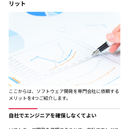
リット
ここからは、ソフトウェア開発を専門会社に依頼する
メリットを4つご紹介します。
自社でエンジニアを確保しなくてよい