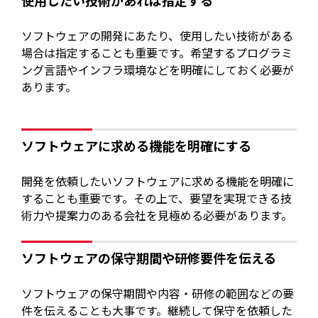
使用したい技術があれば指定する
ソフトウェアの開発にあたり、使用したい技術がある
場合は指定することも重要です。希望するプログラミ
ング言語やインフラ環境などを明確にしておく必要が
あります。
ソフトウェアに求める機能を明確にする
開発を依頼したいソフトウェアに求める機能を明確に
することも重要です。その上で、要望を実現できる技
術力や提案力のある会社を見極める必要があります。
ソフトウェアの保守期間や研修要件を伝える
ソフトウェアの保守期間や内容・研修の範囲などの要
件を伝えることも大事です。継続して保守を依頼した