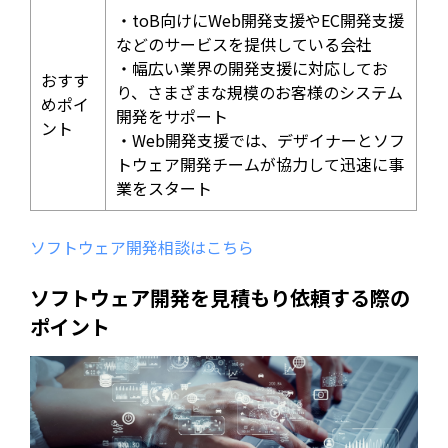
・toB向けにWeb開発支援やEC開発支援
などのサービスを提供している会社
・幅広い業界の開発支援に対応してお
おすす
り、さまざまな規模のお客様のシステム
めポイ
開発をサポート
ント
・Web開発支援では、デザイナーとソフ
トウェア開発チームが協力して迅速に事
業をスタート
ソフトウェア開発相談はこちら
ソフトウェア開発を見積もり依頼する際の
ポイント