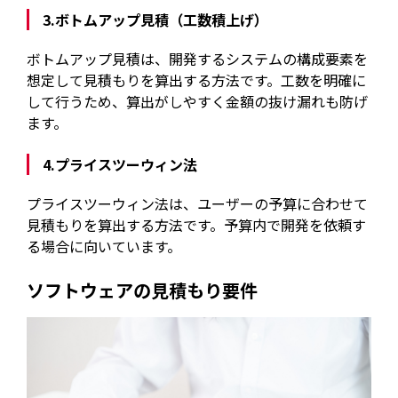
3.ボトムアップ見積（工数積上げ）
ボトムアップ見積は、開発するシステムの構成要素を
想定して見積もりを算出する方法です。工数を明確に
して行うため、算出がしやすく金額の抜け漏れも防げ
ます。
4.プライスツーウィン法
プライスツーウィン法は、ユーザーの予算に合わせて
見積もりを算出する方法です。予算内で開発を依頼す
る場合に向いています。
ソフトウェアの見積もり要件