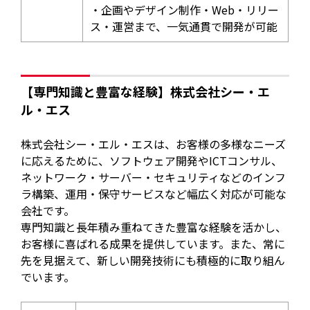
・企画やデザイン制作・Web・リリー
ス・運営まで、一気通貫で開発が可能
【専門知識と豊富な経験】株式会社シー・エ
ル・エス
株式会社シー・エル・エスは、お客様の多様なニーズ
に応えるために、ソフトウェア開発やICTコンサル、
ネットワーク・サーバー・セキュリティなどのインフ
ラ構築、運用・保守サービスなど幅広く対応が可能な
会社です。
専門知識と長年積み重ねてきた豊富な経験を活かし、
お客様に喜ばれる成果を提供しています。また、常に
先を見据えて、新しい開発技術にも積極的に取り組ん
でいます。