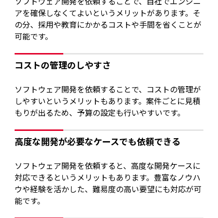
ソフトウェア開発を依頼することで、自社でエンジニ
アを確保しなくてよいというメリットがあります。そ
の分、採用や教育にかかるコストや手間を省くことが
可能です。
コストの管理のしやすさ
ソフトウェア開発を依頼することで、コストの管理が
しやすいというメリットもあります。案件ごとに見積
もりが出るため、予算の設定も行いやすいです。
高度な開発が必要なケースでも依頼できる
ソフトウェア開発を依頼すると、高度な開発ケースに
対応できるというメリットもあります。豊富なノウハ
ウや経験を活かした、難易度の高い要望にも対応が可
能です。