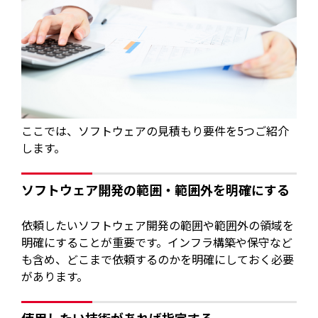
ここでは、ソフトウェアの見積もり要件を5つご紹介
します。
ソフトウェア開発の範囲・範囲外を明確にする
依頼したいソフトウェア開発の範囲や範囲外の領域を
明確にすることが重要です。インフラ構築や保守など
も含め、どこまで依頼するのかを明確にしておく必要
があります。