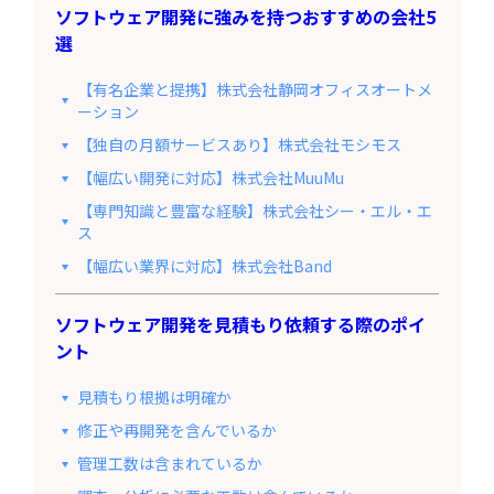
ソフトウェア開発に強みを持つおすすめの会社5
選
【有名企業と提携】株式会社静岡オフィスオートメ
ーション
【独自の月額サービスあり】株式会社モシモス
【幅広い開発に対応】株式会社MuuMu
【専門知識と豊富な経験】株式会社シー・エル・エ
ス
【幅広い業界に対応】株式会社Band
ソフトウェア開発を見積もり依頼する際のポイ
ント
見積もり根拠は明確か
修正や再開発を含んでいるか
管理工数は含まれているか