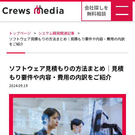
会社探しを
無料相談
トップページ
システム開発関連記事
ソフトウェア見積もりの方法まとめ｜見積もり要件や内容・費用の内訳
をご紹介
ソフトウェア見積もりの方法まとめ｜見積
もり要件や内容・費用の内訳をご紹介
2024.09.19