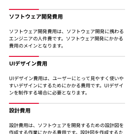
ソフトウェア開発費用
ソフトウェア開発費用は、ソフトウェア開発に携わる
エンジニアの人件費です。ソフトウェア開発にかかる
費用のメインとなります。
UIデザイン費用
UIデザイン費用は、ユーザーにとって見やすく使いや
すいデザインにするためにかかる費用です。UIデザイ
ンを制作する場合に必要となります。
設計費用
設計費用は、ソフトウェアを開発するための設計図を
作成する作業にかかる費用です。設計図を作成するた