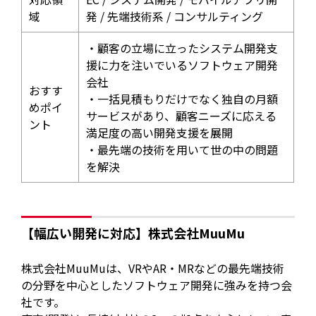
域
発 / 先端技術系 / コンサルティング
・顧客の立場に立ったシステム開発支
援に力を注いでいるソフトウェア開発
会社
おすす
・一括見積もりだけでなく独自の月額
めポイ
サービスがあり、顧客ニーズに応える
ント
満足度の高い開発支援を展開
・最先端の技術を用いて世の中の問題
を解決
【幅広い開発に対応】株式会社MuuMu
株式会社MuuMuは、VRやAR・MRなどの最先端技術
の分野を中心としたソフトウェア開発に強みを持つ会
社です。