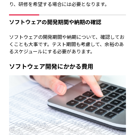
り、研修を希望する場合には必要となります。
ソフトウェアの開発期間や納期の確認
ソフトウェアの開発期間や納期について、確認してお
くことも大事です。テスト期間も考慮して、余裕のあ
るスケジュールにする必要があります。
ソフトウェア開発にかかる費用