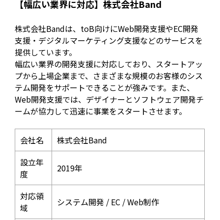
【幅広い業界に対応】株式会社Band
株式会社Bandは、toB向けにWeb開発支援やEC開発
支援・デジタルマーケティング支援などのサービスを
提供しています。
幅広い業界の開発支援に対応しており、スタートアッ
プから上場企業まで、さまざまな規模のお客様のシス
テム開発をサポートできることが強みです。また、
Web開発支援では、デザイナーとソフトウェア開発チ
ームが協力して迅速に事業をスタートさせます。
会社名
株式会社Band
設立年
2019年
度
対応領
システム開発 / EC / Web制作
域