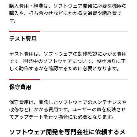
購入費用・経費は、ソフトウェア開発に必要な機器の
購入や、打ち合わせなどにかかる交通費や諸経費で
す。
テスト費用
テスト費用は、ソフトウェアの動作確認にかかる費用
です。開発中のソフトウェアについて、設計通りに正
しく動作するかを確認するために必要となります。
保守費用
保守費用は、開発したソフトウェアのメンテナンスや
改修などにかかる費用です。ユーザーの声を反映させ
てアップデートを行う場合にも必要となります。
ソフトウェア開発を専門会社に依頼するメ