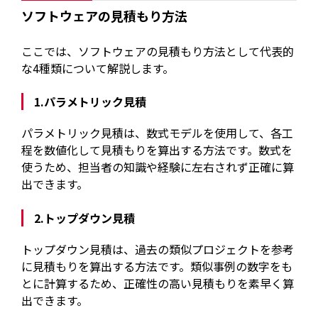
ソフトウェアの見積もり方法
ここでは、ソフトウェアの見積もり方法として代表的
な4種類について解説します。
1.パラメトリック見積
パラメトリック見積は、数式モデルを使用して、各工
程を数値化して見積もりを算出する方法です。数式を
使うため、担当者の知識や経験に左右されず正確に算
出できます。
2.トップダウン見積
トップダウン見積は、過去の類似プロジェクトを参考
に見積もりを算出する方法です。類似事例の数字をも
とに計算するため、正確性の高い見積もりを素早く算
出できます。