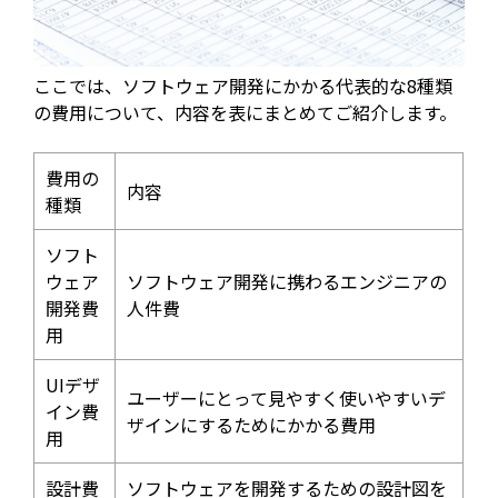
ここでは、ソフトウェア開発にかかる代表的な8種類
の費用について、内容を表にまとめてご紹介します。
費用の
内容
種類
ソフト
ウェア
ソフトウェア開発に携わるエンジニアの
開発費
人件費
用
UIデザ
ユーザーにとって見やすく使いやすいデ
イン費
ザインにするためにかかる費用
用
設計費
ソフトウェアを開発するための設計図を