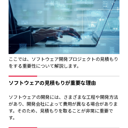
ここでは、ソフトウェア開発プロジェクトの見積もり
をする重要性について解説します。
ソフトウェアの見積もりが重要な理由
ソフトウェアの開発には、さまざまな工程や開発方法
があり、開発会社によって費用が異なる場合がありま
す。そのため、見積もりを取ることが非常に重要で
す。