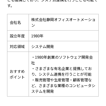
す。
株式会社静岡オフィスオートメーショ
会社名
ン
設立年度
1980年
対応領域
システム開発
・1980年創業のソフトウェア開発会
社
・さまざまな有名企業と提携してお
おすすめ
り、システム連携を行うことが可能
ポイント
・販売管理や生産管理・顧客管理な
ど、さまざまな業種のコンピュータシ
ステムを開発