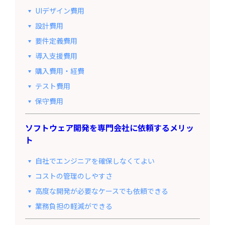
UIデザイン費用
設計費用
要件定義費用
導入支援費用
購入費用・経費
テスト費用
保守費用
ソフトウェア開発を専門会社に依頼するメリッ
ト
自社でエンジニアを確保しなくてよい
コストの管理のしやすさ
高度な開発が必要なケースでも依頼できる
業務負担の軽減ができる