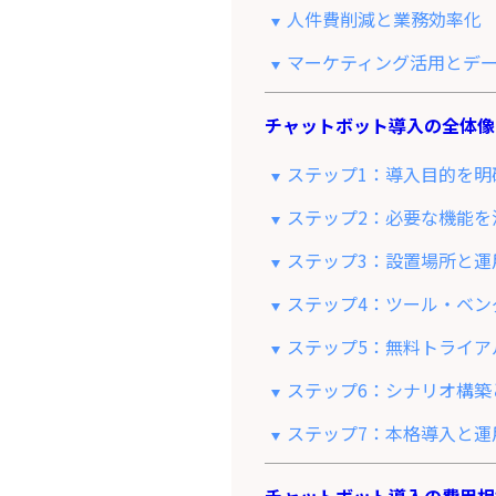
人件費削減と業務効率化
マーケティング活用とデ
チャットボット導入の全体像
ステップ1：導入目的を明
ステップ2：必要な機能を
ステップ3：設置場所と運
ステップ4：ツール・ベン
ステップ5：無料トライア
ステップ6：シナリオ構築
ステップ7：本格導入と運
チャットボット導入の費用相