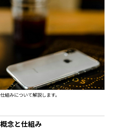
仕組みについて解説します。
本概念と仕組み