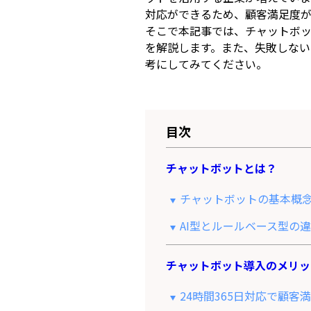
対応ができるため、顧客満足度
そこで本記事では、チャットボ
を解説します。また、失敗しな
考にしてみてください。
目次
チャットボットとは？
チャットボットの基本概
AI型とルールベース型の
チャットボット導入のメリッ
24時間365日対応で顧客