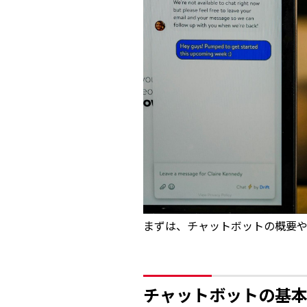
まずは、チャットボットの概要や
チャットボットの基