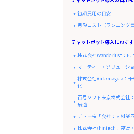
初期費用の目安
月額コスト（ランニング
チャットボット導入におすす
株式会社Wanderlus
マーティー・ソリューシ
株式会社Automagic
化
百易ソフト東京株式会社
最適
デトモ株式会社：人材業
株式会社shintech：