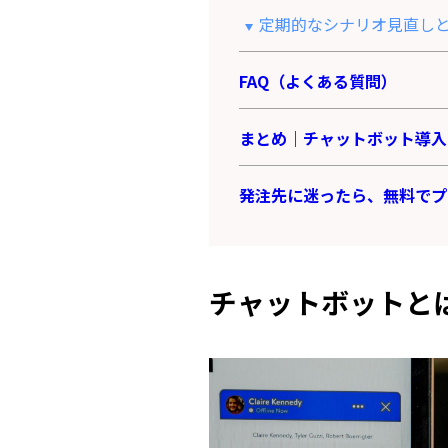
定期的なシナリオ見直し
FAQ（よくある質問）
まとめ｜チャットボット導入
発注先に迷ったら、無料でプ
チャットボットと