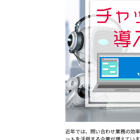
近年では、問い合わせ業務の効
ットを活用する企業が増えていま