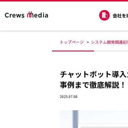
会社を
トップページ
システム開発関連記
チャットボット導入
事例まで徹底解説！
2025.07.08