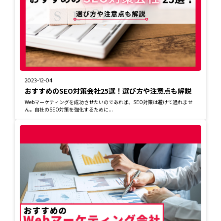
2023-12-04
おすすめのSEO対策会社25選！選び方や注意点も解説
Webマーケティングを成功させたいのであれば、SEO対策は避けて通れませ
ん。自社のSEO対策を強化するために...