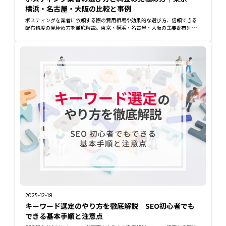
横浜・名古屋・大阪の比較と事例
ポスティングを業者に依頼する際の費用相場や効果的な選び方、信頼できる
配布精度の見極め方を徹底解説。東京・横浜・名古屋・大阪の主要都市別に
比較し、地域ご...
2025-12-18
キーワード選定のやり方を徹底解説｜SEO初心者でも
できる基本手順と注意点