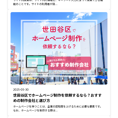
能のことです。サイトの利用者が目...
2025-05-30
世田谷区でホームページ制作を依頼するなら？おすす
めの制作会社と選び方
ホームページを持つことは、企業の認知度を上げるために必要な要素です。
なお、ホームページを制作する際は...