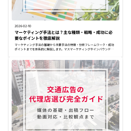
2026-02-10
マーケティング手法とは？主な種類・戦略・成功に必
要なポイントを徹底解説
マーケティング手法の基礎から主要手法の特徴・分析フレームワーク・成功
ポイントまでを体系的に解説します。マスマーケティングやインバウンド、
SNS施策などの...