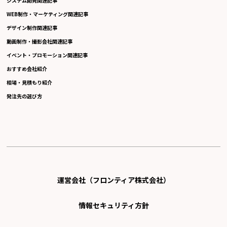
システム開発関連記事
WEB制作・マーケティング関連記事
デザイン制作関連記事
動画制作・撮影会社関連記事
イベント・プロモーション関連記事
おすすめ会社紹介
相場・見積もり紹介
発注先の選び方
運営会社（フロンティア株式会社）
情報セキュリティ方針