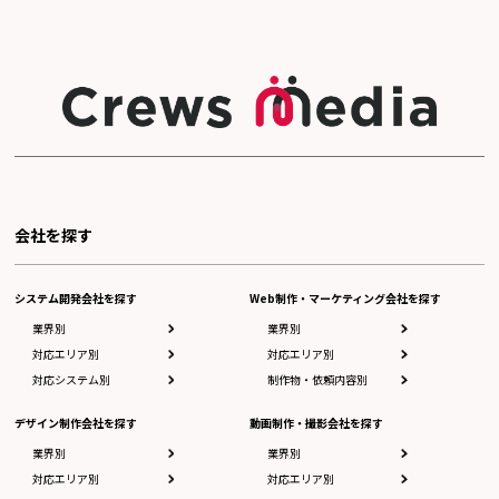
会社を探す
システム開発会社を探す
Web制作・マーケティング会社を探す
業界別
業界別
対応エリア別
対応エリア別
対応システム別
制作物・依頼内容別
デザイン制作会社を探す
動画制作・撮影会社を探す
業界別
業界別
対応エリア別
対応エリア別