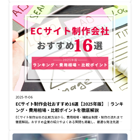
2025-11-06
ECサイト制作会社おすすめ16選【2025年版】｜ランキ
ング・費用相場・比較ポイントを徹底解説
ECサイト制作会社の比較方法から、費用相場・補助金制度・制作の流れまで
徹底解説。おすすめ企業の紹介やよくある質問も掲載し、最適な発注先選び
をサポートしま...