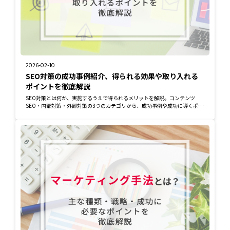
2026-02-10
SEO対策の成功事例紹介、得られる効果や取り入れる
ポイントを徹底解説
SEO対策とは何か、実施するうえで得られるメリットを解説。コンテンツ
SEO・内部対策・外部対策の3つのカテゴリから、成功事例や成功に導くポイ
ント、さらには注...