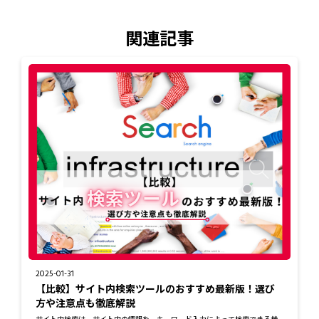
関連記事
2025-01-31
【比較】サイト内検索ツールのおすすめ最新版！選び
方や注意点も徹底解説
サイト内検索は、サイト内の情報を、キーワード入力によって検索できる機