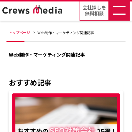
会社探しを
無料相談
トップページ
Web制作・マーケティング関連記事
Web制作・マーケティング関連記事
おすすめ記事