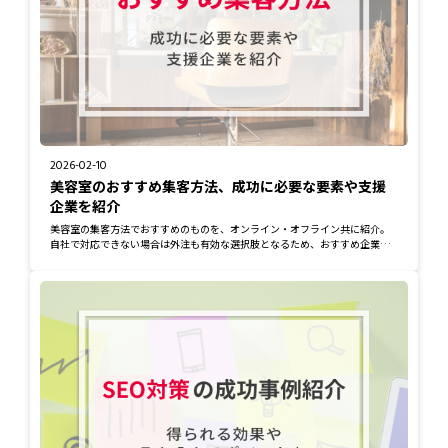
2026-02-10
美容室のおすすめ集客方法、成功に必要な要素や支援
企業を紹介
美容室の集客方法でおすすめのものを、オンライン・オフライン共に紹介。
自社で対応できない場合は外注も有効な選択肢となるため、おすすめ企業の
紹介も交えなが...