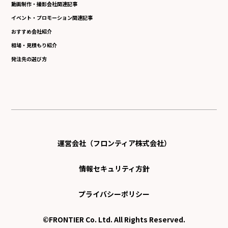
動画制作・撮影会社関連記事
イベント・プロモーション関連記事
おすすめ会社紹介
相場・見積もり紹介
発注先の選び方
運営会社（フロンティア株式会社）
情報セキュリティ方針
プライバシーポリシー
©FRONTIER Co. Ltd. All Rights Reserved.