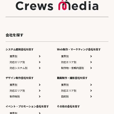
会社を探す
システム開発会社を探す
Web制作・マーケティング会社を探す
業界別
業界別
対応エリア別
対応エリア別
対応システム別
制作物・依頼内容別
デザイン制作会社を探す
動画制作・撮影会社を探す
業界別
業界別
対応エリア別
対応エリア別
制作物別
目的別
イベント・プロモーション会社を探す
その他の会社を探す
業界別