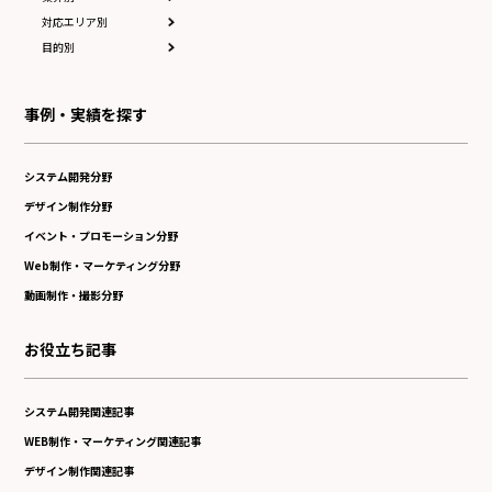
対応エリア別
目的別
事例・実績を探す
システム開発分野
デザイン制作分野
イベント・プロモーション分野
Web制作・マーケティング分野
動画制作・撮影分野
お役立ち記事
システム開発関連記事
WEB制作・マーケティング関連記事
デザイン制作関連記事