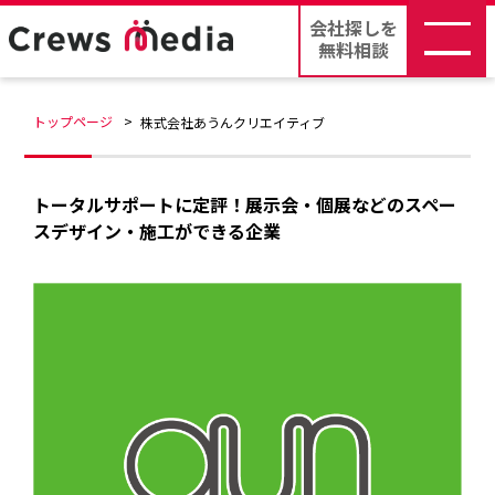
会社探しを
無料相談
トップページ
株式会社あうんクリエイティブ
トータルサポートに定評！展示会・個展などのスペー
スデザイン・施工ができる企業