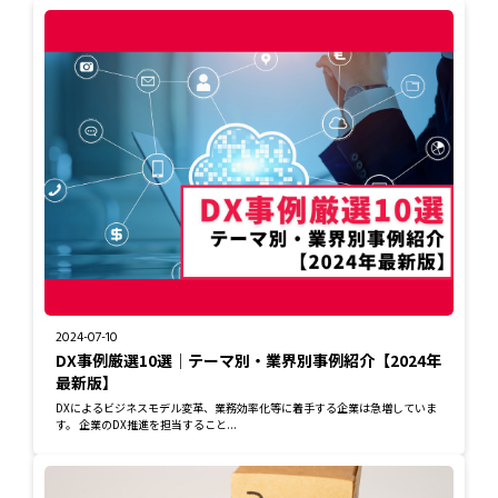
2024-07-10
DX事例厳選10選｜テーマ別・業界別事例紹介【2024年
最新版】
DXによるビジネスモデル変革、業務効率化等に着手する企業は急増していま
す。 企業のDX推進を担当すること...