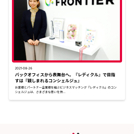
2021-08-26
バックオフィスから表舞台へ。『レディクル』で目指
すは『親しまれるコンシェルジュ』
お客様とパートナー企業様を結ぶビジネスマッチング『レディクル』のコン
シェルジュは、さまざまな思いを持...