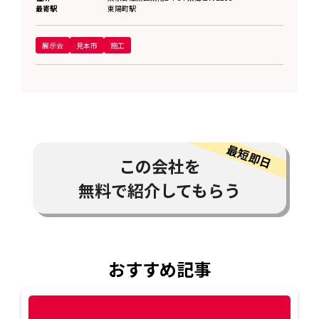
最寄駅
東陽町駅
展示会
見本市
施工
この会社を
無料で紹介してもらう
おすすめ記事