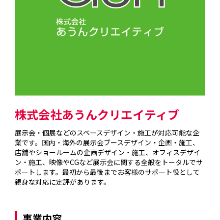
株式会社あうんクリエイティブ
展示会・個展などのスペースデザイン・施工が対応可能な企
業です。国内・海外の展示会ブースデザイン・企画・施工、
店舗やショールームの企画デザイン・施工、オフィスデザイ
ン・施工、映像やCGなど展示会に関する全般をトータルでサ
ポートします。最初から最後までお客様のサポート役として
親身な対応に定評があります。

事業内容