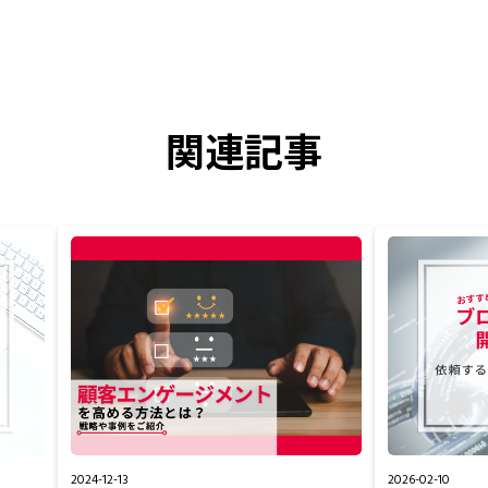
関連記事
2024-12-13
2026-02-10