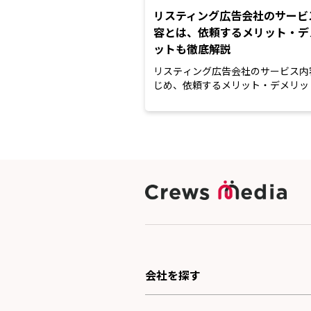
リスティング広告会社のサービ
容とは、依頼するメリット・デ
ットも徹底解説
リスティング広告会社のサービス内
じめ、依頼するメリット・デメリッ
用相場や課金方式までをわ...
会社を探す