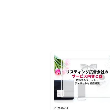
2026-04-14