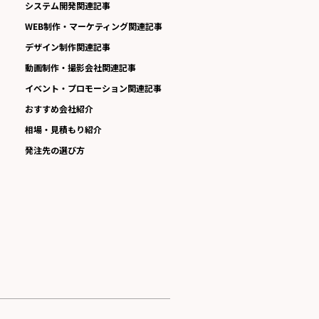
システム開発関連記事
WEB制作・マーケティング関連記事
デザイン制作関連記事
動画制作・撮影会社関連記事
イベント・プロモーション関連記事
おすすめ会社紹介
相場・見積もり紹介
発注先の選び方