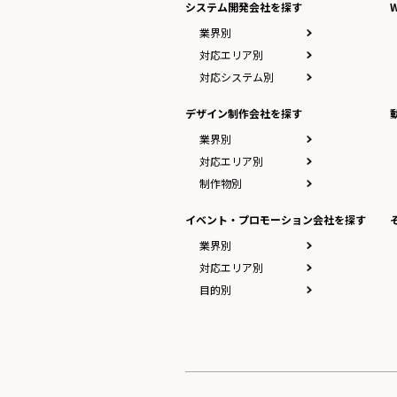
システム開発会社を探す
業界別
対応エリア別
対応システム別
デザイン制作会社を探す
業界別
対応エリア別
制作物別
イベント・プロモーション会社を探す
業界別
対応エリア別
目的別