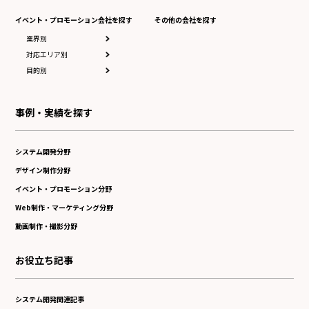
イベント・プロモーション会社を探す
その他の会社を探す
業界別
対応エリア別
目的別
事例・実績を探す
システム開発分野
デザイン制作分野
イベント・プロモーション分野
Web制作・マーケティング分野
動画制作・撮影分野
お役立ち記事
システム開発関連記事