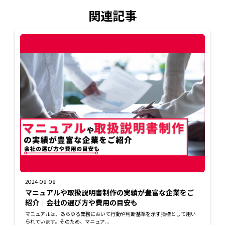
関連記事
2024-08-08
マニュアルや取扱説明書制作の実績が豊富な企業をご
紹介｜会社の選び方や費用の目安も
マニュアルは、あらゆる業務において行動や判断基準を示す指標として用い
られています。そのため、マニュア...