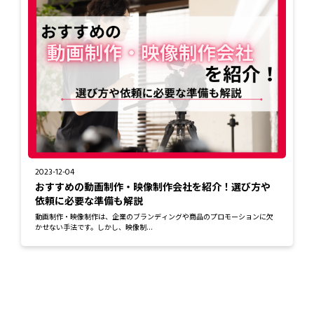
2023-12-04
おすすめの動画制作・映像制作会社を紹介！選び方や
依頼に必要な準備も解説
動画制作・映像制作は、企業のブランディングや商品のプロモーションに欠
かせない手法です。しかし、映像制...