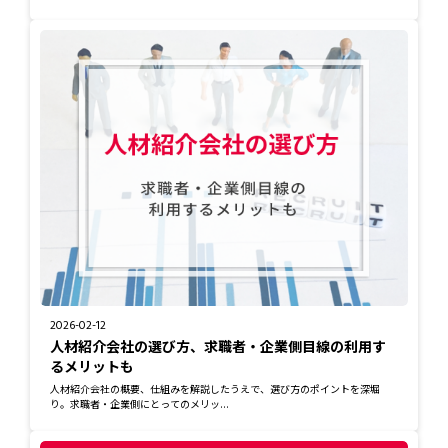
2026-02-12
人材紹介会社の選び方、求職者・企業側目線の利用す
るメリットも
人材紹介会社の概要、仕組みを解説したうえで、選び方のポイントを深堀
り。求職者・企業側にとってのメリッ...