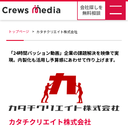
会社探しを
無料相談
トップページ
カタチクリエイト株式会社
「24時間パッション動画」企業の課題解決を映像で実
現。内製化も活用し予算感にあわせて作り上げます。
カタチクリエイト株式会社