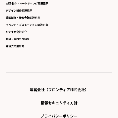
WEB制作・マーケティング関連記事
デザイン制作関連記事
動画制作・撮影会社関連記事
イベント・プロモーション関連記事
おすすめ会社紹介
相場・見積もり紹介
発注先の選び方
運営会社（フロンティア株式会社）
情報セキュリティ方針
プライバシーポリシー