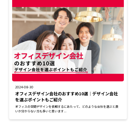
2024-08-30
オフィスデザイン会社のおすすめ10選｜デザイン会社
を選ぶポイントもご紹介
オフィスの空間デザインを依頼するにあたって、どのような会社を選ぶと良
いか分からない方も多いと思います...