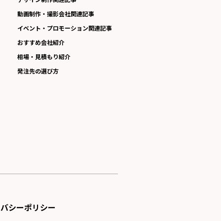
動画制作・撮影会社関連記事
イベント・プロモーション関連記事
おすすめ会社紹介
相場・見積もり紹介
発注先の選び方
イバシーポリシー