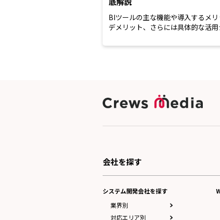
底解説
BIツールの主な機能や導入するメリ
デメリット、さらには具体的な活用
や導入時のポイントまで解...
会社を探す
システム開発会社を探す
業界別
対応エリア別