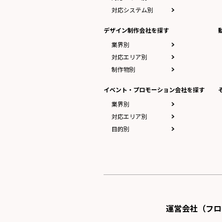
対応システム別
デザイン制作会社を探す
業界別
対応エリア別
制作物別
イベント・プロモーション会社を探す
業界別
対応エリア別
目的別
運営会社（フロ