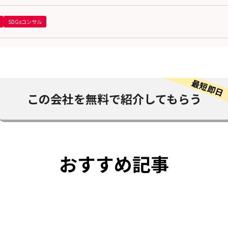
SDGsコンサル
この会社を
無料で紹介してもらう
おすすめ記事