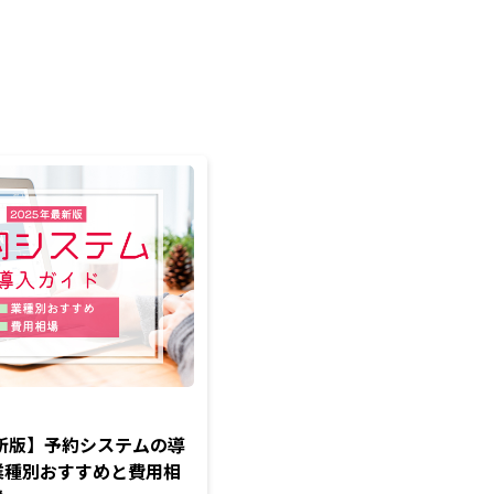
最新版】予約システムの導
業種別おすすめと費用相