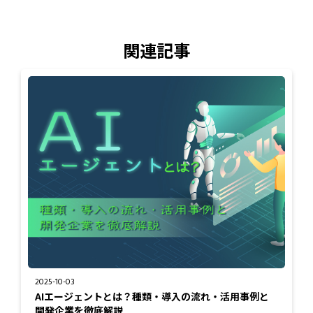
関連記事
2025-10-03
AIエージェントとは？種類・導入の流れ・活用事例と
開発企業を徹底解説