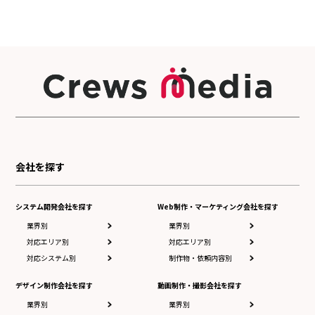
会社を探す
システム開発会社を探す
Web制作・マーケティング会社を探す
業界別
業界別
対応エリア別
対応エリア別
対応システム別
制作物・依頼内容別
デザイン制作会社を探す
動画制作・撮影会社を探す
業界別
業界別