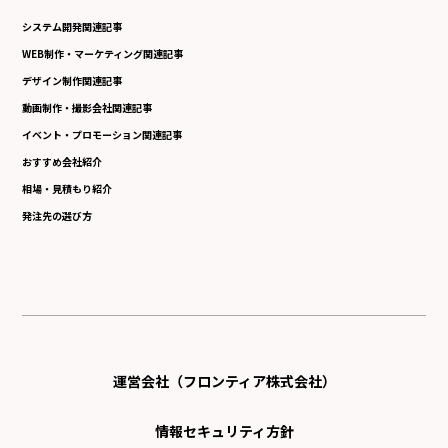
システム開発関連記事
WEB制作・マーケティング関連記事
デザイン制作関連記事
動画制作・撮影会社関連記事
イベント・プロモーション関連記事
おすすめ会社紹介
相場・見積もり紹介
発注先の選び方
運営会社（フロンティア株式会社）
情報セキュリティ方針