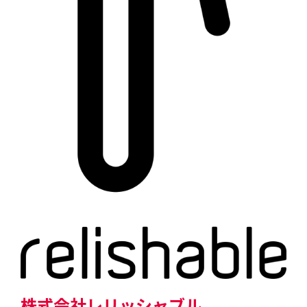
株式会社レリッシャブル