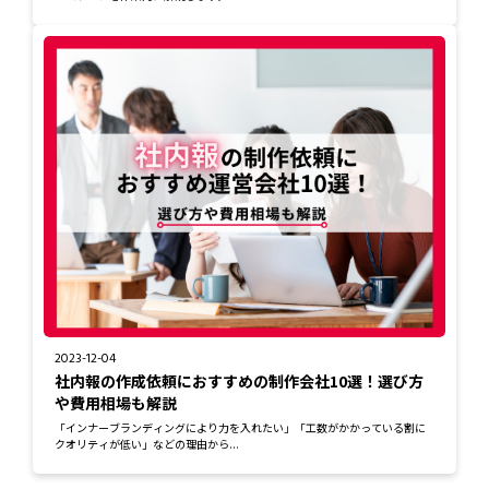
2023-12-04
社内報の作成依頼におすすめの制作会社10選！選び方
や費用相場も解説
「インナーブランディングにより力を入れたい」「工数がかかっている割に
クオリティが低い」などの理由から...