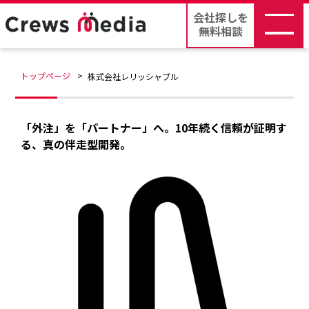
会社探しを
無料相談
トップページ
株式会社レリッシャブル
「外注」を「パートナー」へ。10年続く信頼が証明す
る、真の伴走型開発。