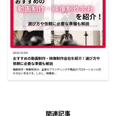
2023-12-04
おすすめの動画制作・映像制作会社を紹介！選び方や
依頼に必要な準備も解説
動画制作・映像制作は、企業のブランディングや商品のプロモーションに欠
かせない手法です。しかし、映像制...
関連記事