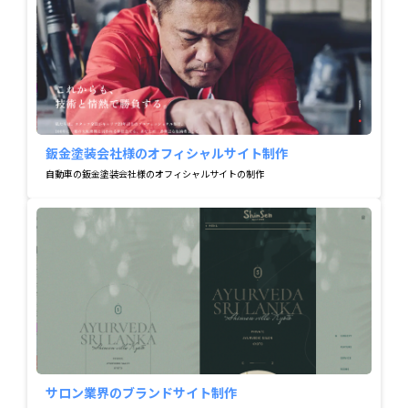
鈑金塗装会社様のオフィシャルサイト制作
自動車の鈑金塗装会社様のオフィシャルサイトの制作
サロン業界のブランドサイト制作