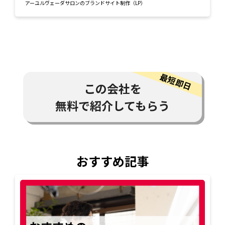
アーユルヴェーダサロンのブランドサイト制作（LP）
この会社を
無料で紹介してもらう
おすすめ記事