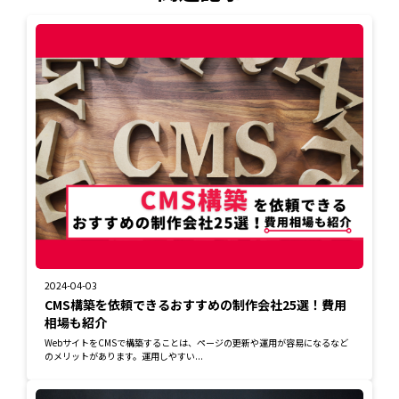
2024-04-03
CMS構築を依頼できるおすすめの制作会社25選！費用
相場も紹介
WebサイトをCMSで構築することは、ページの更新や運用が容易になるなど
のメリットがあります。運用しやすい...