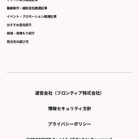
動画制作・撮影会社関連記事
イベント・プロモーション関連記事
おすすめ会社紹介
相場・見積もり紹介
発注先の選び方
運営会社（フロンティア株式会社）
情報セキュリティ方針
プライバシーポリシー