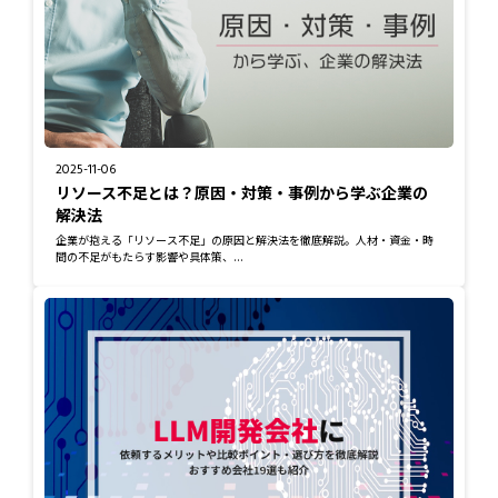
2025-11-06
リソース不足とは？原因・対策・事例から学ぶ企業の
解決法
企業が抱える「リソース不足」の原因と解決法を徹底解説。人材・資金・時
間の不足がもたらす影響や具体策、...