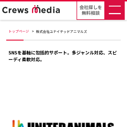
会社探しを
無料相談
トップページ
株式会社ユナイテッドアニマルズ
SNSを基軸に包括的サポート。多ジャンル対応、スピ
ーディ柔軟対応。