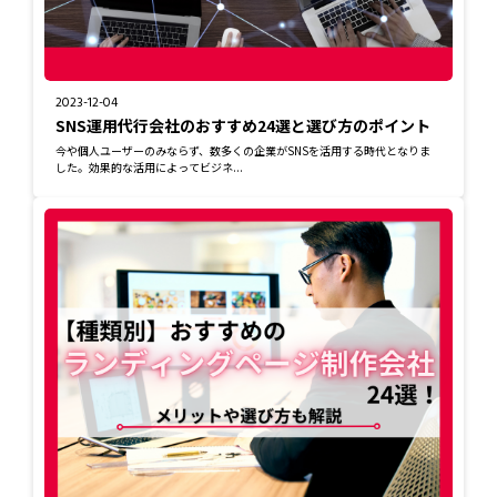
2023-12-04
SNS運用代行会社のおすすめ24選と選び方のポイント
今や個人ユーザーのみならず、数多くの企業がSNSを活用する時代となりま
した。効果的な活用によってビジネ...