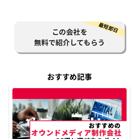
この会社を
無料で紹介してもらう
おすすめ記事