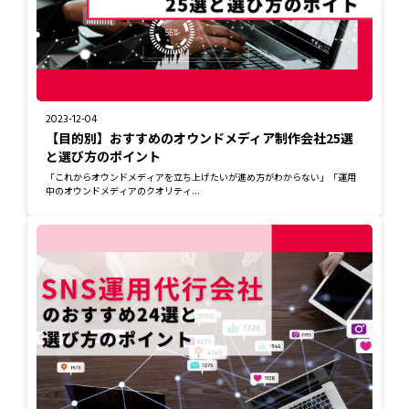
2023-12-04
【目的別】おすすめのオウンドメディア制作会社25選
と選び方のポイント
「これからオウンドメディアを立ち上げたいが進め方がわからない」「運用
中のオウンドメディアのクオリティ...