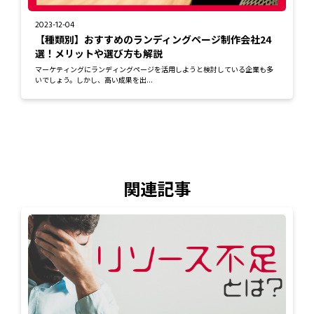
2023-12-04
【種類別】おすすめのランディングページ制作会社24
選！メリットや選び方も解説
マーケティングにランディングページを活用しようと検討している企業も多
いでしょう。しかし、高い成果を出...
関連記事