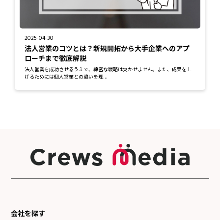
2025-04-30
法人営業のコツとは？新規開拓から大手企業へのアプ
ローチまで徹底解説
法人営業を成功させるうえで、綿密な戦略は欠かせません。また、成果を上
げるためには個人営業との違いを理...
会社を探す