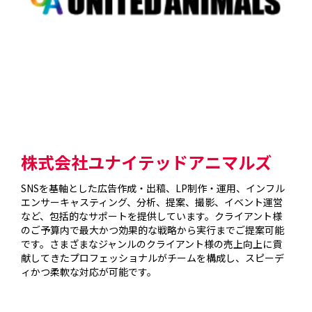
株式会社ユナイテッドアニマルズ
SNSを基軸とした広告作成・出稿、LP制作・運用、インフル
エンサーキャスティング、分析、提案、撮影、イベント運営
など、包括的なサポートを提供しています。クライアント様
のご予算内で最大かつ効果的な戦略から実行までご提案可能
です。さまざまなジャンルのクライアント様の売上向上に貢
献してきたプロフェッショナルがチームを構成し、スピーデ
ィかつ柔軟な対応が可能です。
