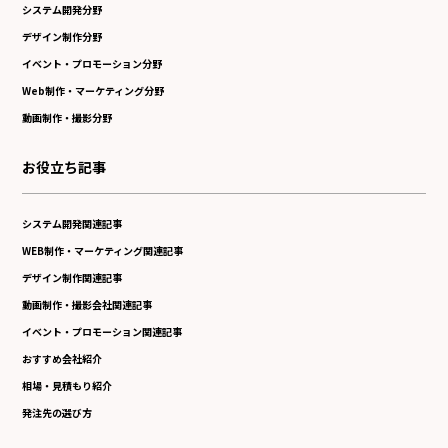
システム開発分野
デザイン制作分野
イベント・プロモーション分野
Web制作・マーケティング分野
動画制作・撮影分野
お役立ち記事
システム開発関連記事
WEB制作・マーケティング関連記事
デザイン制作関連記事
動画制作・撮影会社関連記事
イベント・プロモーション関連記事
おすすめ会社紹介
相場・見積もり紹介
発注先の選び方