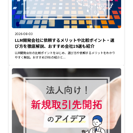
2026-08-03
LLM開発会社に依頼するメリットや比較ポイント・選
び方を徹底解説、おすすめ会社19選も紹介
LLM開発会社の比較ポイントをはじめ、選び方や依頼するメリットをわかり
やすく解説。おすすめ19社の紹介と...