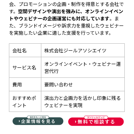
会、プロモーションの企画・制作を得意とする会社で
す。
空間デザインや演出を強みに、オンラインイベン
トやウェビナーの企画運営にも対応しています
。ま
た、ブランドイメージや訴求力を重視したウェビナー
を実施したい企業に適した支援を行っています。
会社名
株式会社ジールアソシエイツ
オンラインイベント・ウェビナー運
サービス名
営代行
費用
要問い合わせ
おすすめポ
演出力と企画力を活かし印象に残る
イント
ウェビナーを実現