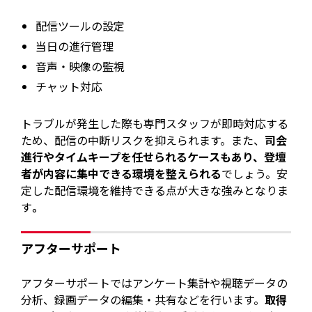
配信ツールの設定
当日の進行管理
音声・映像の監視
チャット対応
トラブルが発生した際も専門スタッフが即時対応する
ため、配信の中断リスクを抑えられます。また、
司会
進行やタイムキープを任せられるケースもあり、登壇
者が内容に集中できる環境を整えられる
でしょう。安
定した配信環境を維持できる点が大きな強みとなりま
す
。
アフターサポート
アフターサポートではアンケート集計や視聴データの
分析、録画データの編集・共有などを行います。
取得