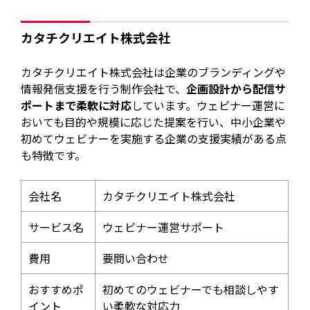
カタチクリエイト株式会社
カタチクリエイト株式会社は企業のブランディングや
情報発信支援を行う制作会社で、
企画設計から配信サ
ポートまで柔軟に対応
しています。ウェビナー運営に
おいても目的や規模に応じた提案を行い、中小企業や
初めてウェビナーを実施する企業の支援実績がある点
も特徴です。
会社名
カタチクリエイト株式会社
サービス名
ウェビナー運営サポート
費用
要問い合わせ
おすすめポ
初めてのウェビナーでも相談しやす
イント
い柔軟な対応力