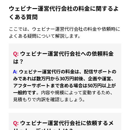
ウェビナー運営代行会社の料金に関するよ
くある質問
ここでは、ウェビナー運営代行会社の料金や依頼時に
よくある疑問について解説します。
ウェビナー運営代行会社への依頼料金
は？
ウェビナー運営代行の料金は、配信サポートの
みであれば数万円から30万円前後、企画や運営、
アフターサポートまで含める場合は50万円以上が
一般的です
。内容や規模によって変動するため、
見積もりで内訳を確認しましょう。
ウェビナー運営代行会社に依頼するメ