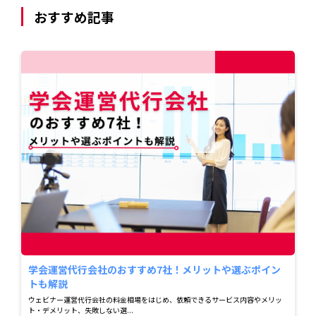
おすすめ記事
学会運営代行会社のおすすめ7社！メリットや選ぶポイン
トも解説
ウェビナー運営代行会社の料金相場をはじめ、依頼できるサービス内容やメリッ
ト・デメリット、失敗しない選...