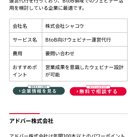
運営代行を行っており、BtoB領域でのウェビナー活
用を検討している企業に最適です。
会社名
株式会社シャコウ
サービス名
BtoB向けウェビナー運営代行
費用
要問い合わせ
おすすめポ
営業成果を意識したウェビナー設計
イント
が可能
アドバー株式会社
アドバー株式会社は年間300本以上のパワーポイント