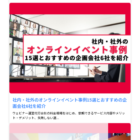
社内・社外のオンラインイベント事例15選とおすすめの企
画会社6社を紹介
ウェビナー運営代行会社の料金相場をはじめ、依頼できるサービス内容やメリッ
ト・デメリット、失敗しない選...