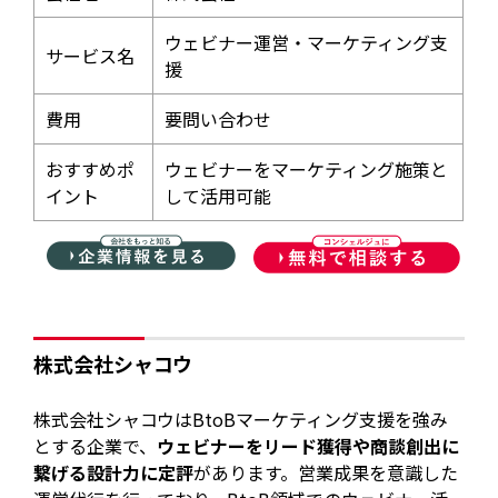
ウェビナー運営・マーケティング支
サービス名
援
費用
要問い合わせ
おすすめポ
ウェビナーをマーケティング施策と
イント
して活用可能
株式会社シャコウ
株式会社シャコウはBtoBマーケティング支援を強み
とする企業で、
ウェビナーをリード獲得や商談創出に
繋げる設計力に定評
があります。営業成果を意識した