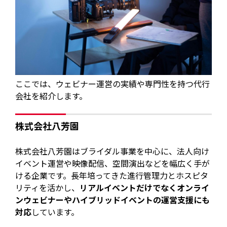
ここでは、ウェビナー運営の実績や専門性を持つ代行
会社を紹介します。
株式会社八芳園
株式会社八芳園はブライダル事業を中心に、法人向け
イベント運営や映像配信、空間演出などを幅広く手が
ける企業です。長年培ってきた進行管理力とホスピタ
リティを活かし、
リアルイベントだけでなくオンライ
ンウェビナーやハイブリッドイベントの運営支援にも
対応
しています。