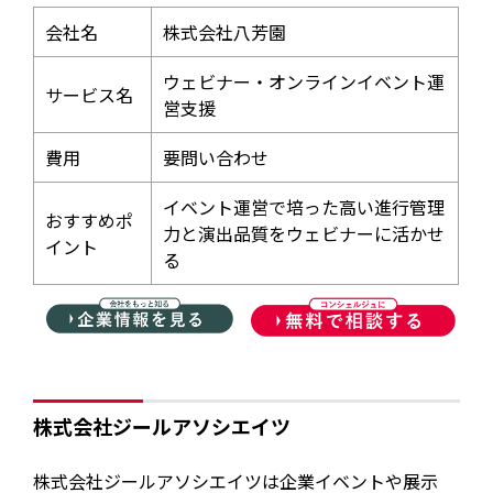
会社名
株式会社八芳園
ウェビナー・オンラインイベント運
サービス名
営支援
費用
要問い合わせ
イベント運営で培った高い進行管理
おすすめポ
力と演出品質をウェビナーに活かせ
イント
る
株式会社ジールアソシエイツ
株式会社ジールアソシエイツは企業イベントや展示