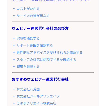
コストがかかる
サービスの質が異なる
ウェビナー運営代行会社の選び方
実績を確認する
サポート範囲を確認する
専門的なアドバイスを受けられるか確認する
スタッフの対応は信頼できるか確認する
費用を確認する
おすすめウェビナー運営代行会社
株式会社八芳園
株式会社ジールアソシエイツ
カタチクリエイト株式会社