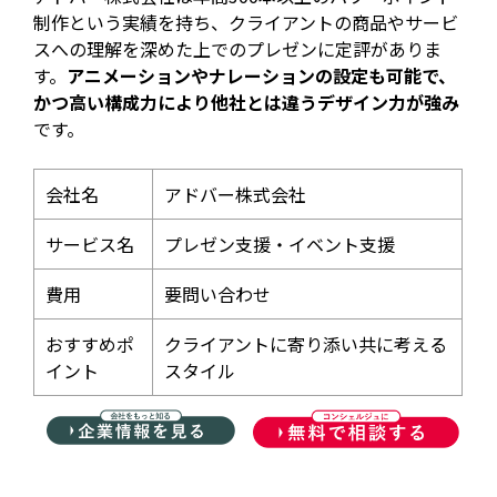
制作という実績を持ち、クライアントの商品やサービ
スへの理解を深めた上でのプレゼンに定評がありま
す。
アニメーションやナレーションの設定も可能で、
かつ高い構成力により他社とは違うデザイン力が強み
です。
会社名
アドバー株式会社
サービス名
プレゼン支援・イベント支援
費用
要問い合わせ
おすすめポ
クライアントに寄り添い共に考える
イント
スタイル