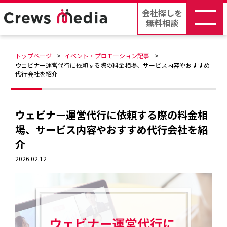
会社探しを
無料相談
トップページ
イベント・プロモーション記事
ウェビナー運営代行に依頼する際の料金相場、サービス内容やおすすめ
代行会社を紹介
ウェビナー運営代行に依頼する際の料金相
場、サービス内容やおすすめ代行会社を紹
介
2026.02.12