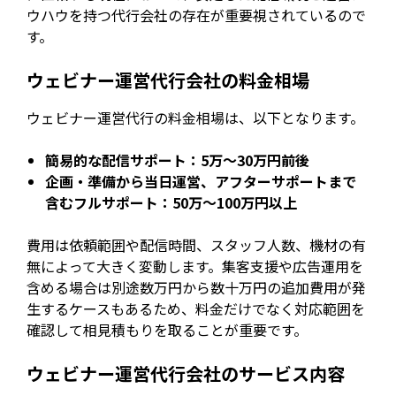
ウハウを持つ代行会社の存在が重要視されているので
す。
ウェビナー運営代行会社の料金相場
ウェビナー運営代行の料金相場は、以下となります。
簡易的な配信サポート：5万〜30万円前後
企画・準備から当日運営、アフターサポートまで
含むフルサポート：50万〜100万円以上
費用は依頼範囲や配信時間、スタッフ人数、機材の有
無によって大きく変動します。集客支援や広告運用を
含める場合は別途数万円から数十万円の追加費用が発
生するケースもあるため、料金だけでなく対応範囲を
確認して相見積もりを取ることが重要です。
ウェビナー運営代行会社のサービス内容