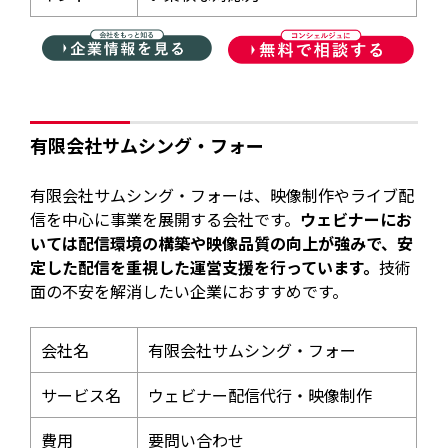
有限会社サムシング・フォー
有限会社サムシング・フォーは、映像制作やライブ配
信を中心に事業を展開する会社です。
ウェビナーにお
いては配信環境の構築や映像品質の向上が強みで、安
定した配信を重視した運営支援を行っています。
技術
面の不安を解消したい企業におすすめです。
会社名
有限会社サムシング・フォー
サービス名
ウェビナー配信代行・映像制作
費用
要問い合わせ