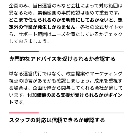
企画のみ、当日運営のみなど会社によって対応範囲は
異なるため、業務範囲の事前確認は極めて重要です。
どこまで任せられるのかを明確にしておかないと、想
定外の作業が発生しかねません
。各社の公式サイトか
ら、サポート範囲はニーズを満たしているかチェック
しておきましょう。
専門的なアドバイスを受けられるか確認する
単なる運営代行ではなく、改善提案やマーケティング
視点の助言があるかも確認しましょう。成果を重視す
る場合は、企画段階から関与してくれる会社が適して
います。
付加価値のある支援が受けられるかがポイン
トです。
スタッフの対応は信頼できるか確認する