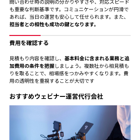
問い合わせ時の説明の分かりやすさや、対応スピード
も重要な判断基準です。コミュニケーションが円滑で
あれば、当日の運営も安心して任せられます。また、
担当者との相性も成功の鍵となります。
費用を確認する
見積もり内容を確認し、
基本料金に含まれる業務と追
加費用の条件を把握
しましょう。複数社から相見積も
りを取ることで、相場感をつかみやすくなります。費
用の透明性を重視することが大切です
おすすめウェビナー運営代行会社