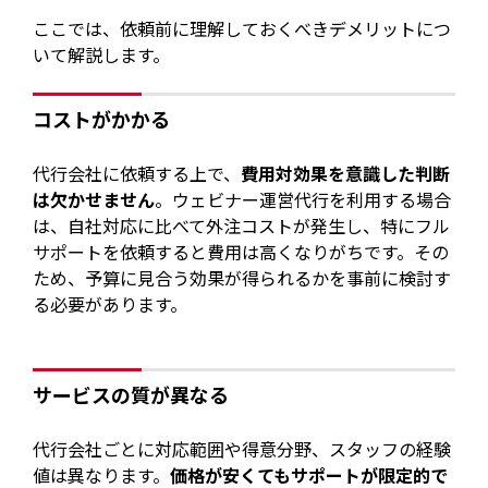
ここでは、依頼前に理解しておくべきデメリットにつ
いて解説します。
コストがかかる
代行会社に依頼する上で、
費用対効果を意識した判断
は欠かせません
。ウェビナー運営代行を利用する場合
は、自社対応に比べて外注コストが発生し、特にフル
サポートを依頼すると費用は高くなりがちです。その
ため、予算に見合う効果が得られるかを事前に検討す
る必要があります。
サービスの質が異なる
代行会社ごとに対応範囲や得意分野、スタッフの経験
値は異なります。
価格が安くてもサポートが限定的で