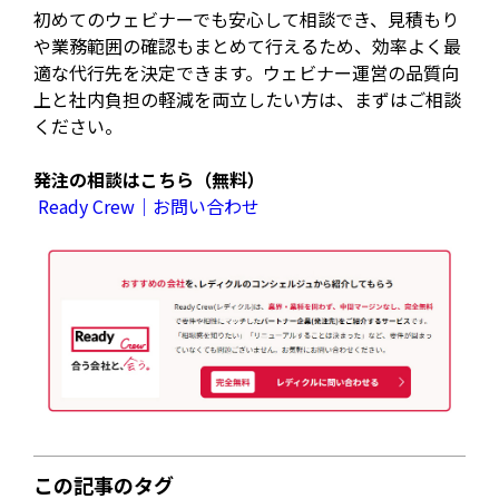
初めてのウェビナーでも安心して相談でき、見積もり
や業務範囲の確認もまとめて行えるため、効率よく最
適な代行先を決定できます。ウェビナー運営の品質向
上と社内負担の軽減を両立したい方は、まずはご相談
ください。
発注の相談はこちら（無料）
Ready Crew｜お問い合わせ
この記事のタグ