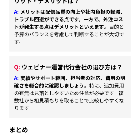
リット・デメリットは？
メリットは配信品質の向上や社内負担の軽減、
トラブル回避ができる点です。一方で、外注コス
トが発生する点はデメリットといえます
。目的と
予算のバランスを考慮して判断することが大切で
す。
ウェビナー運営代行会社の選び方は？
実績やサポート範囲、担当者の対応、費用の明
確さを総合的に確認しましょう
。特に、追加費用
の有無は見落としやすいため注意が必要です。複
数社から相見積もりを取ることで比較しやすくな
ります。
まとめ