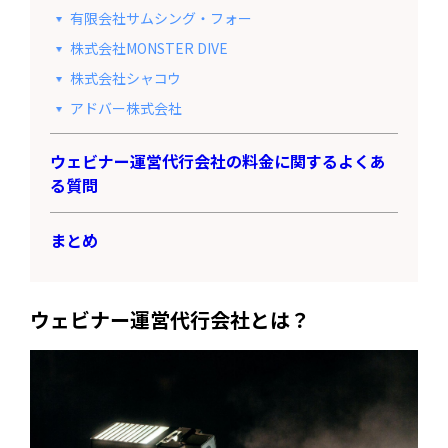
有限会社サムシング・フォー
株式会社MONSTER DIVE
株式会社シャコウ
アドバー株式会社
ウェビナー運営代行会社の料金に関するよくあ
る質問
まとめ
ウェビナー運営代行会社とは？