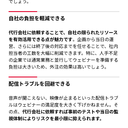
でしょう。
自社の負担を軽減できる
代行会社に依頼することで、自社の限られたリソース
を有効活用できる点が魅力です
。企画から当日の運
営、さらには終了後の対応までを任せることで、社内
担当者の工数を大幅に削減できます。特に、人手不足
の企業では通常業務と並行してウェビナーを準備する
負担は大きいため、外注の効果は高いでしょう。
配信トラブルを回避できる
音声が聞こえない、映像が止まるといった配信トラブ
ルはウェビナーの満足度を大きく下げかねません。そ
の点、
代行会社に依頼すれば事前のテストや当日の監
視体制によりリスクを最小限に抑えられます。