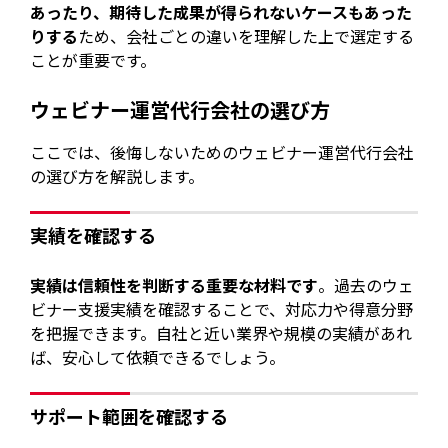
あったり、期待した成果が得られないケースもあった
りする
ため、会社ごとの違いを理解した上で選定する
ことが重要です。
ウェビナー運営代行会社の選び方
ここでは、後悔しないためのウェビナー運営代行会社
の選び方を解説します。
実績を確認する
実績は信頼性を判断する重要な材料です
。過去のウェ
ビナー支援実績を確認することで、対応力や得意分野
を把握できます。自社と近い業界や規模の実績があれ
ば、安心して依頼できるでしょう。
サポート範囲を確認する