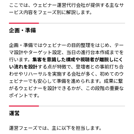
ここでは、ウェビナー運営代行会社が提供する主なサ
ービス内容をフェーズ別に解説します。
企画・準備
企画・準備ではウェビナーの目的整理をはじめ、テー
マ設計やターゲット設定、当日の進行台本作成までを
行います。
集客を意識した構成や視聴者が離脱しにく
い流れを設計
する点が特徴で、登壇者との事前打ち合
わせやリハーサルを実施する会社が多く、初めてのウ
ェビナーでも安心して準備を進められます。成果に繋
がるウェビナーを設計できるかが、この段階の重要な
ポイントです。
運営
運営フェーズでは、主に以下を担当します。