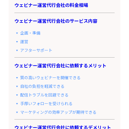
ウェビナー運営代行会社の料金相場
ウェビナー運営代行会社のサービス内容
企画・準備
運営
アフターサポート
ウェビナー運営代行会社に依頼するメリット
質の高いウェビナーを開催できる
自社の負担を軽減できる
配信トラブルを回避できる
手厚いフォローを受けられる
マーケティングの効率アップが期待できる
ウェビナー運営代行会社に依頼するデメリット