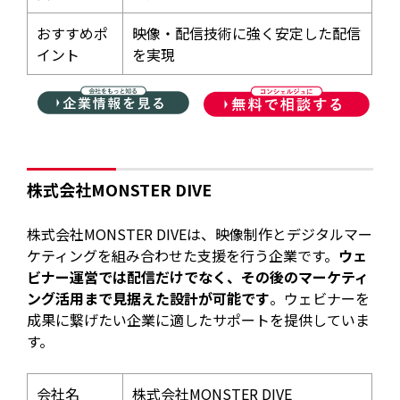
おすすめポ
映像・配信技術に強く安定した配信
イント
を実現
株式会社MONSTER DIVE
株式会社MONSTER DIVEは、映像制作とデジタルマー
ケティングを組み合わせた支援を行う企業です。
ウェ
ビナー運営では配信だけでなく、その後のマーケティ
ング活用まで見据えた設計が可能です
。ウェビナーを
成果に繋げたい企業に適したサポートを提供していま
す。
会社名
株式会社MONSTER DIVE