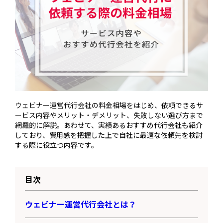
ウェビナー運営代行会社の料金相場をはじめ、依頼できるサ
ービス内容やメリット・デメリット、失敗しない選び方まで
網羅的に解説。あわせて、実績あるおすすめ代行会社も紹介
しており、費用感を把握した上で自社に最適な依頼先を検討
する際に役立つ内容です。
目次
ウェビナー運営代行会社とは？