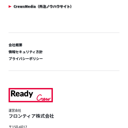
CrewsMedia（外注ノウハウサイト）
会社概要
情報セキュリティ方針
プライバシーポリシー
運営会社
フロンティア株式会社
〒150-6017