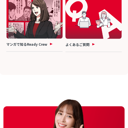
マンガで知るReady Crew
よくあるご質問