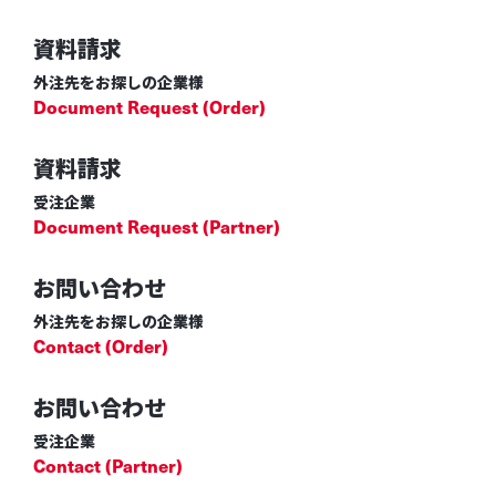
資料請求
外注先をお探しの企業様
Document Request (Order)
資料請求
受注企業
Document Request (Partner)
お問い合わせ
外注先をお探しの企業様
Contact (Order)
お問い合わせ
受注企業
Contact (Partner)