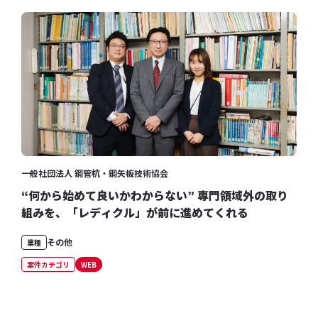
一般社団法人 鋼管杭・鋼矢板技術協会
“何から始めて良いかわからない” 専門領域外の取り
組みを、「レディクル」が前に進めてくれる
その他
業種
案件カテゴリ
WEB