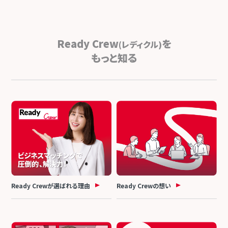
Ready Crew
を
(レディクル)
もっと知る
Ready Crewが選ばれる理由
Ready Crewの想い