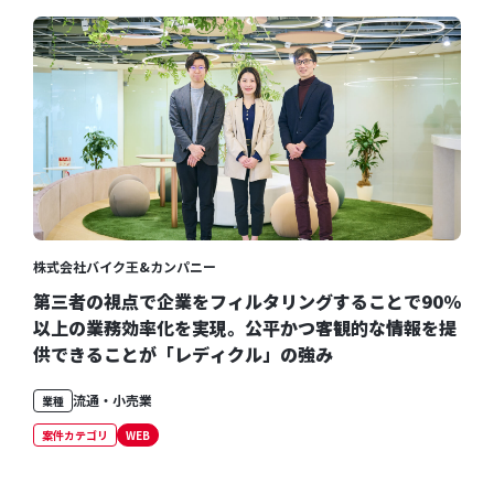
株式会社バイク王&カンパニー
第三者の視点で企業をフィルタリングすることで90％
以上の業務効率化を実現。公平かつ客観的な情報を提
供できることが「レディクル」の強み
流通・小売業
業種
案件カテゴリ
WEB