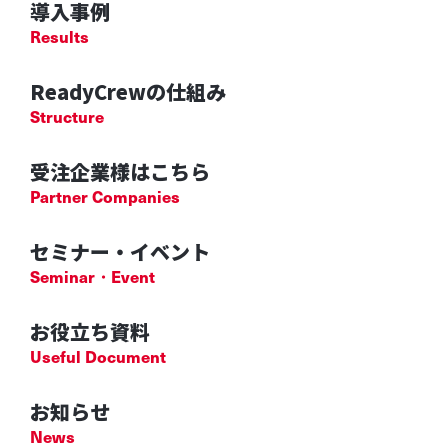
導入事例
Results
ReadyCrewの仕組み
Structure
受注企業様はこちら
Partner Companies
セミナー・イベント
Seminar・Event
お役立ち資料
Useful Document
お知らせ
News