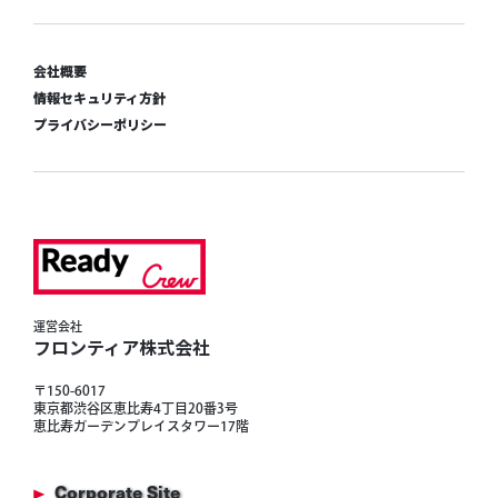
会社概要
情報セキュリティ方針
プライバシーポリシー
運営会社
フロンティア株式会社
〒150-6017
東京都渋谷区恵比寿4丁目20番3号
恵比寿ガーデンプレイスタワー17階
Corporate Site