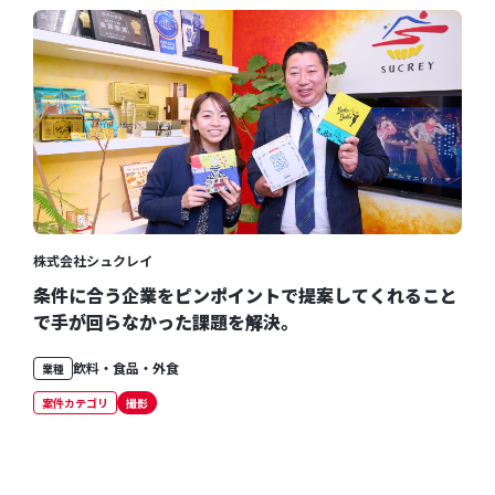
株式会社シュクレイ
条件に合う企業をピンポイントで提案してくれること
で手が回らなかった課題を解決。
飲料・食品・外食
業種
案件カテゴリ
撮影