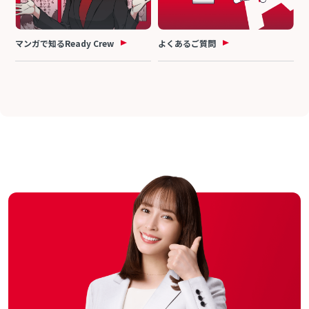
マンガで知るReady Crew
よくあるご質問