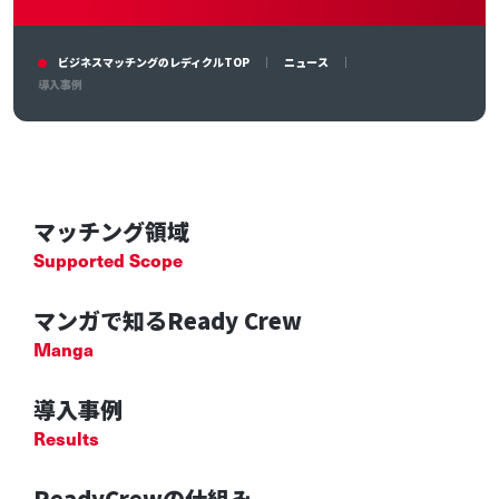
ビジネスマッチングのレディクルTOP
ニュース
導入事例
マッチング領域
Supported Scope
マンガで知るReady Crew
Manga
導入事例
Results
ReadyCrewの仕組み