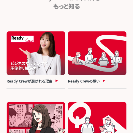
もっと知る
Ready Crewが選ばれる理由
Ready Crewの想い