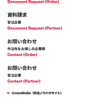
Document Request (Order)
資料請求
受注企業
Document Request (Partner)
お問い合わせ
外注先をお探しの企業様
Contact (Order)
お問い合わせ
受注企業
Contact (Partner)
CrewsMedia（外注ノウハウサイト）