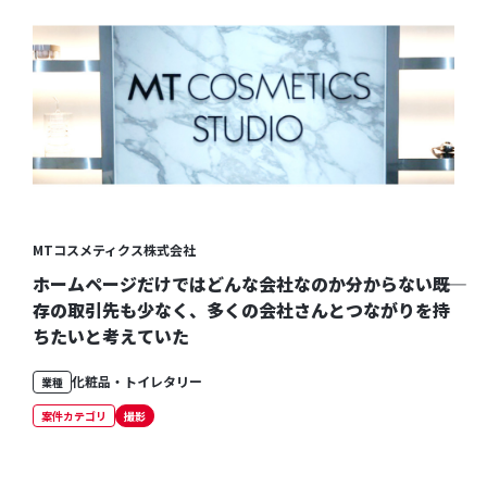
MTコスメティクス株式会社
ホームページだけではどんな会社なのか分からない――既
存の取引先も少なく、多くの会社さんとつながりを持
ちたいと考えていた
化粧品・トイレタリー
業種
案件カテゴリ
撮影