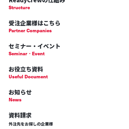
Structure
受注企業様はこちら
Partner Companies
セミナー・イベント
Seminar・Event
お役立ち資料
Useful Document
お知らせ
News
資料請求
外注先をお探しの企業様